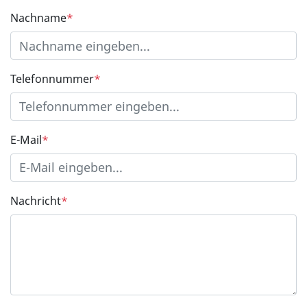
Nachname
*
Telefonnummer
*
E-Mail
*
Nachricht
*