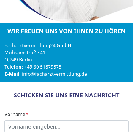
WIR FREUEN UNS VON IHNEN ZU HÖREN
Facharztvermittlung24 GmbH
Mühsamstraße 41
10249 Berlin
Telefon:
+49 30 51879575
E-Mail:
info@facharztvermittlung.de
SCHICKEN SIE UNS EINE NACHRICHT
Vorname
*