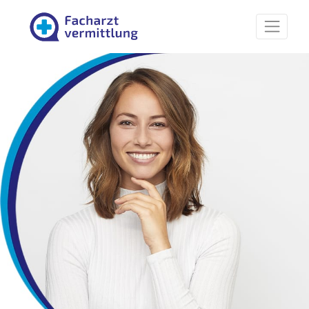
Facharztvermittlung