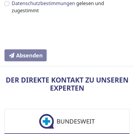
Datenschutzbestimmungen
gelesen und
zugestimmt
Absenden
DER DIREKTE KONTAKT ZU UNSEREN
EXPERTEN
BUNDESWEIT