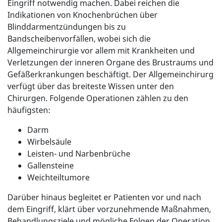
Eingriff notwendig machen. Dabei reichen die
Indikationen von Knochenbrüchen über
Blinddarmentzündungen bis zu
Bandscheibenvorfällen, wobei sich die
Allgemeinchirurgie vor allem mit Krankheiten und
Verletzungen der inneren Organe des Brustraums und
Gefäßerkrankungen beschäftigt. Der Allgemeinchirurg
verfügt über das breiteste Wissen unter den
Chirurgen. Folgende Operationen zählen zu den
häufigsten:
Darm
Wirbelsäule
Leisten- und Narbenbrüche
Gallensteine
Weichteiltumore
Darüber hinaus begleitet er Patienten vor und nach
dem Eingriff, klärt über vorzunehmende Maßnahmen,
Behandlungsziele und mögliche Folgen der Operation