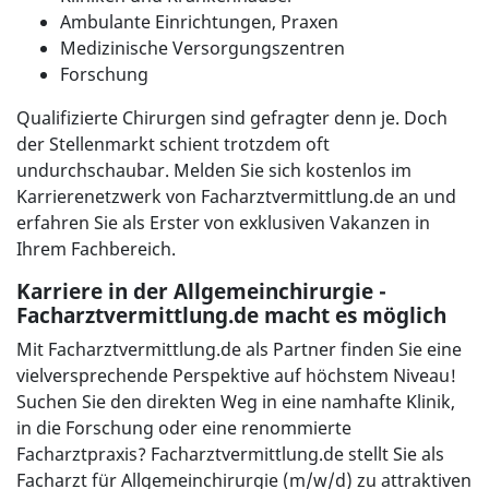
Ambulante Einrichtungen, Praxen
Medizinische Versorgungszentren
Forschung
Qualifizierte Chirurgen sind gefragter denn je. Doch
der Stellenmarkt schient trotzdem oft
undurchschaubar. Melden Sie sich kostenlos im
Karrierenetzwerk von Facharztvermittlung.de an und
erfahren Sie als Erster von exklusiven Vakanzen in
Ihrem Fachbereich.
Karriere in der Allgemeinchirurgie -
Facharztvermittlung.de macht es möglich
Mit Facharztvermittlung.de als Partner finden Sie eine
vielversprechende Perspektive auf höchstem Niveau!
Suchen Sie den direkten Weg in eine namhafte Klinik,
in die Forschung oder eine renommierte
Facharztpraxis? Facharztvermittlung.de stellt Sie als
Facharzt für Allgemeinchirurgie (m/w/d) zu attraktiven