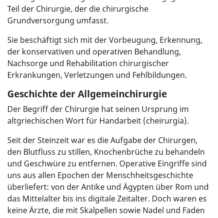
Teil der Chirurgie, der die chirurgische
Grundversorgung umfasst.
Sie beschäftigt sich mit der Vorbeugung, Erkennung,
der konservativen und operativen Behandlung,
Nachsorge und Rehabilitation chirurgischer
Erkrankungen, Verletzungen und Fehlbildungen.
Geschichte der Allgemeinchirurgie
Der Begriff der Chirurgie hat seinen Ursprung im
altgriechischen Wort für Handarbeit (cheirurgia).
Seit der Steinzeit war es die Aufgabe der Chirurgen,
den Blutfluss zu stillen, Knochenbrüche zu behandeln
und Geschwüre zu entfernen. Operative Eingriffe sind
uns aus allen Epochen der Menschheitsgeschichte
überliefert: von der Antike und Ägypten über Rom und
das Mittelalter bis ins digitale Zeitalter. Doch waren es
keine Ärzte, die mit Skalpellen sowie Nadel und Faden