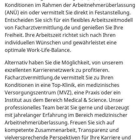
Konditionen im Rahmen der Arbeitnehmerüberlassung
(ANÜ) ein oder vermittelt Sie direkt in Festanstellung.
Entscheiden Sie sich für ein flexibles Arbeitszeitmodell
von Facharztvermittlung.de und genießen Sie Ihre
Freiheit. Ihre Arbeitszeit richtet sich nach Ihren
individuellen Wünschen und gewährleistet eine
optimale Work-Life-Balance.
Alternativ haben Sie die Möglichkeit, von unserem
exzellenten Karrierenetzwerk zu profitieren.
Facharztvermittlung.de vermittelt Sie zu Ihren
Konditionen in eine Top-Klinik, ein medizinisches
Versorgungszentrum (MVZ), eine Praxis oder ein
Institut aus dem Bereich Medical & Science. Unser
professionelles Team berät Sie gerne und überzeugt
mit jahrelanger Erfahrung im Bereich medizinischer
Arbeitnehmerüberlassung. Freuen Sie sich auf
kompetente Zusammenarbeit, Transparenz und
vielversprechende Perspektiven für Ihre Karriere und