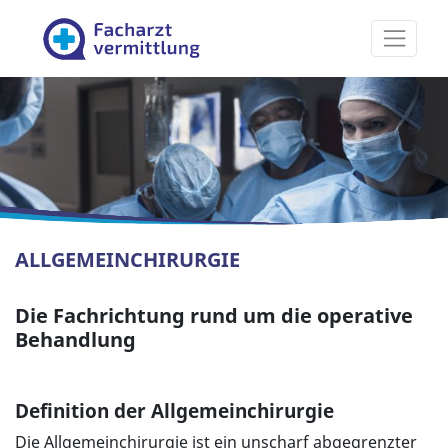
Facharztvermittlung
ALLGEMEINCHIRURGIE
Die Fachrichtung rund um die operative
Behandlung
Definition der Allgemeinchirurgie
Die Allgemeinchirurgie ist ein unscharf abgegrenzter