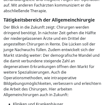
auf. Mit anderen Fachärzten kommuniziert er die
abschließende Therapie.
Tätigkeitsbereich der Allgemeinchirurgie
Der Blick in die Zukunft zeigt: Chirurgen werden
dringend benötigt. In nächster Zeit gehen die Hälfte
der niedergelassenen Ärzte und ein Drittel der
angestellten Chirurgen in Rente. Die Lücken soll der
junge Nachwuchs füllen. Zudem entwickelt sich der
Markt ständig weiter: Der demografische Wandel und
die damit verbundene steigende Zahl an
degenerativen Erkrankungen öffnen den Markt für
weitere Spezialisierungen. Auch die
Operationsmethoden, wie intraoperative
Bildgebungsmöglichkeiten, verbessern und erleichtern
die Arbeit des Chirurgen. Hier arbeiten
Allgemeinchirurgen auch in Zukunft:
Kliniken und Krankenhäuser