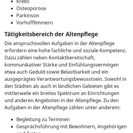
Krebs
Osteoporose
Parkinson
Vorhofflimmern
Tätigkeitsbereich der Altenpflege
Die anspruchsvollen Aufgaben in der Altenpflege
erfordern eine hohe fachliche und soziale Kompetenz.
Dazu zählen neben Kontaktbereitschaft,
kommunikativer Stärke und Einfühlungsvermögen
etwa auch Geduld sowie Belastbarkeit und ein
ausgeprägtes Verantwortungsbewusstsein. Sowohl in
den Städten als auch in ländlichen Gebieten gibt es
mittlerweile ein breites Spektrum an Einrichtungen
und anderen Angeboten in der Altenpflege. Zu den
Aufgaben in der Altenpflege zählen unter anderem:
Begleitung zu Terminen
Gesprächsführung mit Bewohnern, Angehörigen