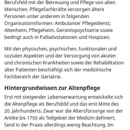
Berufsfeld mit der Betreuung und Pflege von alten
Menschen. Pflegefachkräfte versorgen ältere
Personen unter anderem in folgenden
Organisationsformen: Ambulanter Pflegedienst,
Altenheim, Pflegeheim, Gerontopsychiatrie sowie
bedingt auch in Palliativstationen und Hospizen.
Mit den physischen, psychischen, funktionalen und
sozialen Aspekten und der Versorgung von akuten
und chronischen Krankheiten sowie der Rehabilitation
alter Patienten beschäftigt sich der medizinische
Fachbereich der Geriatrie.
Hintergrundwissen zur Altenpflege
Erst mit steigender Lebenserwartung entwickelte sich
die Altenpflege als Berufsbild und das erst Mitte des
20. Jahrhunderts. Zwar war die Altersfürsorge von der
Antike bis 1750 als Teilgebiet der Medizin definiert,
fand in der Praxis allerdings wenig Beachtung. Im