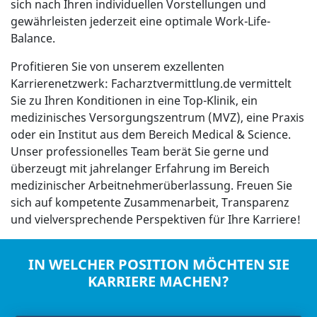
sich nach Ihren individuellen Vorstellungen und
gewährleisten jederzeit eine optimale Work-Life-
Balance.
Profitieren Sie von unserem exzellenten
Karrierenetzwerk: Facharztvermittlung.de vermittelt
Sie zu Ihren Konditionen in eine Top-Klinik, ein
medizinisches Versorgungszentrum (MVZ), eine Praxis
oder ein Institut aus dem Bereich Medical & Science.
Unser professionelles Team berät Sie gerne und
überzeugt mit jahrelanger Erfahrung im Bereich
medizinischer Arbeitnehmerüberlassung. Freuen Sie
sich auf kompetente Zusammenarbeit, Transparenz
und vielversprechende Perspektiven für Ihre Karriere!
IN WELCHER POSITION MÖCHTEN SIE
KARRIERE MACHEN?