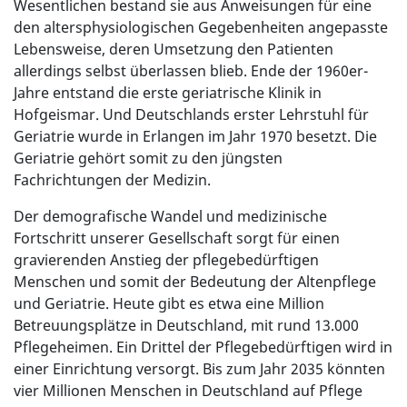
Wesentlichen bestand sie aus Anweisungen für eine
den altersphysiologischen Gegebenheiten angepasste
Lebensweise, deren Umsetzung den Patienten
allerdings selbst überlassen blieb. Ende der 1960er-
Jahre entstand die erste geriatrische Klinik in
Hofgeismar. Und Deutschlands erster Lehrstuhl für
Geriatrie wurde in Erlangen im Jahr 1970 besetzt. Die
Geriatrie gehört somit zu den jüngsten
Fachrichtungen der Medizin.
Der demografische Wandel und medizinische
Fortschritt unserer Gesellschaft sorgt für einen
gravierenden Anstieg der pflegebedürftigen
Menschen und somit der Bedeutung der Altenpflege
und Geriatrie. Heute gibt es etwa eine Million
Betreuungsplätze in Deutschland, mit rund 13.000
Pflegeheimen. Ein Drittel der Pflegebedürftigen wird in
einer Einrichtung versorgt. Bis zum Jahr 2035 könnten
vier Millionen Menschen in Deutschland auf Pflege