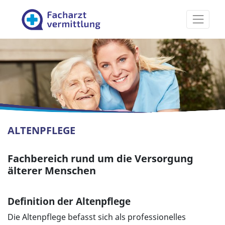
Facharztvermittlung
ALTENPFLEGE
Fachbereich rund um die Versorgung
älterer Menschen
Definition der Altenpflege
Die Altenpflege befasst sich als professionelles