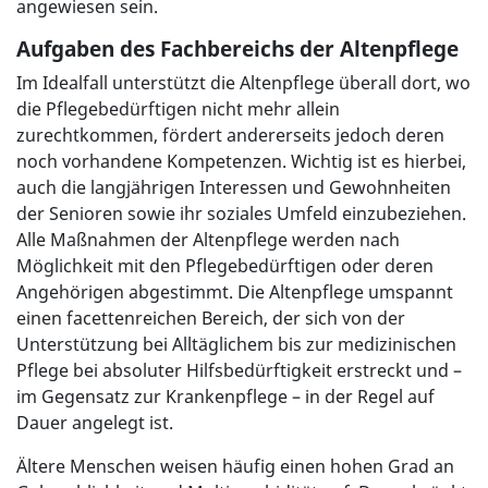
angewiesen sein.
Aufgaben des Fachbereichs der Altenpflege
Im Idealfall unterstützt die Altenpflege überall dort, wo
die Pflegebedürftigen nicht mehr allein
zurechtkommen, fördert andererseits jedoch deren
noch vorhandene Kompetenzen. Wichtig ist es hierbei,
auch die langjährigen Interessen und Gewohnheiten
der Senioren sowie ihr soziales Umfeld einzubeziehen.
Alle Maßnahmen der Altenpflege werden nach
Möglichkeit mit den Pflegebedürftigen oder deren
Angehörigen abgestimmt. Die Altenpflege umspannt
einen facettenreichen Bereich, der sich von der
Unterstützung bei Alltäglichem bis zur medizinischen
Pflege bei absoluter Hilfsbedürftigkeit erstreckt und –
im Gegensatz zur Krankenpflege – in der Regel auf
Dauer angelegt ist.
Ältere Menschen weisen häufig einen hohen Grad an