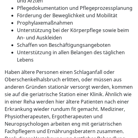
und Ärzten
Pflegedokumentation und Pflegeprozessplanung
Förderung der Beweglichkeit und Mobilität
Prophylaxemaßnahmen
Unterstützung bei der Körperpflege sowie beim
An- und Auskleiden
Schaffen von Beschäftigungsangeboten
Unterstützung in allen Belangen des täglichen
Lebens
Haben ältere Personen einen Schlaganfall oder
Oberschenkelhalsbruch erlitten, oder müssen aus
anderen Gründen stationär versorgt werden, kommen
sie auf die geriatrische Station einer Klinik. Ähnlich wie
in einer Reha werden hier ältere Patienten nach einer
Erkrankung wieder rundum fit gemacht. Mediziner,
Physiotherapeuten, Ergotherapeuten und
Neuropsychologen arbeiten eng mit geriatrischen
Fachpflegern und Ernährungsberatern zusammen.