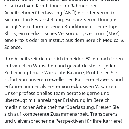
zu attraktiven Konditionen im Rahmen der
Arbeitnehmerüberlassung (ANÜ) ein oder vermittelt
Sie direkt in Festanstellung. Facharztvermittlung.de
bringt Sie zu Ihren eigenen Konditionen in eine Top-
Klinik, ein medizinisches Versorgungszentrum (MVZ),
eine Praxis oder ein Institut aus dem Bereich Medical &
Science.
Ihre Arbeitszeit richtet sich in beiden Fällen nach Ihren
individuellen Wünschen und gewährleistet zu jeder
Zeit eine optimale Work-Life-Balance. Profitieren Sie
sofort von unserem exzellenten Karrierenetzwerk und
erfahren immer als Erster von exklusiven Vakanzen.
Unser professionelles Team berät Sie gerne und
überzeugt mit jahrelanger Erfahrung im Bereich
medizinischer Arbeitnehmerüberlassung. Freuen Sie
sich auf kompetente Zusammenarbeit, Transparenz
und vielversprechende Perspektiven für Ihre Karriere!