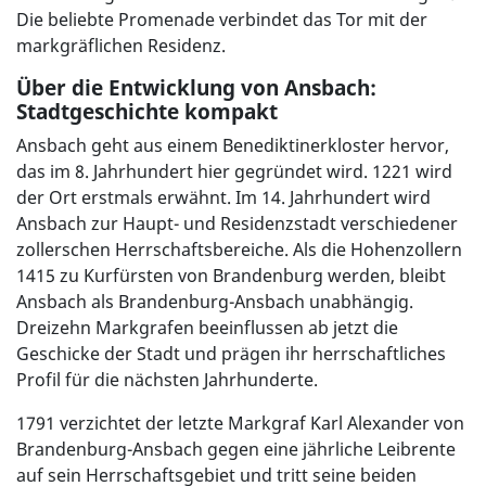
Die beliebte Promenade verbindet das Tor mit der
markgräflichen Residenz.
Über die Entwicklung von Ansbach:
Stadtgeschichte kompakt
Ansbach geht aus einem Benediktinerkloster hervor,
das im 8. Jahrhundert hier gegründet wird. 1221 wird
der Ort erstmals erwähnt. Im 14. Jahrhundert wird
Ansbach zur Haupt- und Residenzstadt verschiedener
zollerschen Herrschaftsbereiche. Als die Hohenzollern
1415 zu Kurfürsten von Brandenburg werden, bleibt
Ansbach als Brandenburg-Ansbach unabhängig.
Dreizehn Markgrafen beeinflussen ab jetzt die
Geschicke der Stadt und prägen ihr herrschaftliches
Profil für die nächsten Jahrhunderte.
1791 verzichtet der letzte Markgraf Karl Alexander von
Brandenburg-Ansbach gegen eine jährliche Leibrente
auf sein Herrschaftsgebiet und tritt seine beiden