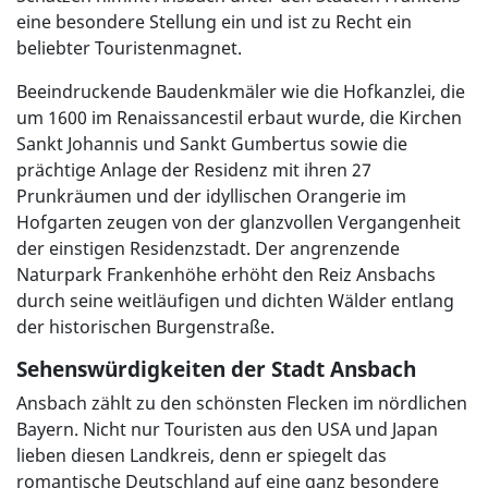
eine besondere Stellung ein und ist zu Recht ein
beliebter Touristenmagnet.
Beeindruckende Baudenkmäler wie die Hofkanzlei, die
um 1600 im Renaissancestil erbaut wurde, die Kirchen
Sankt Johannis und Sankt Gumbertus sowie die
prächtige Anlage der Residenz mit ihren 27
Prunkräumen und der idyllischen Orangerie im
Hofgarten zeugen von der glanzvollen Vergangenheit
der einstigen Residenzstadt. Der angrenzende
Naturpark Frankenhöhe erhöht den Reiz Ansbachs
durch seine weitläufigen und dichten Wälder entlang
der historischen Burgenstraße.
Sehenswürdigkeiten der Stadt Ansbach
Ansbach zählt zu den schönsten Flecken im nördlichen
Bayern. Nicht nur Touristen aus den USA und Japan
lieben diesen Landkreis, denn er spiegelt das
romantische Deutschland auf eine ganz besondere