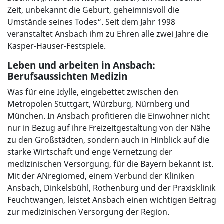
Zeit, unbekannt die Geburt, geheimnisvoll die
Umstände seines Todes“. Seit dem Jahr 1998
veranstaltet Ansbach ihm zu Ehren alle zwei Jahre die
Kasper-Hauser-Festspiele.
Leben und arbeiten in Ansbach:
Berufsaussichten Medizin
Was für eine Idylle, eingebettet zwischen den
Metropolen Stuttgart, Würzburg, Nürnberg und
München. In Ansbach profitieren die Einwohner nicht
nur in Bezug auf ihre Freizeitgestaltung von der Nähe
zu den Großstädten, sondern auch in Hinblick auf die
starke Wirtschaft und enge Vernetzung der
medizinischen Versorgung, für die Bayern bekannt ist.
Mit der ANregiomed, einem Verbund der Kliniken
Ansbach, Dinkelsbühl, Rothenburg und der Praxisklinik
Feuchtwangen, leistet Ansbach einen wichtigen Beitrag
zur medizinischen Versorgung der Region.