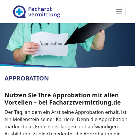
Facharztvermittlung
APPROBATION
Nutzen Sie Ihre Approbation mit allen
Vorteilen – bei Facharztvermittlung.de
Der Tag, an dem ein Arzt seine Approbation erhält, ist
ein Meilenstein seiner Karriere. Denn die Approbation
markiert das Ende einer langen und aufwändigen
Ausbildung. Zugleich bedeutet die Approbation die