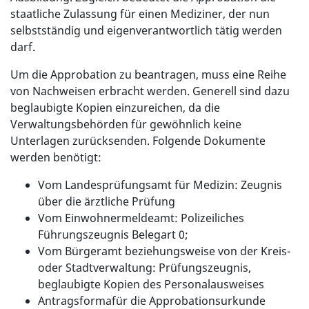
staatliche Zulassung für einen Mediziner, der nun
selbstständig und eigenverantwortlich tätig werden
darf.
Um die Approbation zu beantragen, muss eine Reihe
von Nachweisen erbracht werden. Generell sind dazu
beglaubigte Kopien einzureichen, da die
Verwaltungsbehörden für gewöhnlich keine
Unterlagen zurücksenden. Folgende Dokumente
werden benötigt:
Vom Landesprüfungsamt für Medizin: Zeugnis
über die ärztliche Prüfung
Vom Einwohnermeldeamt: Polizeiliches
Führungszeugnis Belegart 0;
Vom Bürgeramt beziehungsweise von der Kreis-
oder Stadtverwaltung: Prüfungszeugnis,
beglaubigte Kopien des Personalausweises
Antragsformafür die Approbationsurkunde