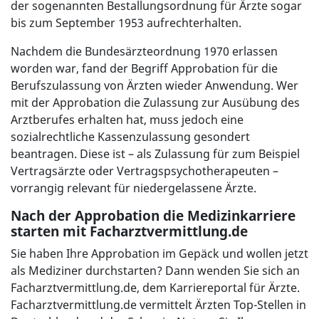
der sogenannten Bestallungsordnung für Ärzte sogar
bis zum September 1953 aufrechterhalten.
Nachdem die Bundesärzteordnung 1970 erlassen
worden war, fand der Begriff Approbation für die
Berufszulassung von Ärzten wieder Anwendung. Wer
mit der Approbation die Zulassung zur Ausübung des
Arztberufes erhalten hat, muss jedoch eine
sozialrechtliche Kassenzulassung gesondert
beantragen. Diese ist – als Zulassung für zum Beispiel
Vertragsärzte oder Vertragspsychotherapeuten –
vorrangig relevant für niedergelassene Ärzte.
Nach der Approbation die Medizinkarriere
starten mit Facharztvermittlung.de
Sie haben Ihre Approbation im Gepäck und wollen jetzt
als Mediziner durchstarten? Dann wenden Sie sich an
Facharztvermittlung.de, dem Karriereportal für Ärzte.
Facharztvermittlung.de vermittelt Ärzten Top-Stellen in