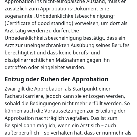
Approbation ins nicht-europäische Ausland, muss er
zusätzlich zum Approbations-Dokument eine
sogenannte „Unbedenklichkeitsbescheinigung“
(Certificate of good standing) vorweisen, um dort als
Arzt tätig werden zu dürfen. Die
Unbedenklichkeitsbescheinigung bestätigt, dass ein
Arzt zur uneingeschränkten Ausübung seines Berufes
berechtigt ist und dass keine berufs- und
disziplinarrechtlichen Maßnahmen gegen ihn
getroffen oder eingeleitet wurden.
Entzug oder Ruhen der Approbation
Zwar gilt die Approbation als Startpunkt einer
Facharztkarriere, jedoch kann sie entzogen werden,
sobald die Bedingungen nicht mehr erfüllt werden. So
können auch die Voraussetzungen zur Erteilung der
Approbation nachträglich wegfallen. Das ist zum
Beispiel dann möglich, wenn ein Arzt sich – auch
außerberuflich – so verhalten hat, dass er nunmehr als