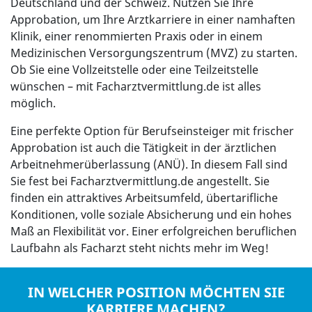
Deutschland und der Schweiz. Nutzen Sie Ihre
Approbation, um Ihre Arztkarriere in einer namhaften
Klinik, einer renommierten Praxis oder in einem
Medizinischen Versorgungszentrum (MVZ) zu starten.
Ob Sie eine Vollzeitstelle oder eine Teilzeitstelle
wünschen – mit Facharztvermittlung.de ist alles
möglich.
Eine perfekte Option für Berufseinsteiger mit frischer
Approbation ist auch die Tätigkeit in der ärztlichen
Arbeitnehmerüberlassung (ANÜ). In diesem Fall sind
Sie fest bei Facharztvermittlung.de angestellt. Sie
finden ein attraktives Arbeitsumfeld, übertarifliche
Konditionen, volle soziale Absicherung und ein hohes
Maß an Flexibilität vor. Einer erfolgreichen beruflichen
Laufbahn als Facharzt steht nichts mehr im Weg!
IN WELCHER POSITION MÖCHTEN SIE
KARRIERE MACHEN?