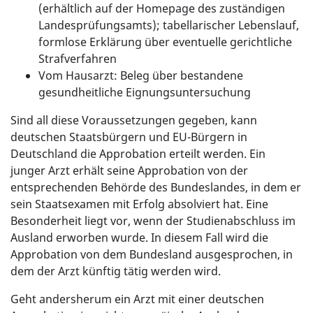
(erhältlich auf der Homepage des zuständigen
Landesprüfungsamts); tabellarischer Lebenslauf,
formlose Erklärung über eventuelle gerichtliche
Strafverfahren
Vom Hausarzt: Beleg über bestandene
gesundheitliche Eignungsuntersuchung
Sind all diese Voraussetzungen gegeben, kann
deutschen Staatsbürgern und EU-Bürgern in
Deutschland die Approbation erteilt werden. Ein
junger Arzt erhält seine Approbation von der
entsprechenden Behörde des Bundeslandes, in dem er
sein Staatsexamen mit Erfolg absolviert hat. Eine
Besonderheit liegt vor, wenn der Studienabschluss im
Ausland erworben wurde. In diesem Fall wird die
Approbation von dem Bundesland ausgesprochen, in
dem der Arzt künftig tätig werden wird.
Geht andersherum ein Arzt mit einer deutschen