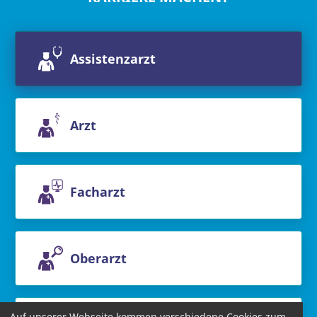
Assistenzarzt
Arzt
Facharzt
Oberarzt
Auf unserer Webseite kommen verschiedene Cookies zum