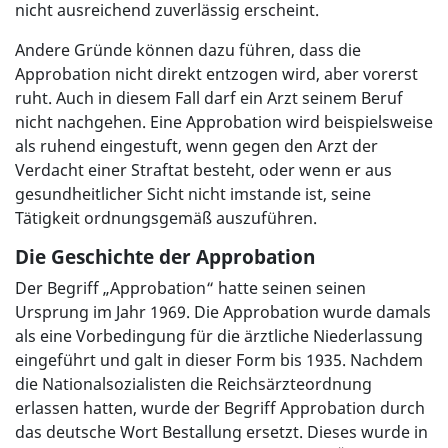
nicht ausreichend zuverlässig erscheint.
Andere Gründe können dazu führen, dass die
Approbation nicht direkt entzogen wird, aber vorerst
ruht. Auch in diesem Fall darf ein Arzt seinem Beruf
nicht nachgehen. Eine Approbation wird beispielsweise
als ruhend eingestuft, wenn gegen den Arzt der
Verdacht einer Straftat besteht, oder wenn er aus
gesundheitlicher Sicht nicht imstande ist, seine
Tätigkeit ordnungsgemäß auszuführen.
Die Geschichte der Approbation
Der Begriff „Approbation“ hatte seinen seinen
Ursprung im Jahr 1969. Die Approbation wurde damals
als eine Vorbedingung für die ärztliche Niederlassung
eingeführt und galt in dieser Form bis 1935. Nachdem
die Nationalsozialisten die Reichsärzteordnung
erlassen hatten, wurde der Begriff Approbation durch
das deutsche Wort Bestallung ersetzt. Dieses wurde in