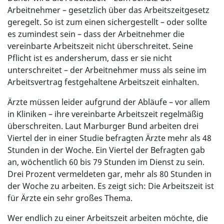
Arbeitnehmer – gesetzlich über das Arbeitszeitgesetz
geregelt. So ist zum einen sichergestellt – oder sollte
es zumindest sein – dass der Arbeitnehmer die
vereinbarte Arbeitszeit nicht überschreitet. Seine
Pflicht ist es andersherum, dass er sie nicht
unterschreitet – der Arbeitnehmer muss als seine im
Arbeitsvertrag festgehaltene Arbeitszeit einhalten.
Ärzte müssen leider aufgrund der Abläufe – vor allem
in Kliniken – ihre vereinbarte Arbeitszeit regelmäßig
überschreiten. Laut Marburger Bund arbeiten drei
Viertel der in einer Studie befragten Ärzte mehr als 48
Stunden in der Woche. Ein Viertel der Befragten gab
an, wöchentlich 60 bis 79 Stunden im Dienst zu sein.
Drei Prozent vermeldeten gar, mehr als 80 Stunden in
der Woche zu arbeiten. Es zeigt sich: Die Arbeitszeit ist
für Ärzte ein sehr großes Thema.
Wer endlich zu einer Arbeitszeit arbeiten möchte, die