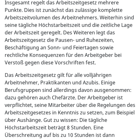
Insgesamt regelt das Arbeitszeitgesetz mehrere
Punkte. Dies ist zunächst das zulässige komplette
Arbeitszeitvolumen des Arbeitnehmers. Weiterhin sind
seine tägliche Höchstarbeitszeit und die zeitliche Lage
der Arbeitszeit geregelt. Des Weiteren legt das
Arbeitszeitgesetz die Pausen- und Ruhezeiten,
Beschäftigung an Sonn- und Feiertagen sowie
rechtliche Konsequenzen für den Arbeitgeber bei
Verstoß gegen diese Vorschriften fest.
Das Arbeitszeitgesetz gilt für alle volljährigen
Arbeitnehmer, Praktikanten und Azubis. Einige
Berufsgruppen sind allerdings davon ausgenommen:
dazu gehören auch Chefärzte. Der Arbeitgeber ist
verpflichtet, seine Mitarbeiter über die Regelungen des
Arbeitszeitgesetzes in Kenntnis zu setzen, zum Beispiel
über Aushänge. Gut zu wissen: Die tägliche
Höchstarbeitszeit beträgt 8 Stunden. Eine
Überschreitung auf bis zu 10 Stunden ist dann