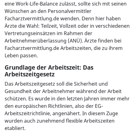
eine Work-Life-Balance zulässt, sollte sich mit seinen
Wünschen an den Personalvermittler
Facharztvermittlung.de wenden. Denn hier haben
Ärzte die Wahl: Teilzeit, Vollzeit oder in verschiedenen
Vertretungseinsätzen im Rahmen der
Arbeitnehmerüberlassung (ANÜ). Ärzte finden bei
Facharztvermittlung.de Arbeitszeiten, die zu ihrem
Leben passen.
Grundlage der Arbeitszeit: Das
Arbeitszeitgesetz
Das Arbeitszeitgesetz soll die Sicherheit und
Gesundheit der Arbeitnehmer während der Arbeit
schützen. Es wurde in den letzten Jahren immer mehr
den europäischen Richtlinien, also der EG-
Arbeitszeitrichtlinie, angenähert. In diesem Zuge
wurden auch zunehmend flexible Arbeitszeiten
etabliert.