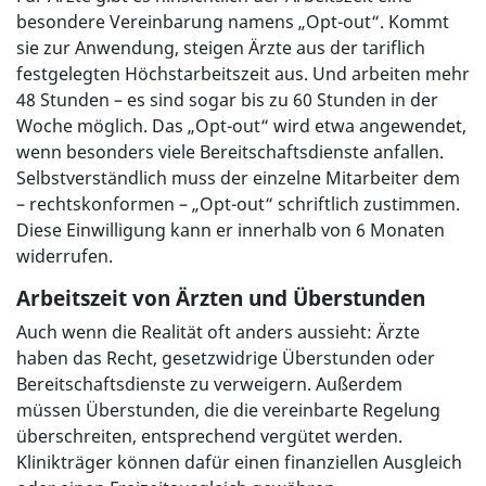
besondere Vereinbarung namens „Opt-out“. Kommt
sie zur Anwendung, steigen Ärzte aus der tariflich
festgelegten Höchstarbeitszeit aus. Und arbeiten mehr
48 Stunden – es sind sogar bis zu 60 Stunden in der
Woche möglich. Das „Opt-out“ wird etwa angewendet,
wenn besonders viele Bereitschaftsdienste anfallen.
Selbstverständlich muss der einzelne Mitarbeiter dem
– rechtskonformen – „Opt-out“ schriftlich zustimmen.
Diese Einwilligung kann er innerhalb von 6 Monaten
widerrufen.
Arbeitszeit von Ärzten und Überstunden
Auch wenn die Realität oft anders aussieht: Ärzte
haben das Recht, gesetzwidrige Überstunden oder
Bereitschaftsdienste zu verweigern. Außerdem
müssen Überstunden, die die vereinbarte Regelung
überschreiten, entsprechend vergütet werden.
Klinikträger können dafür einen finanziellen Ausgleich