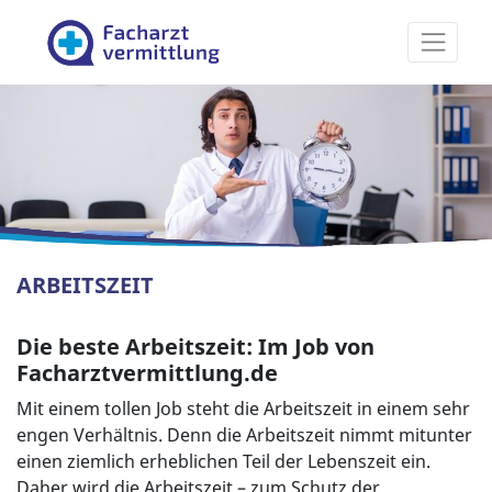
Facharztvermittlung
ARBEITSZEIT
Die beste Arbeitszeit: Im Job von
Facharztvermittlung.de
Mit einem tollen Job steht die Arbeitszeit in einem sehr
engen Verhältnis. Denn die Arbeitszeit nimmt mitunter
einen ziemlich erheblichen Teil der Lebenszeit ein.
Daher wird die Arbeitszeit – zum Schutz der