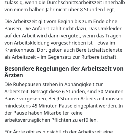
zulässig, wenn die Durchschnittsarbeitszeit innerhalb
von einem halben Jahr nicht über 8 Stunden liegt.
Die Arbeitszeit gilt vom Beginn bis zum Ende ohne
Pausen. Die Anfahrt zählt nicht dazu. Das Umkleiden
auf der Arbeit wird dann vergütet, wenn das Tragen
von Arbeitskleidung vorgeschrieben ist – etwa im
Krankenhaus. Dort gelten auch Bereitschaftsdienste
als Arbeitszeit – im Gegensatz zur Rufbereitschaft.
Besondere Regelungen der Arbeitszeit von
Ärzten
Die Ruhepausen stehen in Abhängigkeit zur
Arbeitszeit. Beträgt diese 6 Stunden, sind 30 Minuten
Pause vorgesehen. Bei 9 Stunden Arbeitszeit müssen
mindestens 45 Minuten Pause eingeplant werden. In
der Pause haben Mitarbeiter keine
arbeitsvertraglichen Pflichten zu erfüllen.
Für Ärzte gibt es hinsichtlich der Arbeitszeit eine