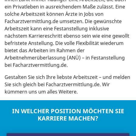
ein Privatleben in ausreichendem Maße zulässt. Eine
solche Arbeitszeit können Ärzte in Jobs von
Facharztvermittlung.de umsetzen. Die gewünschte
Arbeitszeit kann eine Festanstellung inklusive
nächstem Karriereschritt ebenso sein wie eine gewollt
befristete Anstellung. Die volle Flexibilität wiederum
bietet das Arbeiten im Rahmen der
Arbeitnehmerüberlassung (ANÜ) – in Festanstellung
bei Facharztvermittlung.de.
Gestalten Sie sich Ihre liebste Arbeitszeit – und melden
Sie sich gleich bei Facharztvermittlung.de. Wir
kümmern uns um alles Weitere.
IN WELCHER POSITION MÖCHTEN SIE
KARRIERE MACHEN?