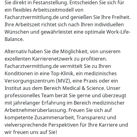
Sie direkt in Festanstellung. Entscheiden Sie sich für
ein flexibles Arbeitszeitmodell von
Facharztvermittlung.de und genießen Sie Ihre Freiheit.
Ihre Arbeitszeit richtet sich nach Ihren individuellen
Wünschen und gewährleistet eine optimale Work-Life-
Balance.
Alternativ haben Sie die Möglichkeit, von unserem
exzellenten Karrierenetzwerk zu profitieren.
Facharztvermittlung.de vermittelt Sie zu Ihren
Konditionen in eine Top-Klinik, ein medizinisches
Versorgungszentrum (MVZ), eine Praxis oder ein
Institut aus dem Bereich Medical & Science. Unser
professionelles Team berät Sie gerne und überzeugt
mit jahrelanger Erfahrung im Bereich medizinischer
Arbeitnehmerüberlassung. Freuen Sie sich auf
kompetente Zusammenarbeit, Transparenz und
vielversprechende Perspektiven für Ihre Karriere und
wir freuen uns auf Sie!