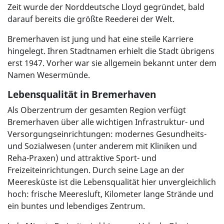
Zeit wurde der Norddeutsche Lloyd gegründet, bald
darauf bereits die größte Reederei der Welt.
Bremerhaven ist jung und hat eine steile Karriere
hingelegt. Ihren Stadtnamen erhielt die Stadt übrigens
erst 1947. Vorher war sie allgemein bekannt unter dem
Namen Wesermünde.
Lebensqualität in Bremerhaven
Als Oberzentrum der gesamten Region verfügt
Bremerhaven über alle wichtigen Infrastruktur- und
Versorgungseinrichtungen: modernes Gesundheits-
und Sozialwesen (unter anderem mit Kliniken und
Reha-Praxen) und attraktive Sport- und
Freizeiteinrichtungen. Durch seine Lage an der
Meeresküste ist die Lebensqualität hier unvergleichlich
hoch: frische Meeresluft, Kilometer lange Strände und
ein buntes und lebendiges Zentrum.