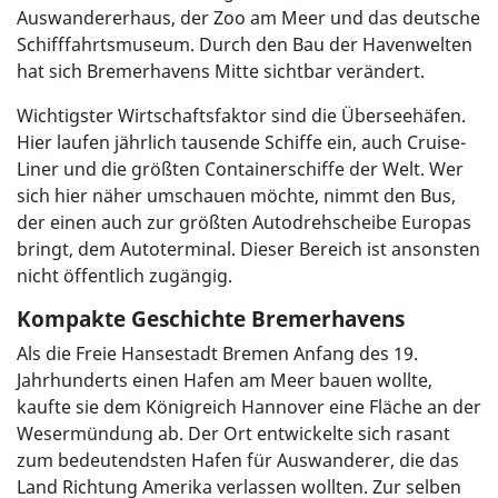
Auswandererhaus, der Zoo am Meer und das deutsche
Schifffahrtsmuseum. Durch den Bau der Havenwelten
hat sich Bremerhavens Mitte sichtbar verändert.
Wichtigster Wirtschaftsfaktor sind die Überseehäfen.
Hier laufen jährlich tausende Schiffe ein, auch Cruise-
Liner und die größten Containerschiffe der Welt. Wer
sich hier näher umschauen möchte, nimmt den Bus,
der einen auch zur größten Autodrehscheibe Europas
bringt, dem Autoterminal. Dieser Bereich ist ansonsten
nicht öffentlich zugängig.
Kompakte Geschichte Bremerhavens
Als die Freie Hansestadt Bremen Anfang des 19.
Jahrhunderts einen Hafen am Meer bauen wollte,
kaufte sie dem Königreich Hannover eine Fläche an der
Wesermündung ab. Der Ort entwickelte sich rasant
zum bedeutendsten Hafen für Auswanderer, die das
Land Richtung Amerika verlassen wollten. Zur selben