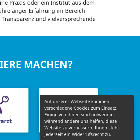
ine Praxis oder ein Institut aus dem
jahrelanger Erfahrung im Bereich
 Transparenz und vielversprechende
RIERE MACHEN?
Auf unserer Webseite kommen
verschiedene Cookies zum Einsatz.
Einige von ihnen sind notwendig,
arzt
Chefarzt
während andere uns helfen, diese
Website zu verbessern. Ihnen steht
jederzeit ein Widerrufsrecht zu.