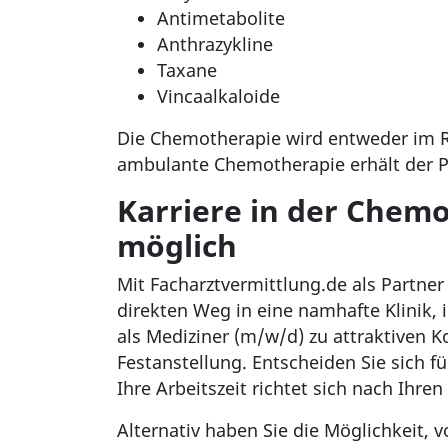
Antimetabolite
Anthrazykline
Taxane
Vincaalkaloide
Die Chemotherapie wird entweder im R
ambulante Chemotherapie erhält der Pa
Karriere in der Chem
möglich
Mit Facharztvermittlung.de als Partne
direkten Weg in eine namhafte Klinik, 
als Mediziner (m/w/d) zu attraktiven 
Festanstellung. Entscheiden Sie sich fü
Ihre Arbeitszeit richtet sich nach Ihr
Alternativ haben Sie die Möglichkeit, 