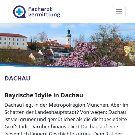
Facharztvermittlung
DACHAU
Bayrische Idylle in Dachau
Dachau liegt in der Metropolregion München. Aber im
Schatten der Landeshauptstadt? Von wegen: Dachau
ist viel grüner und gemütlicher als die dichtbesiedelte
Großstadt. Darüber hinaus blickt Dachau auf eine
wesentlich längere Geschichte zurück. Dem Ruf der