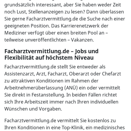
grundsätzlich interessant, aber Sie haben weder Zeit
noch Lust, Stellenanzeigen zu lesen? Dann überlassen
Sie gerne Facharztvermittlung.de die Suche nach einer
geeigneten Position. Das Karrierenetzwerk der
Mediziner verfügt über einen breiten Pool an –
teilweise unveröffentlichten – Vakanzen.
Facharztvermittlung.de – Jobs und
Flexibilität auf höchstem Niveau
Facharztvermittlung.de stellt Sie entweder als
Assistenzarzt, Arzt, Facharzt, Oberarzt oder Chefarzt
zu attraktiven Konditionen im Rahmen der
Arbeitnehmerüberlassung (ANÜ) ein oder vermittelt
Sie direkt in Festanstellung. In beiden Fällen richtet
sich Ihre Arbeitszeit immer nach Ihren individuellen
Wünschen und Vorgaben.
Facharztvermittlung.de vermittelt Sie kostenlos zu
Ihren Konditionen in eine Top-Klinik, ein medizinisches