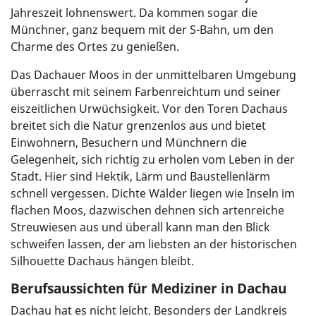
Jahreszeit lohnenswert. Da kommen sogar die
Münchner, ganz bequem mit der S-Bahn, um den
Charme des Ortes zu genießen.
Das Dachauer Moos in der unmittelbaren Umgebung
überrascht mit seinem Farbenreichtum und seiner
eiszeitlichen Urwüchsigkeit. Vor den Toren Dachaus
breitet sich die Natur grenzenlos aus und bietet
Einwohnern, Besuchern und Münchnern die
Gelegenheit, sich richtig zu erholen vom Leben in der
Stadt. Hier sind Hektik, Lärm und Baustellenlärm
schnell vergessen. Dichte Wälder liegen wie Inseln im
flachen Moos, dazwischen dehnen sich artenreiche
Streuwiesen aus und überall kann man den Blick
schweifen lassen, der am liebsten an der historischen
Silhouette Dachaus hängen bleibt.
Berufsaussichten für Mediziner in Dachau
Dachau hat es nicht leicht. Besonders der Landkreis