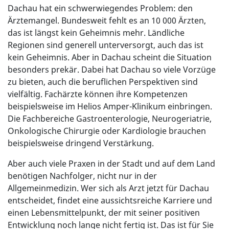
Dachau hat ein schwerwiegendes Problem: den
Ärztemangel. Bundesweit fehlt es an 10 000 Ärzten,
das ist längst kein Geheimnis mehr. Ländliche
Regionen sind generell unterversorgt, auch das ist
kein Geheimnis. Aber in Dachau scheint die Situation
besonders prekär. Dabei hat Dachau so viele Vorzüge
zu bieten, auch die beruflichen Perspektiven sind
vielfältig. Fachärzte können ihre Kompetenzen
beispielsweise im Helios Amper-Klinikum einbringen.
Die Fachbereiche Gastroenterologie, Neurogeriatrie,
Onkologische Chirurgie oder Kardiologie brauchen
beispielsweise dringend Verstärkung.
Aber auch viele Praxen in der Stadt und auf dem Land
benötigen Nachfolger, nicht nur in der
Allgemeinmedizin. Wer sich als Arzt jetzt für Dachau
entscheidet, findet eine aussichtsreiche Karriere und
einen Lebensmittelpunkt, der mit seiner positiven
Entwicklung noch lange nicht fertig ist. Das ist für Sie