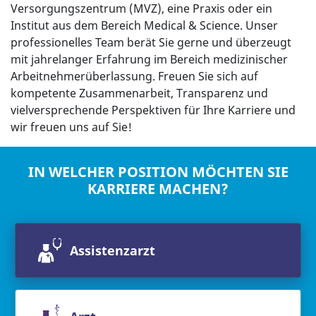
Versorgungszentrum (MVZ), eine Praxis oder ein
Institut aus dem Bereich Medical & Science. Unser
professionelles Team berät Sie gerne und überzeugt
mit jahrelanger Erfahrung im Bereich medizinischer
Arbeitnehmerüberlassung. Freuen Sie sich auf
kompetente Zusammenarbeit, Transparenz und
vielversprechende Perspektiven für Ihre Karriere und
wir freuen uns auf Sie!
IN WELCHER POSITION MÖCHTEN SIE
KARRIERE MACHEN?
Assistenzarzt