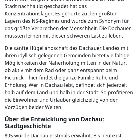
Stadt nachhaltig geschadet hat das
Konzentrationslager. Es gehörte zu den größten
Lagern des NS-Regimes und wurde zum Synonym für
das größte Verbrechen der Menschheit. Die Dachauer
mussten lernen mit dieser schweren Last zu leben.
Die sanfte Hügellandschaft des Dachauer Landes mit
ihren idyllisch gelegenen Gemeinden bietet vielfältige
Möglichkeiten der Naherholung mitten in der Natur,
ob aktiv mit dem Rad oder ganz entspannt beim
Picknick – hier findet die ganze Familie Ruhe und
Erholung. Wer in Dachau lebt, befindet sich jederzeit
halb auf dem Land und halb in der Stadt. So profitieren
die Einwohner und Urlauber gleichzeitig von den
Vorzügen beider Welten.
Über die Entwicklung von Dachau:
Stadtgeschichte
805 wurde Dachau erstmals erwähnt. Bis heute ist