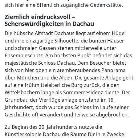
sich hier eine öffentlich zugängliche Gedenkstätte.
Ziemlich eindrucksvoll –
Sehenswürdigkeiten in Dachau
Die hübsche Altstadt Dachaus liegt auf einem Hügel
und ihre einzigartige Silhouette, die bunten Häuser
und schmalen Gassen stehen mittlerweile unter
Ensembleschutz. Am höchsten Punkt befindet sich das
majestätische Schloss Dachau. Dem Besucher bietet
sich von hier oben ein atemberaubendes Panorama
über München und die Alpen. Die gesamte Anlage geht
auf eine frühmittelalterliche Burg zurück, die den
Wittelsbachern lange als Sommerresidenz diente. Der
Grundbau der Vierflügelanlage entstand im 16.
Jahrhundert, doch wurde das Schloss im Laufe seiner
Geschichte oft verändert und teilweise abgebrochen.
Zu Beginn des 20. Jahrhunderts nutzte die
Künstlerkolonie Dachau die Räume für ihre Zwecke.