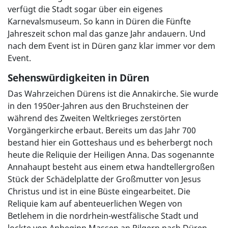
verfügt die Stadt sogar über ein eigenes
Karnevalsmuseum. So kann in Düren die Fünfte
Jahreszeit schon mal das ganze Jahr andauern. Und
nach dem Event ist in Düren ganz klar immer vor dem
Event.
Sehenswürdigkeiten in Düren
Das Wahrzeichen Dürens ist die Annakirche. Sie wurde
in den 1950er-Jahren aus den Bruchsteinen der
während des Zweiten Weltkrieges zerstörten
Vorgängerkirche erbaut. Bereits um das Jahr 700
bestand hier ein Gotteshaus und es beherbergt noch
heute die Reliquie der Heiligen Anna. Das sogenannte
Annahaupt besteht aus einem etwa handtellergroßen
Stück der Schädelplatte der Großmutter von Jesus
Christus und ist in eine Büste eingearbeitet. Die
Reliquie kam auf abenteuerlichen Wegen von
Betlehem in die nordrhein-westfälische Stadt und