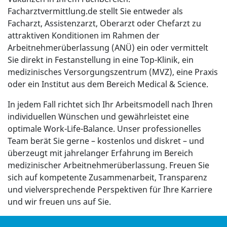
Facharztvermittlung.de stellt Sie entweder als
Facharzt, Assistenzarzt, Oberarzt oder Chefarzt zu
attraktiven Konditionen im Rahmen der
Arbeitnehmerüberlassung (ANÜ) ein oder vermittelt
Sie direkt in Festanstellung in eine Top-Klinik, ein
medizinisches Versorgungszentrum (MVZ), eine Praxis
oder ein Institut aus dem Bereich Medical & Science.
In jedem Fall richtet sich Ihr Arbeitsmodell nach Ihren
individuellen Wünschen und gewährleistet eine
optimale Work-Life-Balance. Unser professionelles
Team berät Sie gerne – kostenlos und diskret – und
überzeugt mit jahrelanger Erfahrung im Bereich
medizinischer Arbeitnehmerüberlassung. Freuen Sie
sich auf kompetente Zusammenarbeit, Transparenz
und vielversprechende Perspektiven für Ihre Karriere
und wir freuen uns auf Sie.