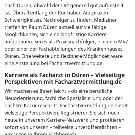
nach Düren, obwohl der Ort generell gut aufgestellt
ist. Überall entlang der Rur haben Arztpraxen
Schwierigkeiten, Nachfolger zu finden. Mediziner
treffen im Raum Düren aktuell auf vielfältige
Möglichkeiten, sich eine langfristige Karriere
aufzubauen. Sei es als Praxisnachfolger, in einem MVZ
oder einer der Fachabteilungen des Krankenhauses
Düren. Eine weitere und flexiblere Möglichkeit wäre
eine Anstellung bei Facharztvermittlung.de.
Karriere als Facharzt in Düren – Vielseitige
Perspektiven mit Facharztvermittlung.de
Wir machen es Ihnen leicht – ob eine berufliche
Neuorientierung, fachliche Spezialisierung oder der
nächste Karriereschritt: Facharztvermittlung.de bietet
vielseitige Perspektiven. Registrieren Sie sich noch
heute in unserem Karriere-Netzwerk und profitieren
sofort von unseren – teilweise unveröffentlichten –
Vakanzen in Ihrem Fachbereich.