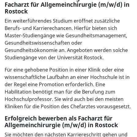
Facharzt für Allgemeinchirurgie (m/w/d) in
Rostock
Ein weiterführendes Studium eröffnet zusätzliche
Berufs- und Karrierechancen. Hierfür bieten sich
Master-Studiengänge wie Gesundheitsmanagement,
Gesundheitswissenschaften oder
Gesundheitsökonomie an. Angeboten werden solche
Studiengänge von der Universität Rostock.
Für eine gehobene Position in einer Klinik oder eine
wissenschaftliche Laufbahn an einer Hochschule ist in
der Regel eine Promotion erforderlich. Eine
Habilitation benötigt man für die Berufung zum
Hochschulprofessor. Sie wird auch bei den meisten
Kliniken für die Position des Chefarztes vorausgesetzt.
Erfolgreich bewerben als Facharzt für
Allgemeinchirurgie (m/w/d) in Rostock
Sie möchten den nächsten Karriereschritt gehen und