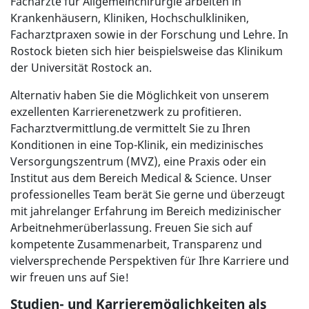
Fachärzte für Allgemeinchirurgie arbeiten in
Krankenhäusern, Kliniken, Hochschulkliniken,
Facharztpraxen sowie in der Forschung und Lehre. In
Rostock bieten sich hier beispielsweise das Klinikum
der Universität Rostock an.
Alternativ haben Sie die Möglichkeit von unserem
exzellenten Karrierenetzwerk zu profitieren.
Facharztvermittlung.de vermittelt Sie zu Ihren
Konditionen in eine Top-Klinik, ein medizinisches
Versorgungszentrum (MVZ), eine Praxis oder ein
Institut aus dem Bereich Medical & Science. Unser
professionelles Team berät Sie gerne und überzeugt
mit jahrelanger Erfahrung im Bereich medizinischer
Arbeitnehmerüberlassung. Freuen Sie sich auf
kompetente Zusammenarbeit, Transparenz und
vielversprechende Perspektiven für Ihre Karriere und
wir freuen uns auf Sie!
Studien- und Karrieremöglichkeiten als