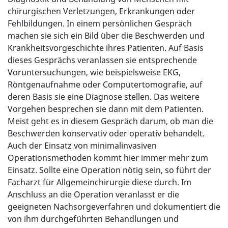
chirurgischen Verletzungen, Erkrankungen oder
Fehlbildungen. In einem persönlichen Gespräch
machen sie sich ein Bild über die Beschwerden und
Krankheitsvorgeschichte ihres Patienten. Auf Basis
dieses Gesprächs veranlassen sie entsprechende
Voruntersuchungen, wie beispielsweise EKG,
Röntgenaufnahme oder Computertomografie, auf
deren Basis sie eine Diagnose stellen. Das weitere
Vorgehen besprechen sie dann mit dem Patienten.
Meist geht es in diesem Gespräch darum, ob man die
Beschwerden konservativ oder operativ behandelt.
Auch der Einsatz von minimalinvasiven
Operationsmethoden kommt hier immer mehr zum
Einsatz. Sollte eine Operation nötig sein, so führt der
Facharzt für Allgemeinchirurgie diese durch. Im
Anschluss an die Operation veranlasst er die
geeigneten Nachsorgeverfahren und dokumentiert die
von ihm durchgeführten Behandlungen und