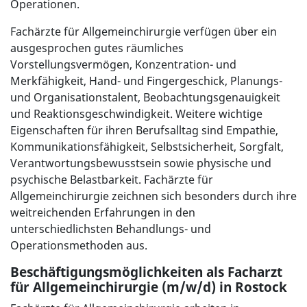
Operationen.
Fachärzte für Allgemeinchirurgie verfügen über ein
ausgesprochen gutes räumliches
Vorstellungsvermögen, Konzentration- und
Merkfähigkeit, Hand- und Fingergeschick, Planungs-
und Organisationstalent, Beobachtungsgenauigkeit
und Reaktionsgeschwindigkeit. Weitere wichtige
Eigenschaften für ihren Berufsalltag sind Empathie,
Kommunikationsfähigkeit, Selbstsicherheit, Sorgfalt,
Verantwortungsbewusstsein sowie physische und
psychische Belastbarkeit. Fachärzte für
Allgemeinchirurgie zeichnen sich besonders durch ihre
weitreichenden Erfahrungen in den
unterschiedlichsten Behandlungs- und
Operationsmethoden aus.
Beschäftigungsmöglichkeiten als Facharzt
für Allgemeinchirurgie (m/w/d) in Rostock