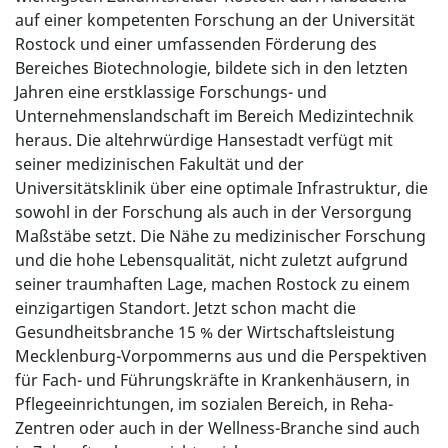
auf einer kompetenten Forschung an der Universität
Rostock und einer umfassenden Förderung des
Bereiches Biotechnologie, bildete sich in den letzten
Jahren eine erstklassige Forschungs- und
Unternehmenslandschaft im Bereich Medizintechnik
heraus. Die altehrwürdige Hansestadt verfügt mit
seiner medizinischen Fakultät und der
Universitätsklinik über eine optimale Infrastruktur, die
sowohl in der Forschung als auch in der Versorgung
Maßstäbe setzt. Die Nähe zu medizinischer Forschung
und die hohe Lebensqualität, nicht zuletzt aufgrund
seiner traumhaften Lage, machen Rostock zu einem
einzigartigen Standort. Jetzt schon macht die
Gesundheitsbranche 15 % der Wirtschaftsleistung
Mecklenburg-Vorpommerns aus und die Perspektiven
für Fach- und Führungskräfte in Krankenhäusern, in
Pflegeeinrichtungen, im sozialen Bereich, in Reha-
Zentren oder auch in der Wellness-Branche sind auch