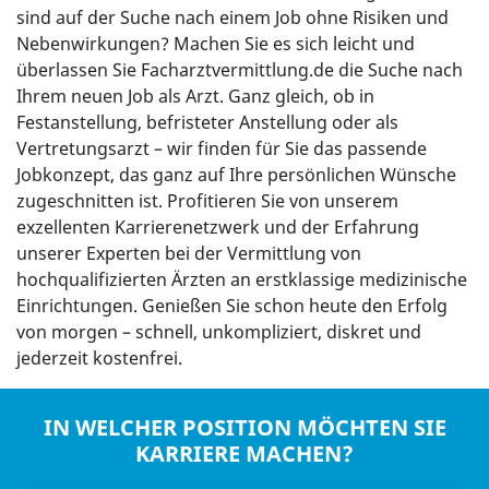
sind auf der Suche nach einem Job ohne Risiken und
Nebenwirkungen? Machen Sie es sich leicht und
überlassen Sie Facharztvermittlung.de die Suche nach
Ihrem neuen Job als Arzt. Ganz gleich, ob in
Festanstellung, befristeter Anstellung oder als
Vertretungsarzt – wir finden für Sie das passende
Jobkonzept, das ganz auf Ihre persönlichen Wünsche
zugeschnitten ist. Profitieren Sie von unserem
exzellenten Karrierenetzwerk und der Erfahrung
unserer Experten bei der Vermittlung von
hochqualifizierten Ärzten an erstklassige medizinische
Einrichtungen. Genießen Sie schon heute den Erfolg
von morgen – schnell, unkompliziert, diskret und
jederzeit kostenfrei.
IN WELCHER POSITION MÖCHTEN SIE
KARRIERE MACHEN?