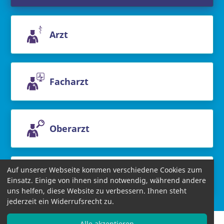
Arzt
Facharzt
Oberarzt
Auf unserer Webseite kommen verschiedene Cookies zum
Chefarzt
Einsatz. Einige von ihnen sind notwendig, während andere
uns helfen, diese Website zu verbessern. Ihnen steht
jederzeit ein Widerrufsrecht zu.
Alle akzeptieren