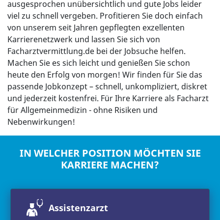
ausgesprochen unübersichtlich und gute Jobs leider
viel zu schnell vergeben. Profitieren Sie doch einfach
von unserem seit Jahren gepflegten exzellenten
Karrierenetzwerk und lassen Sie sich von
Facharztvermittlung.de bei der Jobsuche helfen.
Machen Sie es sich leicht und genießen Sie schon
heute den Erfolg von morgen! Wir finden für Sie das
passende Jobkonzept – schnell, unkompliziert, diskret
und jederzeit kostenfrei. Für Ihre Karriere als Facharzt
für Allgemeinmedizin - ohne Risiken und
Nebenwirkungen!
IN WELCHER POSITION MÖCHTEN SIE
KARRIERE MACHEN?
Assistenzarzt