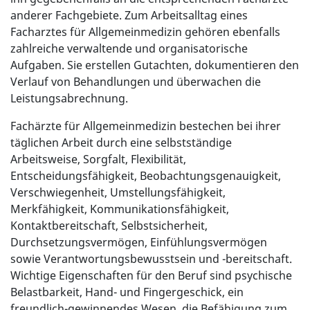
anderer Fachgebiete. Zum Arbeitsalltag eines
Facharztes für Allgemeinmedizin gehören ebenfalls
zahlreiche verwaltende und organisatorische
Aufgaben. Sie erstellen Gutachten, dokumentieren den
Verlauf von Behandlungen und überwachen die
Leistungsabrechnung.
Fachärzte für Allgemeinmedizin bestechen bei ihrer
täglichen Arbeit durch eine selbstständige
Arbeitsweise, Sorgfalt, Flexibilität,
Entscheidungsfähigkeit, Beobachtungsgenauigkeit,
Verschwiegenheit, Umstellungsfähigkeit,
Merkfähigkeit, Kommunikationsfähigkeit,
Kontaktbereitschaft, Selbstsicherheit,
Durchsetzungsvermögen, Einfühlungsvermögen
sowie Verantwortungsbewusstsein und -bereitschaft.
Wichtige Eigenschaften für den Beruf sind psychische
Belastbarkeit, Hand- und Fingergeschick, ein
freundlich-gewinnendes Wesen, die Befähigung zum