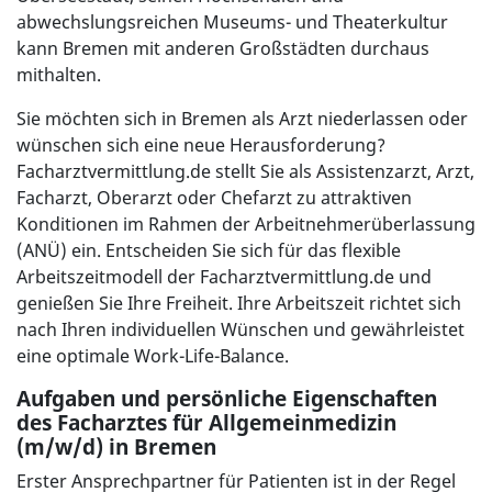
abwechslungsreichen Museums- und Theaterkultur
kann Bremen mit anderen Großstädten durchaus
mithalten.
Sie möchten sich in Bremen als Arzt niederlassen oder
wünschen sich eine neue Herausforderung?
Facharztvermittlung.de stellt Sie als Assistenzarzt, Arzt,
Facharzt, Oberarzt oder Chefarzt zu attraktiven
Konditionen im Rahmen der Arbeitnehmerüberlassung
(ANÜ) ein. Entscheiden Sie sich für das flexible
Arbeitszeitmodell der Facharztvermittlung.de und
genießen Sie Ihre Freiheit. Ihre Arbeitszeit richtet sich
nach Ihren individuellen Wünschen und gewährleistet
eine optimale Work-Life-Balance.
Aufgaben und persönliche Eigenschaften
des Facharztes für Allgemeinmedizin
(m/w/d) in Bremen
Erster Ansprechpartner für Patienten ist in der Regel