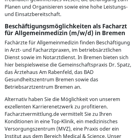
Planen und Organisieren sowie eine hohe Leistungs-
und Einsatzbereitschaft.
Beschäftigungsmöglichkeiten als Facharzt
für Allgemeinmedizin (m/w/d) in Bremen
Fachärzte für Allgemeinmedizin finden Beschäftigung
in Arzt- und Facharztpraxen, im betriebsärztlichen
Dienst sowie im Notarztdienst. In Bremen bieten sich
hier beispielsweise die Gemeinschaftspraxis Dr. Spatz,
das Ärztehaus Am Rabenfeld, das BAD
Gesundheitszentrum Bremen sowie das
Betriebsarztzentrum Bremen an.
Alternativ haben Sie die Möglichkeit von unserem
exzellenten Karrierenetzwerk zu profitieren.
Facharztvermittlung.de vermittelt Sie zu Ihren
Konditionen in eine Top-Klinik, ein medizinisches
Versorgungszentrum (MVZ), eine Praxis oder ein
Institut aus dem Bereich Medical & Science. Unser