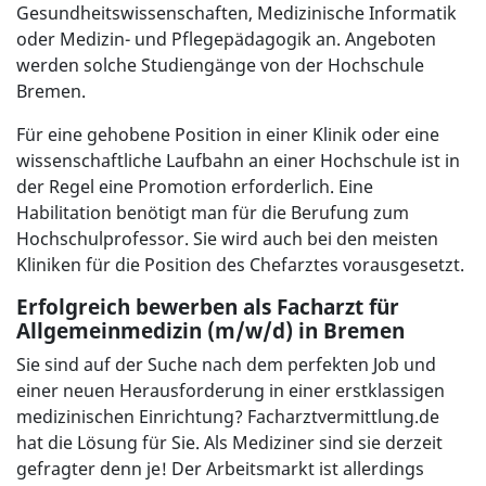
Gesundheitswissenschaften, Medizinische Informatik
oder Medizin- und Pflegepädagogik an. Angeboten
werden solche Studiengänge von der Hochschule
Bremen.
Für eine gehobene Position in einer Klinik oder eine
wissenschaftliche Laufbahn an einer Hochschule ist in
der Regel eine Promotion erforderlich. Eine
Habilitation benötigt man für die Berufung zum
Hochschulprofessor. Sie wird auch bei den meisten
Kliniken für die Position des Chefarztes vorausgesetzt.
Erfolgreich bewerben als Facharzt für
Allgemeinmedizin (m/w/d) in Bremen
Sie sind auf der Suche nach dem perfekten Job und
einer neuen Herausforderung in einer erstklassigen
medizinischen Einrichtung? Facharztvermittlung.de
hat die Lösung für Sie. Als Mediziner sind sie derzeit
gefragter denn je! Der Arbeitsmarkt ist allerdings