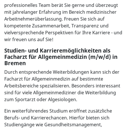
professionelles Team berät Sie gerne und überzeugt
mit jahrelanger Erfahrung im Bereich medizinischer
Arbeitnehmerüberlassung. Freuen Sie sich auf
kompetente Zusammenarbeit, Transparenz und
vielversprechende Perspektiven für Ihre Karriere - und
wir freuen uns auf Sie!
Studien- und Karrieremöglichkeiten als
Facharzt für Allgemeinmedizin (m/w/d) in
Bremen
Durch entsprechende Weiterbildungen kann sich der
Facharzt für Allgemeinmedizin auf bestimmte
Arbeitsbereiche spezialisieren. Besonders interessant
sind für viele Allgemeinmediziner die Weiterbildung
zum Sportarzt oder Algesiologen.
Ein weiterführendes Studium eröffnet zusätzliche
Berufs- und Karrierechancen. Hierfür bieten sich
Studiengänge wie Gesundheitsmanagement,