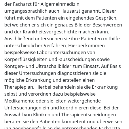
der Facharzt für Allgemeinmedizin,
umgangssprachlich auch Hausarzt genannt. Dieser
führt mit dem Patienten ein eingehendes Gespräch,
bei welchen er sich ein genaues Bild der Beschwerden
und der Krankheitsvorgeschichte machen kann.
Anschließend untersuchen sie ihre Patienten mithilfe
unterschiedlicher Verfahren. Hierbei kommen
beispielsweise Laboruntersuchungen von
Körperflüssigkeiten und -ausscheidungen sowie
Röntgen- und Ultraschallbilder zum Einsatz. Auf Basis
dieser Untersuchungen diagnostizieren sie die
mögliche Erkrankung und erstellen einen
Therapieplan. Hierbei behandeln sie die Erkrankung
selbst und verordnen dazu beispielsweise
Medikamente oder sie leiten weitergehende
Untersuchungen ein und koordinieren diese. Bei der
Auswahl von Kliniken und Therapieentscheidungen
beraten sie den Patienten kompetent und überweisen
ihn gegebenenfalls an die entsprechenden Fachärzte