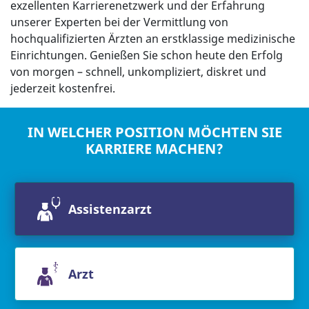
exzellenten Karrierenetzwerk und der Erfahrung
unserer Experten bei der Vermittlung von
hochqualifizierten Ärzten an erstklassige medizinische
Einrichtungen. Genießen Sie schon heute den Erfolg
von morgen – schnell, unkompliziert, diskret und
jederzeit kostenfrei.
IN WELCHER POSITION MÖCHTEN SIE
KARRIERE MACHEN?
Assistenzarzt
Arzt