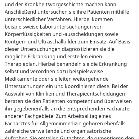
und der Krankheitsvorgeschichte machen kann.
Anschließend untersuchen sie ihre Patienten mithilfe
unterschiedlicher Verfahren. Hierbei kommen
beispielsweise Laboruntersuchungen von
Körperflüssigkeiten und -ausscheidungen sowie
Röntgen- und Ultraschallbilder zum Einsatz. Auf Basis
dieser Untersuchungen diagnostizieren sie die
mögliche Erkrankung und erstellen einen
Therapieplan. Hierbei behandeln sie die Erkrankung
selbst und verordnen dazu beispielsweise
Medikamente oder sie leiten weitergehende
Untersuchungen ein und koordinieren diese. Bei der
Auswahl von Kliniken und Therapieentscheidungen
beraten sie den Patienten kompetent und überweisen
ihn gegebenenfalls an die entsprechenden Fachärzte
anderer Fachgebiete. Zum Arbeitsalltag eines
Facharztes für Allgemeinmedizin gehören ebenfalls
zahlreiche verwaltende und organisatorische
Aufgaben. Sie erstellen Gutachten, dokumentieren den