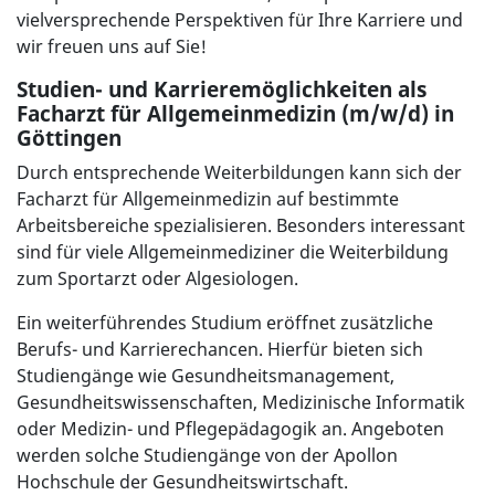
vielversprechende Perspektiven für Ihre Karriere und
wir freuen uns auf Sie!
Studien- und Karrieremöglichkeiten als
Facharzt für Allgemeinmedizin (m/w/d) in
Göttingen
Durch entsprechende Weiterbildungen kann sich der
Facharzt für Allgemeinmedizin auf bestimmte
Arbeitsbereiche spezialisieren. Besonders interessant
sind für viele Allgemeinmediziner die Weiterbildung
zum Sportarzt oder Algesiologen.
Ein weiterführendes Studium eröffnet zusätzliche
Berufs- und Karrierechancen. Hierfür bieten sich
Studiengänge wie Gesundheitsmanagement,
Gesundheitswissenschaften, Medizinische Informatik
oder Medizin- und Pflegepädagogik an. Angeboten
werden solche Studiengänge von der Apollon
Hochschule der Gesundheitswirtschaft.