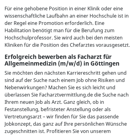
Für eine gehobene Position in einer Klinik oder eine
wissenschaftliche Laufbahn an einer Hochschule ist in
der Regel eine Promotion erforderlich. Eine
Habilitation benötigt man für die Berufung zum
Hochschulprofessor. Sie wird auch bei den meisten
Kliniken für die Position des Chefarztes vorausgesetzt.
Erfolgreich bewerben als Facharzt für
Allgemeinmedizin (m/w/d) in Göttingen
Sie möchten den nächsten Karriereschritt gehen und
sind auf der Suche nach einem Job ohne Risiken und
Nebenwirkungen? Machen Sie es sich leicht und
überlassen Sie Facharztvermittlung.de die Suche nach
Ihrem neuen Job als Arzt. Ganz gleich, ob in
Festanstellung, befristeter Anstellung oder als
Vertretungsarzt – wir finden für Sie das passende
Jobkonzept, das ganz auf Ihre persönlichen Wünsche
zugeschnitten ist. Profitieren Sie von unserem