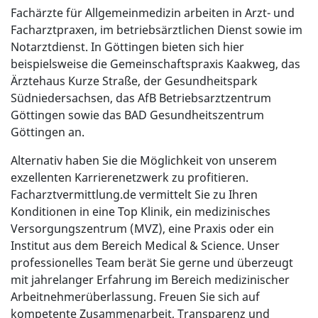
Fachärzte für Allgemeinmedizin arbeiten in Arzt- und
Facharztpraxen, im betriebsärztlichen Dienst sowie im
Notarztdienst. In Göttingen bieten sich hier
beispielsweise die Gemeinschaftspraxis Kaakweg, das
Ärztehaus Kurze Straße, der Gesundheitspark
Südniedersachsen, das AfB Betriebsarztzentrum
Göttingen sowie das BAD Gesundheitszentrum
Göttingen an.
Alternativ haben Sie die Möglichkeit von unserem
exzellenten Karrierenetzwerk zu profitieren.
Facharztvermittlung.de vermittelt Sie zu Ihren
Konditionen in eine Top Klinik, ein medizinisches
Versorgungszentrum (MVZ), eine Praxis oder ein
Institut aus dem Bereich Medical & Science. Unser
professionelles Team berät Sie gerne und überzeugt
mit jahrelanger Erfahrung im Bereich medizinischer
Arbeitnehmerüberlassung. Freuen Sie sich auf
kompetente Zusammenarbeit, Transparenz und