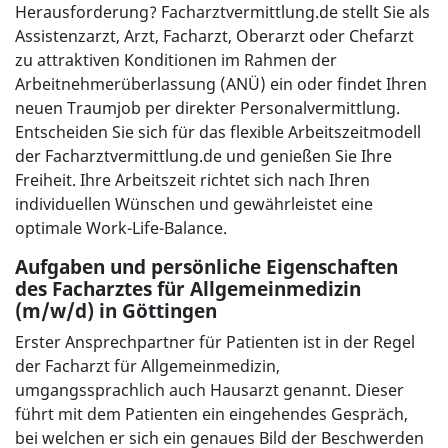
Herausforderung? Facharztvermittlung.de stellt Sie als
Assistenzarzt, Arzt, Facharzt, Oberarzt oder Chefarzt
zu attraktiven Konditionen im Rahmen der
Arbeitnehmerüberlassung (ANÜ) ein oder findet Ihren
neuen Traumjob per direkter Personalvermittlung.
Entscheiden Sie sich für das flexible Arbeitszeitmodell
der Facharztvermittlung.de und genießen Sie Ihre
Freiheit. Ihre Arbeitszeit richtet sich nach Ihren
individuellen Wünschen und gewährleistet eine
optimale Work-Life-Balance.
Aufgaben und persönliche Eigenschaften
des Facharztes für Allgemeinmedizin
(m/w/d) in Göttingen
Erster Ansprechpartner für Patienten ist in der Regel
der Facharzt für Allgemeinmedizin,
umgangssprachlich auch Hausarzt genannt. Dieser
führt mit dem Patienten ein eingehendes Gespräch,
bei welchen er sich ein genaues Bild der Beschwerden