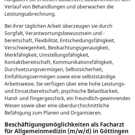
Verlauf von Behandlungen und überwachen die
Leistungsabrechnung.
Bei ihrer täglichen Arbeit überzeugen sie durch
Sorgfalt, Verantwortungsbewusstsein und -
bereitschaft, Flexibilität, Entscheidungsfähigkeit,
Verschwiegenheit, Beobachtungsgenauigkeit,
Merkfähigkeit, Umstellungsfähigkeit,
Kontaktbereitschaft, Kommunikationsfähigkeit,
Durchsetzungsvermögen, Selbstsicherheit,
Einfühlungsvermögen sowie eine selbstständige
Arbeitsweise. Sie verfügen über eine hohe Leistungs-
und Einsatzbereitschaft, psychische Belastbarkeit,
Hand- und Fingergeschick, ein freundlich-gewinnendes
Wesen sowie über eine überdurchschnittliche
Befähigung zum Planen und Organisieren.
Beschäftigungsmöglichkeiten als Facharzt
für Allgemeinmedizin (m/w/d) in Göttingen