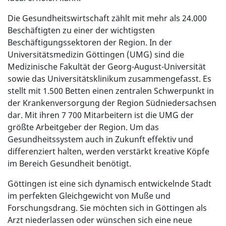
Die Gesundheitswirtschaft zählt mit mehr als 24.000
Beschäftigten zu einer der wichtigsten
Beschäftigungssektoren der Region. In der
Universitätsmedizin Göttingen (UMG) sind die
Medizinische Fakultät der Georg-August-Universität
sowie das Universitätsklinikum zusammengefasst. Es
stellt mit 1.500 Betten einen zentralen Schwerpunkt in
der Krankenversorgung der Region Südniedersachsen
dar. Mit ihren 7 700 Mitarbeitern ist die UMG der
größte Arbeitgeber der Region. Um das
Gesundheitssystem auch in Zukunft effektiv und
differenziert halten, werden verstärkt kreative Köpfe
im Bereich Gesundheit benötigt.
Göttingen ist eine sich dynamisch entwickelnde Stadt
im perfekten Gleichgewicht von Muße und
Forschungsdrang. Sie möchten sich in Göttingen als
Arzt niederlassen oder wünschen sich eine neue