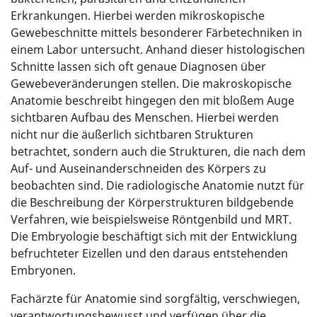
Erkrankungen. Hierbei werden mikroskopische
Gewebeschnitte mittels besonderer Färbetechniken in
einem Labor untersucht. Anhand dieser histologischen
Schnitte lassen sich oft genaue Diagnosen über
Gewebeveränderungen stellen. Die makroskopische
Anatomie beschreibt hingegen den mit bloßem Auge
sichtbaren Aufbau des Menschen. Hierbei werden
nicht nur die äußerlich sichtbaren Strukturen
betrachtet, sondern auch die Strukturen, die nach dem
Auf- und Auseinanderschneiden des Körpers zu
beobachten sind. Die radiologische Anatomie nutzt für
die Beschreibung der Körperstrukturen bildgebende
Verfahren, wie beispielsweise Röntgenbild und MRT.
Die Embryologie beschäftigt sich mit der Entwicklung
befruchteter Eizellen und den daraus entstehenden
Embryonen.
Fachärzte für Anatomie sind sorgfältig, verschwiegen,
verantwortungsbewusst und verfügen über die