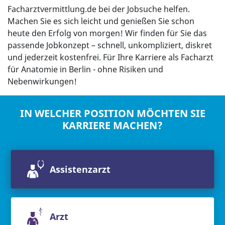
Facharztvermittlung.de bei der Jobsuche helfen.
Machen Sie es sich leicht und genießen Sie schon
heute den Erfolg von morgen! Wir finden für Sie das
passende Jobkonzept – schnell, unkompliziert, diskret
und jederzeit kostenfrei. Für Ihre Karriere als Facharzt
für Anatomie in Berlin - ohne Risiken und
Nebenwirkungen!
IN WELCHER POSITION MÖCHTEN SIE
KARRIERE MACHEN?
Assistenzarzt
Arzt