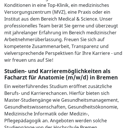
Konditionen in eine Top-Klinik, ein medizinisches
Versorgungszentrum (MVZ), eine Praxis oder ein
Institut aus dem Bereich Medical & Science. Unser
professionelles Team berät Sie gerne und überzeugt
mit jahrelanger Erfahrung im Bereich medizinischer
Arbeitnehmerüberlassung. Freuen Sie sich auf
kompetente Zusammenarbeit, Transparenz und
vielversprechende Perspektiven für Ihre Karriere - und
wir freuen uns auf Sie!
Studien- und Karrieremöglichkeiten als
Facharzt für Anatomie (m/w/d) in Bremen
Ein weiterführendes Studium eröffnet zusätzliche
Berufs- und Karrierechancen. Hierfür bieten sich
Master-Studiengänge wie Gesundheitsmanagement,
Gesundheitswissenschaften, Gesundheitsökonomie,
Medizinische Informatik oder Medizin-,
Pflegepädagogik an. Angeboten werden solche
Studiengänge von der Hochschule Bremen.