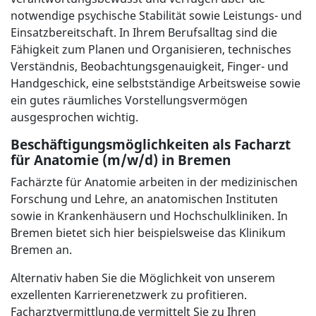
notwendige psychische Stabilität sowie Leistungs- und
Einsatzbereitschaft. In Ihrem Berufsalltag sind die
Fähigkeit zum Planen und Organisieren, technisches
Verständnis, Beobachtungsgenauigkeit, Finger- und
Handgeschick, eine selbstständige Arbeitsweise sowie
ein gutes räumliches Vorstellungsvermögen
ausgesprochen wichtig.
Beschäftigungsmöglichkeiten als Facharzt
für Anatomie (m/w/d) in Bremen
Fachärzte für Anatomie arbeiten in der medizinischen
Forschung und Lehre, an anatomischen Instituten
sowie in Krankenhäusern und Hochschulkliniken. In
Bremen bietet sich hier beispielsweise das Klinikum
Bremen an.
Alternativ haben Sie die Möglichkeit von unserem
exzellenten Karrierenetzwerk zu profitieren.
Facharztvermittlung.de vermittelt Sie zu Ihren