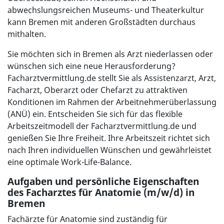
abwechslungsreichen Museums- und Theaterkultur
kann Bremen mit anderen Großstädten durchaus
mithalten.
Sie möchten sich in Bremen als Arzt niederlassen oder
wünschen sich eine neue Herausforderung?
Facharztvermittlung.de stellt Sie als Assistenzarzt, Arzt,
Facharzt, Oberarzt oder Chefarzt zu attraktiven
Konditionen im Rahmen der Arbeitnehmerüberlassung
(ANÜ) ein. Entscheiden Sie sich für das flexible
Arbeitszeitmodell der Facharztvermittlung.de und
genießen Sie Ihre Freiheit. Ihre Arbeitszeit richtet sich
nach Ihren individuellen Wünschen und gewährleistet
eine optimale Work-Life-Balance.
Aufgaben und persönliche Eigenschaften
des Facharztes für Anatomie (m/w/d) in
Bremen
Fachärzte für Anatomie sind zuständig für