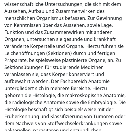
wissenschaftliche Untersuchungen, die sich mit dem
Aussehen, Aufbau und Zusammenwirken des
menschlichen Organismus befassen. Zur Gewinnung
von Kenntnissen über das Aussehen, sowie Lage,
Funktion und das Zusammenwirken mit anderen
Organen, untersuchen sie gesunde und krankhaft
veränderte Körperteile und Organe. Hierzu führen sie
Leichenöffnungen (Sektionen) durch und fertigen
Präparate, beispielsweise plastinierte Organe, an. Zu
Sektionsübungen für studierende Mediziner
veranlassen sie, dass Körper konserviert und
aufbewahrt werden. Der Fachbereich Anatomie
untergliedert sich in mehrere Bereiche. Hierzu
gehören die Histologie, die makroskopische Anatomie,
die radiologische Anatomie sowie die Embryologie. Die
Histologie beschäftigt sich beispielsweise mit der
Früherkennung und Klassifizierung von Tumoren oder
dem Nachweis von Stoffwechselerkrankungen sowie
bakteriellen, parasitären und entzündlichen