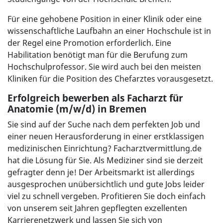
Für eine gehobene Position in einer Klinik oder eine
wissenschaftliche Laufbahn an einer Hochschule ist in
der Regel eine Promotion erforderlich. Eine
Habilitation benötigt man für die Berufung zum
Hochschulprofessor. Sie wird auch bei den meisten
Kliniken für die Position des Chefarztes vorausgesetzt.
Erfolgreich bewerben als Facharzt für
Anatomie (m/w/d) in Bremen
Sie sind auf der Suche nach dem perfekten Job und
einer neuen Herausforderung in einer erstklassigen
medizinischen Einrichtung? Facharztvermittlung.de
hat die Lösung für Sie. Als Mediziner sind sie derzeit
gefragter denn je! Der Arbeitsmarkt ist allerdings
ausgesprochen unübersichtlich und gute Jobs leider
viel zu schnell vergeben. Profitieren Sie doch einfach
von unserem seit Jahren gepflegten exzellenten
Karrierenetzwerk und lassen Sie sich von