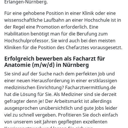
Erlangen-Nürnberg.
Für eine gehobene Position in einer Klinik oder eine
wissenschaftliche Laufbahn an einer Hochschule ist in
der Regel eine Promotion erforderlich. Eine
Habilitation benötigt man für die Berufung zum
Hochschulprofessor. Sie wird auch bei den meisten
Kliniken für die Position des Chefarztes vorausgesetzt.
Erfolgreich bewerben als Facharzt für
Anatomie (m/w/d) in Nürnberg
Sie sind auf der Suche nach dem perfekten Job und
einer neuen Herausforderung in einer erstklassigen
medizinischen Einrichtung? Facharztvermittlung.de
hat die Lösung für Sie. Als Mediziner sind sie derzeit
gefragter denn je! Der Arbeitsmarkt ist allerdings
ausgesprochen unübersichtlich und gute Jobs leider
viel zu schnell vergeben. Profitieren Sie doch einfach
von unserem seit Jahren gepflegten exzellenten