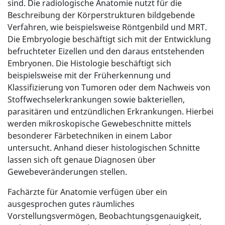
sind. Die radiologische Anatomie nutzt für die
Beschreibung der Körperstrukturen bildgebende
Verfahren, wie beispielsweise Röntgenbild und MRT.
Die Embryologie beschäftigt sich mit der Entwicklung
befruchteter Eizellen und den daraus entstehenden
Embryonen. Die Histologie beschäftigt sich
beispielsweise mit der Früherkennung und
Klassifizierung von Tumoren oder dem Nachweis von
Stoffwechselerkrankungen sowie bakteriellen,
parasitären und entzündlichen Erkrankungen. Hierbei
werden mikroskopische Gewebeschnitte mittels
besonderer Färbetechniken in einem Labor
untersucht. Anhand dieser histologischen Schnitte
lassen sich oft genaue Diagnosen über
Gewebeveränderungen stellen.
Fachärzte für Anatomie verfügen über ein
ausgesprochen gutes räumliches
Vorstellungsvermögen, Beobachtungsgenauigkeit,