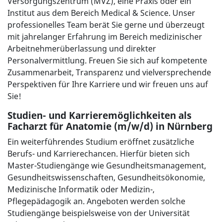
Versorgungszentrum (MVZ), eine Praxis oder ein
Institut aus dem Bereich Medical & Science. Unser
professionelles Team berät Sie gerne und überzeugt
mit jahrelanger Erfahrung im Bereich medizinischer
Arbeitnehmerüberlassung und direkter
Personalvermittlung. Freuen Sie sich auf kompetente
Zusammenarbeit, Transparenz und vielversprechende
Perspektiven für Ihre Karriere und wir freuen uns auf
Sie!
Studien- und Karrieremöglichkeiten als
Facharzt für Anatomie (m/w/d) in Nürnberg
Ein weiterführendes Studium eröffnet zusätzliche
Berufs- und Karrierechancen. Hierfür bieten sich
Master-Studiengänge wie Gesundheitsmanagement,
Gesundheitswissenschaften, Gesundheitsökonomie,
Medizinische Informatik oder Medizin-,
Pflegepädagogik an. Angeboten werden solche
Studiengänge beispielsweise von der Universität