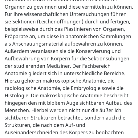
Organen zu gewinnen und diese vermitteln zu können.
Für ihre wissenschaftlichen Untersuchungen führen
sie Sektionen (Leichenöffnungen) durch und fertigen,
beispielsweise durch das Plastinieren von Organen,
Präparate an, um diese in anatomischen Sammlungen
als Anschauungsmaterial aufbewahren zu können.
Außerdem veranlassen sie die Konservierung und
Aufbewahrung von Körpern für die Sektionsübungen
der studierenden Mediziner. Der Fachbereich
Anatomie gliedert sich in unterschiedliche Bereiche.
Hierzu gehören makroskopische Anatomie, die
radiologische Anatomie, die Embryologie sowie die
Histologie. Die makroskopische Anatomie beschreibt
hingegen den mit bloßem Auge sichtbaren Aufbau des
Menschen. Hierbei werden nicht nur die äußerlich
sichtbaren Strukturen betrachtet, sondern auch die
Strukturen, die nach dem Auf- und
Auseinanderschneiden des Körpers zu beobachten