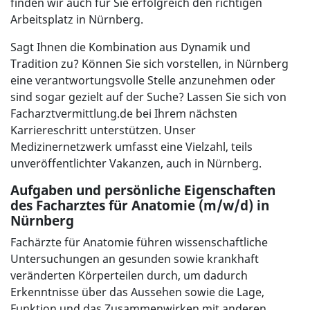
finden wir auch für Sie erfolgreich den richtigen
Arbeitsplatz in Nürnberg.
Sagt Ihnen die Kombination aus Dynamik und
Tradition zu? Können Sie sich vorstellen, in Nürnberg
eine verantwortungsvolle Stelle anzunehmen oder
sind sogar gezielt auf der Suche? Lassen Sie sich von
Facharztvermittlung.de bei Ihrem nächsten
Karriereschritt unterstützen. Unser
Medizinernetzwerk umfasst eine Vielzahl, teils
unveröffentlichter Vakanzen, auch in Nürnberg.
Aufgaben und persönliche Eigenschaften
des Facharztes für Anatomie (m/w/d) in
Nürnberg
Fachärzte für Anatomie führen wissenschaftliche
Untersuchungen an gesunden sowie krankhaft
veränderten Körperteilen durch, um dadurch
Erkenntnisse über das Aussehen sowie die Lage,
Funktion und das Zusammenwirken mit anderen