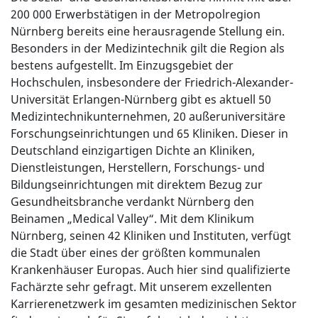
200 000 Erwerbstätigen in der Metropolregion
Nürnberg bereits eine herausragende Stellung ein.
Besonders in der Medizintechnik gilt die Region als
bestens aufgestellt. Im Einzugsgebiet der
Hochschulen, insbesondere der Friedrich-Alexander-
Universität Erlangen-Nürnberg gibt es aktuell 50
Medizintechnikunternehmen, 20 außeruniversitäre
Forschungseinrichtungen und 65 Kliniken. Dieser in
Deutschland einzigartigen Dichte an Kliniken,
Dienstleistungen, Herstellern, Forschungs- und
Bildungseinrichtungen mit direktem Bezug zur
Gesundheitsbranche verdankt Nürnberg den
Beinamen „Medical Valley“. Mit dem Klinikum
Nürnberg, seinen 42 Kliniken und Instituten, verfügt
die Stadt über eines der größten kommunalen
Krankenhäuser Europas. Auch hier sind qualifizierte
Fachärzte sehr gefragt. Mit unserem exzellenten
Karrierenetzwerk im gesamten medizinischen Sektor