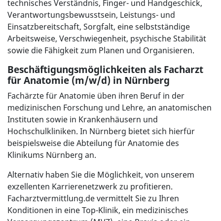
technisches Verständnis, Finger- und Handgeschick,
Verantwortungsbewusstsein, Leistungs- und
Einsatzbereitschaft, Sorgfalt, eine selbstständige
Arbeitsweise, Verschwiegenheit, psychische Stabilität
sowie die Fähigkeit zum Planen und Organisieren.
Beschäftigungsmöglichkeiten als Facharzt
für Anatomie (m/w/d) in Nürnberg
Fachärzte für Anatomie üben ihren Beruf in der
medizinischen Forschung und Lehre, an anatomischen
Instituten sowie in Krankenhäusern und
Hochschulkliniken. In Nürnberg bietet sich hierfür
beispielsweise die Abteilung für Anatomie des
Klinikums Nürnberg an.
Alternativ haben Sie die Möglichkeit, von unserem
exzellenten Karrierenetzwerk zu profitieren.
Facharztvermittlung.de vermittelt Sie zu Ihren
Konditionen in eine Top-Klinik, ein medizinisches