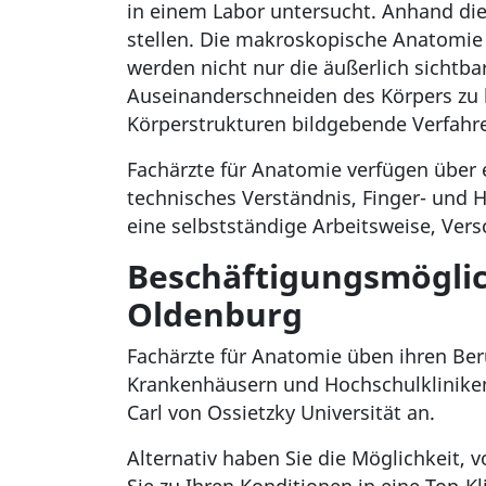
in einem Labor untersucht. Anhand di
stellen. Die makroskopische Anatomie
werden nicht nur die äußerlich sichtba
Auseinanderschneiden des Körpers zu b
Körperstrukturen bildgebende Verfahr
Fachärzte für Anatomie verfügen über
technisches Verständnis, Finger- und 
eine selbstständige Arbeitsweise, Vers
Beschäftigungsmöglic
Oldenburg
Fachärzte für Anatomie üben ihren Ber
Krankenhäusern und Hochschulkliniken.
Carl von Ossietzky Universität an.
Alternativ haben Sie die Möglichkeit, 