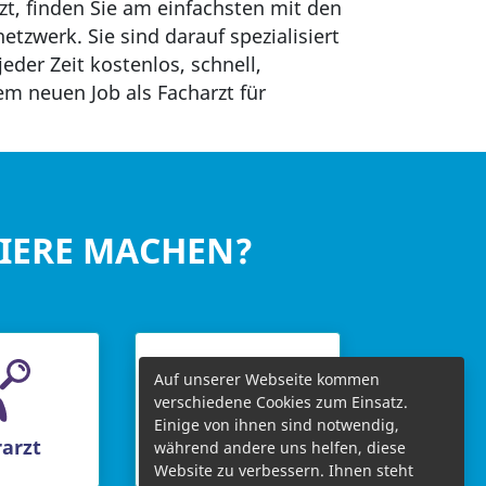
rzt, finden Sie am einfachsten mit den
tzwerk. Sie sind darauf spezialisiert
jeder Zeit kostenlos, schnell,
em neuen Job als Facharzt für
RIERE MACHEN?
Auf unserer Webseite kommen
verschiedene Cookies zum Einsatz.
Einige von ihnen sind notwendig,
arzt
Chefarzt
während andere uns helfen, diese
Website zu verbessern. Ihnen steht