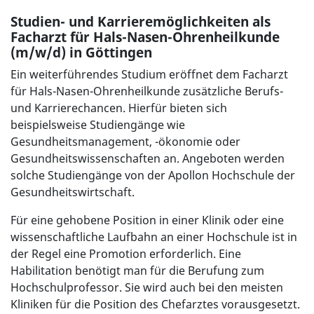
Studien- und Karrieremöglichkeiten als
Facharzt für Hals-Nasen-Ohrenheilkunde
(m/w/d) in Göttingen
Ein weiterführendes Studium eröffnet dem Facharzt
für Hals-Nasen-Ohrenheilkunde zusätzliche Berufs-
und Karrierechancen. Hierfür bieten sich
beispielsweise Studiengänge wie
Gesundheitsmanagement, -ökonomie oder
Gesundheitswissenschaften an. Angeboten werden
solche Studiengänge von der Apollon Hochschule der
Gesundheitswirtschaft.
Für eine gehobene Position in einer Klinik oder eine
wissenschaftliche Laufbahn an einer Hochschule ist in
der Regel eine Promotion erforderlich. Eine
Habilitation benötigt man für die Berufung zum
Hochschulprofessor. Sie wird auch bei den meisten
Kliniken für die Position des Chefarztes vorausgesetzt.