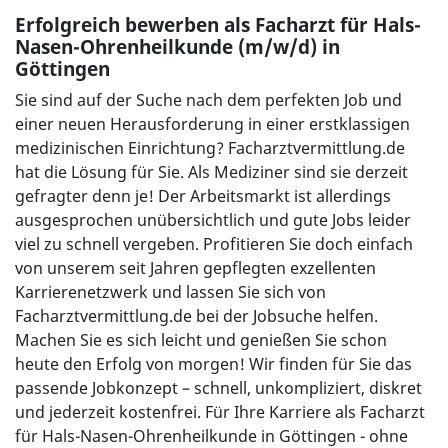
Erfolgreich bewerben als Facharzt für Hals-
Nasen-Ohrenheilkunde (m/w/d) in
Göttingen
Sie sind auf der Suche nach dem perfekten Job und
einer neuen Herausforderung in einer erstklassigen
medizinischen Einrichtung? Facharztvermittlung.de
hat die Lösung für Sie. Als Mediziner sind sie derzeit
gefragter denn je! Der Arbeitsmarkt ist allerdings
ausgesprochen unübersichtlich und gute Jobs leider
viel zu schnell vergeben. Profitieren Sie doch einfach
von unserem seit Jahren gepflegten exzellenten
Karrierenetzwerk und lassen Sie sich von
Facharztvermittlung.de bei der Jobsuche helfen.
Machen Sie es sich leicht und genießen Sie schon
heute den Erfolg von morgen! Wir finden für Sie das
passende Jobkonzept – schnell, unkompliziert, diskret
und jederzeit kostenfrei. Für Ihre Karriere als Facharzt
für Hals-Nasen-Ohrenheilkunde in Göttingen - ohne