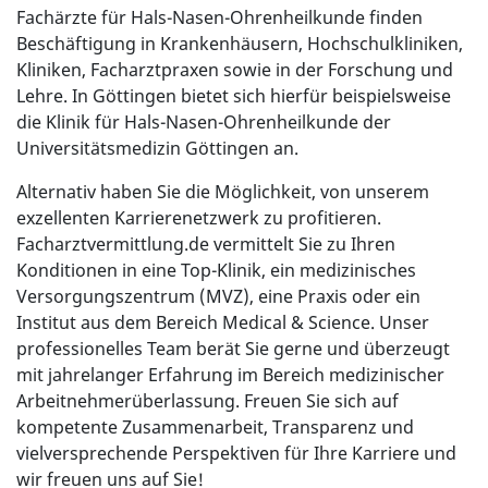
Fachärzte für Hals-Nasen-Ohrenheilkunde finden
Beschäftigung in Krankenhäusern, Hochschulkliniken,
Kliniken, Facharztpraxen sowie in der Forschung und
Lehre. In Göttingen bietet sich hierfür beispielsweise
die Klinik für Hals-Nasen-Ohrenheilkunde der
Universitätsmedizin Göttingen an.
Alternativ haben Sie die Möglichkeit, von unserem
exzellenten Karrierenetzwerk zu profitieren.
Facharztvermittlung.de vermittelt Sie zu Ihren
Konditionen in eine Top-Klinik, ein medizinisches
Versorgungszentrum (MVZ), eine Praxis oder ein
Institut aus dem Bereich Medical & Science. Unser
professionelles Team berät Sie gerne und überzeugt
mit jahrelanger Erfahrung im Bereich medizinischer
Arbeitnehmerüberlassung. Freuen Sie sich auf
kompetente Zusammenarbeit, Transparenz und
vielversprechende Perspektiven für Ihre Karriere und
wir freuen uns auf Sie!