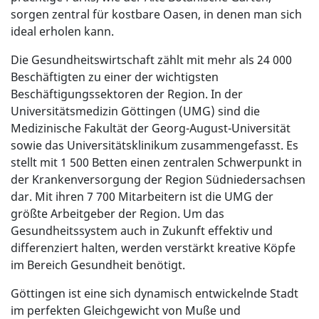
sorgen zentral für kostbare Oasen, in denen man sich
ideal erholen kann.
Die Gesundheitswirtschaft zählt mit mehr als 24 000
Beschäftigten zu einer der wichtigsten
Beschäftigungssektoren der Region. In der
Universitätsmedizin Göttingen (UMG) sind die
Medizinische Fakultät der Georg-August-Universität
sowie das Universitätsklinikum zusammengefasst. Es
stellt mit 1 500 Betten einen zentralen Schwerpunkt in
der Krankenversorgung der Region Südniedersachsen
dar. Mit ihren 7 700 Mitarbeitern ist die UMG der
größte Arbeitgeber der Region. Um das
Gesundheitssystem auch in Zukunft effektiv und
differenziert halten, werden verstärkt kreative Köpfe
im Bereich Gesundheit benötigt.
Göttingen ist eine sich dynamisch entwickelnde Stadt
im perfekten Gleichgewicht von Muße und