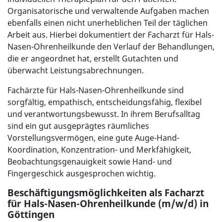
Organisatorische und verwaltende Aufgaben machen
ebenfalls einen nicht unerheblichen Teil der täglichen
Arbeit aus. Hierbei dokumentiert der Facharzt für Hals-
Nasen-Ohrenheilkunde den Verlauf der Behandlungen,
die er angeordnet hat, erstellt Gutachten und
überwacht Leistungsabrechnungen.
Fachärzte für Hals-Nasen-Ohrenheilkunde sind
sorgfältig, empathisch, entscheidungsfähig, flexibel
und verantwortungsbewusst. In ihrem Berufsalltag
sind ein gut ausgeprägtes räumliches
Vorstellungsvermögen, eine gute Auge-Hand-
Koordination, Konzentration- und Merkfähigkeit,
Beobachtungsgenauigkeit sowie Hand- und
Fingergeschick ausgesprochen wichtig.
Beschäftigungsmöglichkeiten als Facharzt
für Hals-Nasen-Ohrenheilkunde (m/w/d) in
Göttingen