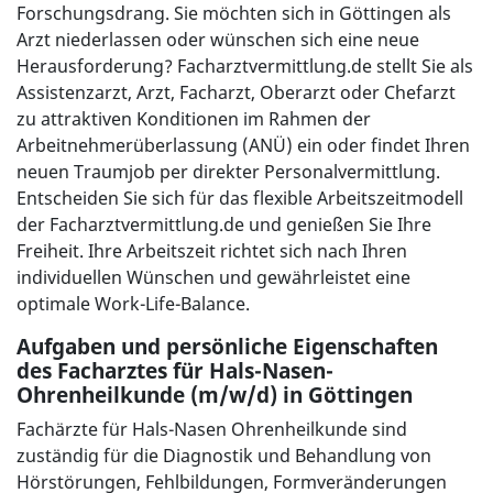
Forschungsdrang. Sie möchten sich in Göttingen als
Arzt niederlassen oder wünschen sich eine neue
Herausforderung? Facharztvermittlung.de stellt Sie als
Assistenzarzt, Arzt, Facharzt, Oberarzt oder Chefarzt
zu attraktiven Konditionen im Rahmen der
Arbeitnehmerüberlassung (ANÜ) ein oder findet Ihren
neuen Traumjob per direkter Personalvermittlung.
Entscheiden Sie sich für das flexible Arbeitszeitmodell
der Facharztvermittlung.de und genießen Sie Ihre
Freiheit. Ihre Arbeitszeit richtet sich nach Ihren
individuellen Wünschen und gewährleistet eine
optimale Work-Life-Balance.
Aufgaben und persönliche Eigenschaften
des Facharztes für Hals-Nasen-
Ohrenheilkunde (m/w/d) in Göttingen
Fachärzte für Hals-Nasen Ohrenheilkunde sind
zuständig für die Diagnostik und Behandlung von
Hörstörungen, Fehlbildungen, Formveränderungen