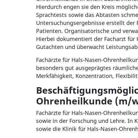
Hierdurch engen sie den Kreis möglich
Sprachtests sowie das Abtasten schmer
Untersuchungsergebnisse erstellt der 
Patienten. Organisatorische und verwa
Hierbei dokumentiert der Facharzt für
Gutachten und überwacht Leistungsa
Fachärzte für Hals-Nasen-Ohrenheilku
besonders gut ausgeprägtes räumliche
Merkfähigkeit, Konzentration, Flexibil
Beschäftigungsmöglich
Ohrenheilkunde (m/w
Fachärzte für Hals-Nasen-Ohrenheilkun
sowie in der Forschung und Lehre. In K
sowie die Klinik für Hals-Nasen-Ohrenh