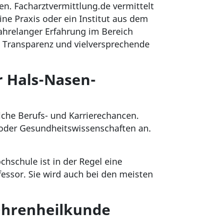
en. Facharztvermittlung.de vermittelt
ine Praxis oder ein Institut aus dem
jahrelanger Erfahrung im Bereich
 Transparenz und vielversprechende
r Hals-Nasen-
iche Berufs- und Karrierechancen.
oder Gesundheitswissenschaften an.
chschule ist in der Regel eine
essor. Sie wird auch bei den meisten
-Ohrenheilkunde