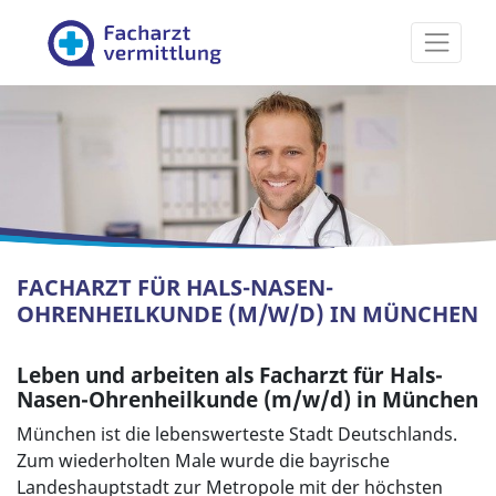
Facharztvermittlung
FACHARZT FÜR HALS-NASEN-
OHRENHEILKUNDE (M/W/D) IN MÜNCHEN
Leben und arbeiten als Facharzt für Hals-
Nasen-Ohrenheilkunde (m/w/d) in München
München ist die lebenswerteste Stadt Deutschlands.
Zum wiederholten Male wurde die bayrische
Landeshauptstadt zur Metropole mit der höchsten