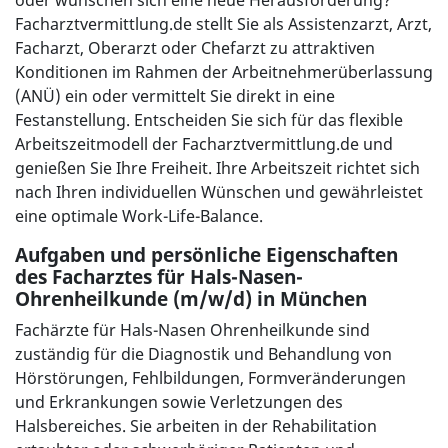
oder wünschen sich eine neue Herausforderung?
Facharztvermittlung.de stellt Sie als Assistenzarzt, Arzt,
Facharzt, Oberarzt oder Chefarzt zu attraktiven
Konditionen im Rahmen der Arbeitnehmerüberlassung
(ANÜ) ein oder vermittelt Sie direkt in eine
Festanstellung. Entscheiden Sie sich für das flexible
Arbeitszeitmodell der Facharztvermittlung.de und
genießen Sie Ihre Freiheit. Ihre Arbeitszeit richtet sich
nach Ihren individuellen Wünschen und gewährleistet
eine optimale Work-Life-Balance.
Aufgaben und persönliche Eigenschaften
des Facharztes für Hals-Nasen-
Ohrenheilkunde (m/w/d) in München
Fachärzte für Hals-Nasen Ohrenheilkunde sind
zuständig für die Diagnostik und Behandlung von
Hörstörungen, Fehlbildungen, Formveränderungen
und Erkrankungen sowie Verletzungen des
Halsbereiches. Sie arbeiten in der Rehabilitation