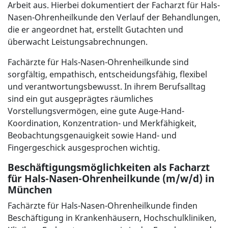
Arbeit aus. Hierbei dokumentiert der Facharzt für Hals-
Nasen-Ohrenheilkunde den Verlauf der Behandlungen,
die er angeordnet hat, erstellt Gutachten und
überwacht Leistungsabrechnungen.
Fachärzte für Hals-Nasen-Ohrenheilkunde sind
sorgfältig, empathisch, entscheidungsfähig, flexibel
und verantwortungsbewusst. In ihrem Berufsalltag
sind ein gut ausgeprägtes räumliches
Vorstellungsvermögen, eine gute Auge-Hand-
Koordination, Konzentration- und Merkfähigkeit,
Beobachtungsgenauigkeit sowie Hand- und
Fingergeschick ausgesprochen wichtig.
Beschäftigungsmöglichkeiten als Facharzt
für Hals-Nasen-Ohrenheilkunde (m/w/d) in
München
Fachärzte für Hals-Nasen-Ohrenheilkunde finden
Beschäftigung in Krankenhäusern, Hochschulkliniken,