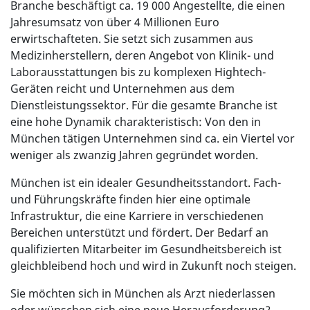
Branche beschäftigt ca. 19 000 Angestellte, die einen
Jahresumsatz von über 4 Millionen Euro
erwirtschafteten. Sie setzt sich zusammen aus
Medizinherstellern, deren Angebot von Klinik- und
Laborausstattungen bis zu komplexen Hightech-
Geräten reicht und Unternehmen aus dem
Dienstleistungssektor. Für die gesamte Branche ist
eine hohe Dynamik charakteristisch: Von den in
München tätigen Unternehmen sind ca. ein Viertel vor
weniger als zwanzig Jahren gegründet worden.
München ist ein idealer Gesundheitsstandort. Fach-
und Führungskräfte finden hier eine optimale
Infrastruktur, die eine Karriere in verschiedenen
Bereichen unterstützt und fördert. Der Bedarf an
qualifizierten Mitarbeiter im Gesundheitsbereich ist
gleichbleibend hoch und wird in Zukunft noch steigen.
Sie möchten sich in München als Arzt niederlassen