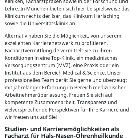
Kliniken, Facharztpraxen sowie in der Forschung und
Lehre. In München bieten sich hier beispielsweise das
Klinikum rechts der Isar, das Klinikum Harlaching
sowie die Universitätsklinik an.
Alternativ haben Sie die Möglichkeit, von unserem
exzellenten Karrierenetzwerk zu profitieren.
Facharztvermittlung.de vermittelt Sie zu Ihren
Konditionen in eine Top-Klinik, ein medizinisches
Versorgungszentrum (MVZ), eine Praxis oder ein
Institut aus dem Bereich Medical & Science. Unser
professionelles Team berät Sie gerne und überzeugt
mit jahrelanger Erfahrung im Bereich medizinischer
Arbeitnehmerüberlassung. Freuen Sie sich auf
kompetente Zusammenarbeit, Transparenz und
vielversprechende Perspektiven für Ihre Karriere und
wir freuen uns auf Sie!
Studien- und Karrieremöglichkeiten als
Facharzt für Hals-Nasen-Ohrenheilkunde