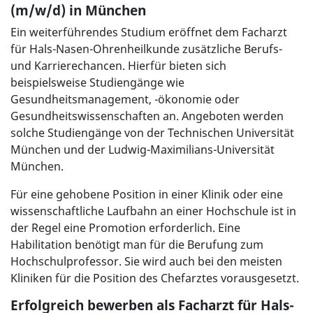
(m/w/d) in München
Ein weiterführendes Studium eröffnet dem Facharzt
für Hals-Nasen-Ohrenheilkunde zusätzliche Berufs-
und Karrierechancen. Hierfür bieten sich
beispielsweise Studiengänge wie
Gesundheitsmanagement, -ökonomie oder
Gesundheitswissenschaften an. Angeboten werden
solche Studiengänge von der Technischen Universität
München und der Ludwig-Maximilians-Universität
München.
Für eine gehobene Position in einer Klinik oder eine
wissenschaftliche Laufbahn an einer Hochschule ist in
der Regel eine Promotion erforderlich. Eine
Habilitation benötigt man für die Berufung zum
Hochschulprofessor. Sie wird auch bei den meisten
Kliniken für die Position des Chefarztes vorausgesetzt.
Erfolgreich bewerben als Facharzt für Hals-