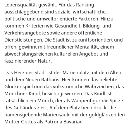
Lebensqualität gewählt. Für das Ranking
ausschlaggebend sind soziale, wirtschaftliche,
politische und umweltorientierte Faktoren. Hinzu
kommen Kriterien wie Gesundheit, Bildung- und
Verkehrsangebote sowie andere öffentliche
Dienstleistungen. Die Stadt ist zukunftsorientiert und
offen, gewinnt mit freundlicher Mentalität, einem
abwechslungsreichen kulturellen Angebot und
faszinierender Natur.
Das Herz der Stadt ist der Marienplatz mit dem Alten
und dem Neuen Rathaus. Hier können das beliebte
Glockenspiel und das volkstümliche Wahrzeichen, das
Münchner Kindl, besichtigt werden. Das Kindl ist
tatsächlich ein Mönch, der als Wappenfigur die Spitze
des Gebäudes ziert. Auf dem Platz beeindruckt die
namensgebende Mariensäule mit der goldglänzenden
Mutter Gottes als Patrona Bavariae.