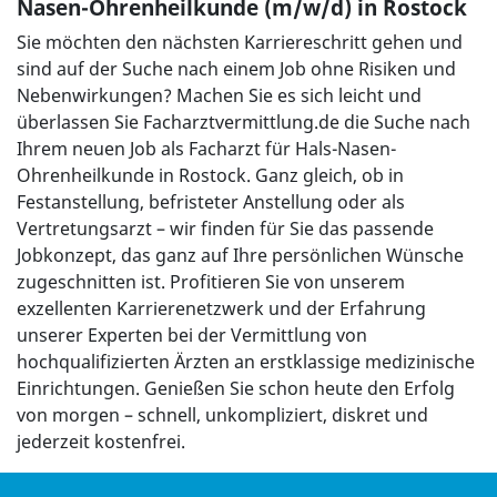
Nasen-Ohrenheilkunde (m/w/d) in Rostock
Sie möchten den nächsten Karriereschritt gehen und
sind auf der Suche nach einem Job ohne Risiken und
Nebenwirkungen? Machen Sie es sich leicht und
überlassen Sie Facharztvermittlung.de die Suche nach
Ihrem neuen Job als Facharzt für Hals-Nasen-
Ohrenheilkunde in Rostock. Ganz gleich, ob in
Festanstellung, befristeter Anstellung oder als
Vertretungsarzt – wir finden für Sie das passende
Jobkonzept, das ganz auf Ihre persönlichen Wünsche
zugeschnitten ist. Profitieren Sie von unserem
exzellenten Karrierenetzwerk und der Erfahrung
unserer Experten bei der Vermittlung von
hochqualifizierten Ärzten an erstklassige medizinische
Einrichtungen. Genießen Sie schon heute den Erfolg
von morgen – schnell, unkompliziert, diskret und
jederzeit kostenfrei.