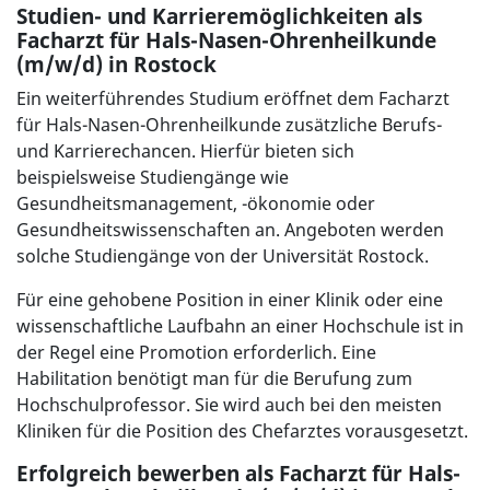
Studien- und Karrieremöglichkeiten als
Facharzt für Hals-Nasen-Ohrenheilkunde
(m/w/d) in Rostock
Ein weiterführendes Studium eröffnet dem Facharzt
für Hals-Nasen-Ohrenheilkunde zusätzliche Berufs-
und Karrierechancen. Hierfür bieten sich
beispielsweise Studiengänge wie
Gesundheitsmanagement, -ökonomie oder
Gesundheitswissenschaften an. Angeboten werden
solche Studiengänge von der Universität Rostock.
Für eine gehobene Position in einer Klinik oder eine
wissenschaftliche Laufbahn an einer Hochschule ist in
der Regel eine Promotion erforderlich. Eine
Habilitation benötigt man für die Berufung zum
Hochschulprofessor. Sie wird auch bei den meisten
Kliniken für die Position des Chefarztes vorausgesetzt.
Erfolgreich bewerben als Facharzt für Hals-