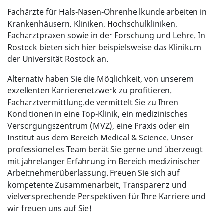
Fachärzte für Hals-Nasen-Ohrenheilkunde arbeiten in
Krankenhäusern, Kliniken, Hochschulkliniken,
Facharztpraxen sowie in der Forschung und Lehre. In
Rostock bieten sich hier beispielsweise das Klinikum
der Universität Rostock an.
Alternativ haben Sie die Möglichkeit, von unserem
exzellenten Karrierenetzwerk zu profitieren.
Facharztvermittlung.de vermittelt Sie zu Ihren
Konditionen in eine Top-Klinik, ein medizinisches
Versorgungszentrum (MVZ), eine Praxis oder ein
Institut aus dem Bereich Medical & Science. Unser
professionelles Team berät Sie gerne und überzeugt
mit jahrelanger Erfahrung im Bereich medizinischer
Arbeitnehmerüberlassung. Freuen Sie sich auf
kompetente Zusammenarbeit, Transparenz und
vielversprechende Perspektiven für Ihre Karriere und
wir freuen uns auf Sie!