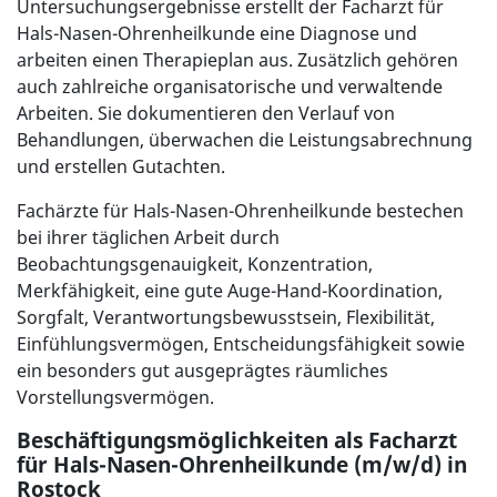
Untersuchungsergebnisse erstellt der Facharzt für
Hals-Nasen-Ohrenheilkunde eine Diagnose und
arbeiten einen Therapieplan aus. Zusätzlich gehören
auch zahlreiche organisatorische und verwaltende
Arbeiten. Sie dokumentieren den Verlauf von
Behandlungen, überwachen die Leistungsabrechnung
und erstellen Gutachten.
Fachärzte für Hals-Nasen-Ohrenheilkunde bestechen
bei ihrer täglichen Arbeit durch
Beobachtungsgenauigkeit, Konzentration,
Merkfähigkeit, eine gute Auge-Hand-Koordination,
Sorgfalt, Verantwortungsbewusstsein, Flexibilität,
Einfühlungsvermögen, Entscheidungsfähigkeit sowie
ein besonders gut ausgeprägtes räumliches
Vorstellungsvermögen.
Beschäftigungsmöglichkeiten als Facharzt
für Hals-Nasen-Ohrenheilkunde (m/w/d) in
Rostock