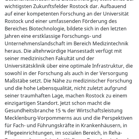
wichtigsten Zukunftsfelder Rostock dar. Aufbauend
auf einer kompetenten Forschung an der Universität
Rostock und einer umfassenden Förderung des
Bereiches Biotechnologie, bildete sich in den letzten
Jahren eine erstklassige Forschungs- und
Unternehmenslandschaft im Bereich Medizintechnik
heraus. Die altehrwürdige Hansestadt verfügt mit
seiner medizinischen Fakultät und der
Universitätsklinik über eine optimale Infrastruktur, die
sowohl in der Forschung als auch in der Versorgung
Maßstäbe setzt. Die Nähe zu medizinischer Forschung
und die hohe Lebensqualität, nicht zuletzt aufgrund
seiner traumhaften Lage, machen Rostock zu einem
einzigartigen Standort. Jetzt schon macht die
Gesundheitsbranche 15 % der Wirtschaftsleistung
Mecklenburg-Vorpommerns aus und die Perspektiven
für Fach- und Führungskräfte in Krankenhäusern, in
Pflegeeinrichtungen, im sozialen Bereich, in Reha-