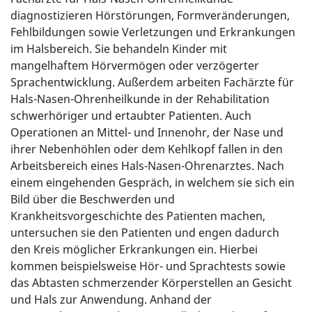
diagnostizieren Hörstörungen, Formveränderungen,
Fehlbildungen sowie Verletzungen und Erkrankungen
im Halsbereich. Sie behandeln Kinder mit
mangelhaftem Hörvermögen oder verzögerter
Sprachentwicklung. Außerdem arbeiten Fachärzte für
Hals-Nasen-Ohrenheilkunde in der Rehabilitation
schwerhöriger und ertaubter Patienten. Auch
Operationen an Mittel- und Innenohr, der Nase und
ihrer Nebenhöhlen oder dem Kehlkopf fallen in den
Arbeitsbereich eines Hals-Nasen-Ohrenarztes. Nach
einem eingehenden Gespräch, in welchem sie sich ein
Bild über die Beschwerden und
Krankheitsvorgeschichte des Patienten machen,
untersuchen sie den Patienten und engen dadurch
den Kreis möglicher Erkrankungen ein. Hierbei
kommen beispielsweise Hör- und Sprachtests sowie
das Abtasten schmerzender Körperstellen an Gesicht
und Hals zur Anwendung. Anhand der