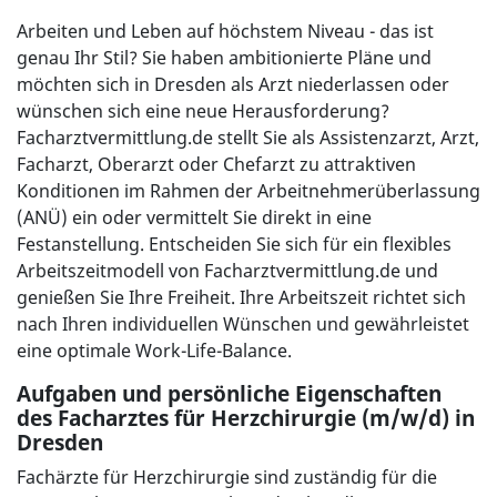
Arbeiten und Leben auf höchstem Niveau - das ist
genau Ihr Stil? Sie haben ambitionierte Pläne und
möchten sich in Dresden als Arzt niederlassen oder
wünschen sich eine neue Herausforderung?
Facharztvermittlung.de stellt Sie als Assistenzarzt, Arzt,
Facharzt, Oberarzt oder Chefarzt zu attraktiven
Konditionen im Rahmen der Arbeitnehmerüberlassung
(ANÜ) ein oder vermittelt Sie direkt in eine
Festanstellung. Entscheiden Sie sich für ein flexibles
Arbeitszeitmodell von Facharztvermittlung.de und
genießen Sie Ihre Freiheit. Ihre Arbeitszeit richtet sich
nach Ihren individuellen Wünschen und gewährleistet
eine optimale Work-Life-Balance.
Aufgaben und persönliche Eigenschaften
des Facharztes für Herzchirurgie (m/w/d) in
Dresden
Fachärzte für Herzchirurgie sind zuständig für die