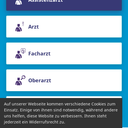
Arzt
Facharzt
Oberarzt
Auf unserer Webseite kommen verschiedene Cookies zum
Chefarzt
Einsatz. Einige von ihnen sind notwendig, während andere
uns helfen, diese Website zu verbessern. Ihnen steht
jederzeit ein Widerrufsrecht zu.