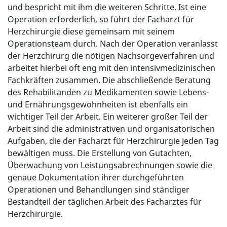
und bespricht mit ihm die weiteren Schritte. Ist eine
Operation erforderlich, so führt der Facharzt für
Herzchirurgie diese gemeinsam mit seinem
Operationsteam durch. Nach der Operation veranlasst
der Herzchirurg die nötigen Nachsorgeverfahren und
arbeitet hierbei oft eng mit den intensivmedizinischen
Fachkräften zusammen. Die abschließende Beratung
des Rehabilitanden zu Medikamenten sowie Lebens-
und Ernährungsgewohnheiten ist ebenfalls ein
wichtiger Teil der Arbeit. Ein weiterer großer Teil der
Arbeit sind die administrativen und organisatorischen
Aufgaben, die der Facharzt für Herzchirurgie jeden Tag
bewältigen muss. Die Erstellung von Gutachten,
Überwachung von Leistungsabrechnungen sowie die
genaue Dokumentation ihrer durchgeführten
Operationen und Behandlungen sind ständiger
Bestandteil der täglichen Arbeit des Facharztes für
Herzchirurgie.