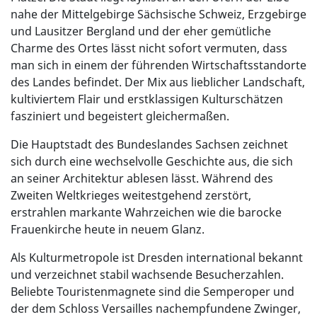
nahe der Mittelgebirge Sächsische Schweiz, Erzgebirge
und Lausitzer Bergland und der eher gemütliche
Charme des Ortes lässt nicht sofort vermuten, dass
man sich in einem der führenden Wirtschaftsstandorte
des Landes befindet. Der Mix aus lieblicher Landschaft,
kultiviertem Flair und erstklassigen Kulturschätzen
fasziniert und begeistert gleichermaßen.
Die Hauptstadt des Bundeslandes Sachsen zeichnet
sich durch eine wechselvolle Geschichte aus, die sich
an seiner Architektur ablesen lässt. Während des
Zweiten Weltkrieges weitestgehend zerstört,
erstrahlen markante Wahrzeichen wie die barocke
Frauenkirche heute in neuem Glanz.
Als Kulturmetropole ist Dresden international bekannt
und verzeichnet stabil wachsende Besucherzahlen.
Beliebte Touristenmagnete sind die Semperoper und
der dem Schloss Versailles nachempfundene Zwinger,