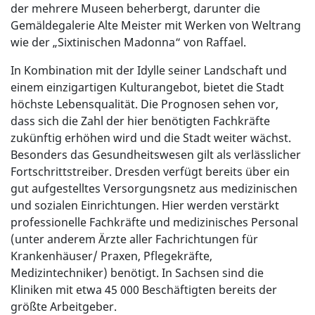
der mehrere Museen beherbergt, darunter die
Gemäldegalerie Alte Meister mit Werken von Weltrang
wie der „Sixtinischen Madonna“ von Raffael.
In Kombination mit der Idylle seiner Landschaft und
einem einzigartigen Kulturangebot, bietet die Stadt
höchste Lebensqualität. Die Prognosen sehen vor,
dass sich die Zahl der hier benötigten Fachkräfte
zukünftig erhöhen wird und die Stadt weiter wächst.
Besonders das Gesundheitswesen gilt als verlässlicher
Fortschrittstreiber. Dresden verfügt bereits über ein
gut aufgestelltes Versorgungsnetz aus medizinischen
und sozialen Einrichtungen. Hier werden verstärkt
professionelle Fachkräfte und medizinisches Personal
(unter anderem Ärzte aller Fachrichtungen für
Krankenhäuser/ Praxen, Pflegekräfte,
Medizintechniker) benötigt. In Sachsen sind die
Kliniken mit etwa 45 000 Beschäftigten bereits der
größte Arbeitgeber.