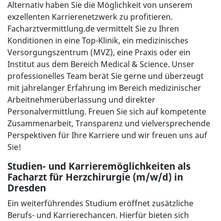
Alternativ haben Sie die Möglichkeit von unserem
exzellenten Karrierenetzwerk zu profitieren.
Facharztvermittlung.de vermittelt Sie zu Ihren
Konditionen in eine Top-Klinik, ein medizinisches
Versorgungszentrum (MVZ), eine Praxis oder ein
Institut aus dem Bereich Medical & Science. Unser
professionelles Team berät Sie gerne und überzeugt
mit jahrelanger Erfahrung im Bereich medizinischer
Arbeitnehmerüberlassung und direkter
Personalvermittlung. Freuen Sie sich auf kompetente
Zusammenarbeit, Transparenz und vielversprechende
Perspektiven für Ihre Karriere und wir freuen uns auf
Sie!
Studien- und Karrieremöglichkeiten als
Facharzt für Herzchirurgie (m/w/d) in
Dresden
Ein weiterführendes Studium eröffnet zusätzliche
Berufs- und Karrierechancen. Hierfür bieten sich