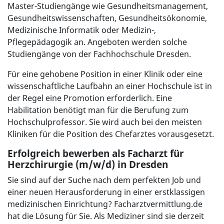
Master-Studiengänge wie Gesundheitsmanagement,
Gesundheitswissenschaften, Gesundheitsökonomie,
Medizinische Informatik oder Medizin-,
Pflegepädagogik an. Angeboten werden solche
Studiengänge von der Fachhochschule Dresden.
Für eine gehobene Position in einer Klinik oder eine
wissenschaftliche Laufbahn an einer Hochschule ist in
der Regel eine Promotion erforderlich. Eine
Habilitation benötigt man für die Berufung zum
Hochschulprofessor. Sie wird auch bei den meisten
Kliniken für die Position des Chefarztes vorausgesetzt.
Erfolgreich bewerben als Facharzt für
Herzchirurgie (m/w/d) in Dresden
Sie sind auf der Suche nach dem perfekten Job und
einer neuen Herausforderung in einer erstklassigen
medizinischen Einrichtung? Facharztvermittlung.de
hat die Lösung für Sie. Als Mediziner sind sie derzeit