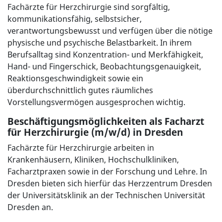
Fachärzte für Herzchirurgie sind sorgfältig,
kommunikationsfähig, selbstsicher,
verantwortungsbewusst und verfügen über die nötige
physische und psychische Belastbarkeit. In ihrem
Berufsalltag sind Konzentration- und Merkfähigkeit,
Hand- und Fingerschick, Beobachtungsgenauigkeit,
Reaktionsgeschwindigkeit sowie ein
überdurchschnittlich gutes räumliches
Vorstellungsvermögen ausgesprochen wichtig.
Beschäftigungsmöglichkeiten als Facharzt
für Herzchirurgie (m/w/d) in Dresden
Fachärzte für Herzchirurgie arbeiten in
Krankenhäusern, Kliniken, Hochschulkliniken,
Facharztpraxen sowie in der Forschung und Lehre. In
Dresden bieten sich hierfür das Herzzentrum Dresden
der Universitätsklinik an der Technischen Universität
Dresden an.