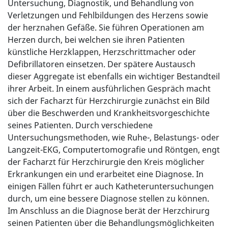
Untersuchung, Diagnostik, und Behandlung von
Verletzungen und Fehlbildungen des Herzens sowie
der herznahen Gefäße. Sie führen Operationen am
Herzen durch, bei welchen sie ihren Patienten
künstliche Herzklappen, Herzschrittmacher oder
Defibrillatoren einsetzen. Der spätere Austausch
dieser Aggregate ist ebenfalls ein wichtiger Bestandteil
ihrer Arbeit. In einem ausführlichen Gespräch macht
sich der Facharzt für Herzchirurgie zunächst ein Bild
über die Beschwerden und Krankheitsvorgeschichte
seines Patienten. Durch verschiedene
Untersuchungsmethoden, wie Ruhe-, Belastungs- oder
Langzeit-EKG, Computertomografie und Röntgen, engt
der Facharzt für Herzchirurgie den Kreis möglicher
Erkrankungen ein und erarbeitet eine Diagnose. In
einigen Fällen führt er auch Katheteruntersuchungen
durch, um eine bessere Diagnose stellen zu können.
Im Anschluss an die Diagnose berät der Herzchirurg
seinen Patienten über die Behandlungsmöglichkeiten