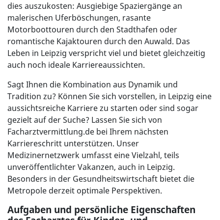
dies auszukosten: Ausgiebige Spaziergänge an
malerischen Uferböschungen, rasante
Motorboottouren durch den Stadthafen oder
romantische Kajaktouren durch den Auwald. Das
Leben in Leipzig verspricht viel und bietet gleichzeitig
auch noch ideale Karriereaussichten.
Sagt Ihnen die Kombination aus Dynamik und
Tradition zu? Können Sie sich vorstellen, in Leipzig eine
aussichtsreiche Karriere zu starten oder sind sogar
gezielt auf der Suche? Lassen Sie sich von
Facharztvermittlung.de bei Ihrem nächsten
Karriereschritt unterstützen. Unser
Medizinernetzwerk umfasst eine Vielzahl, teils
unveröffentlichter Vakanzen, auch in Leipzig.
Besonders in der Gesundheitswirtschaft bietet die
Metropole derzeit optimale Perspektiven.
Aufgaben und persönliche Eigenschaften