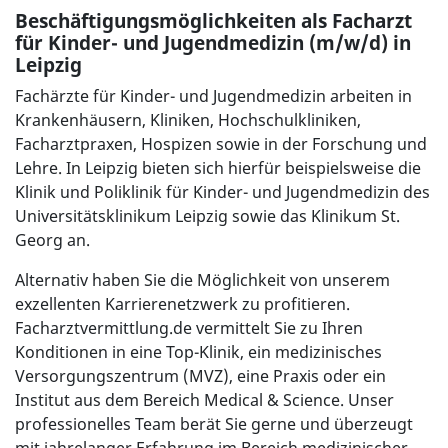
Beschäftigungsmöglichkeiten als Facharzt
für Kinder- und Jugendmedizin (m/w/d) in
Leipzig
Fachärzte für Kinder- und Jugendmedizin arbeiten in
Krankenhäusern, Kliniken, Hochschulkliniken,
Facharztpraxen, Hospizen sowie in der Forschung und
Lehre. In Leipzig bieten sich hierfür beispielsweise die
Klinik und Poliklinik für Kinder- und Jugendmedizin des
Universitätsklinikum Leipzig sowie das Klinikum St.
Georg an.
Alternativ haben Sie die Möglichkeit von unserem
exzellenten Karrierenetzwerk zu profitieren.
Facharztvermittlung.de vermittelt Sie zu Ihren
Konditionen in eine Top-Klinik, ein medizinisches
Versorgungszentrum (MVZ), eine Praxis oder ein
Institut aus dem Bereich Medical & Science. Unser
professionelles Team berät Sie gerne und überzeugt