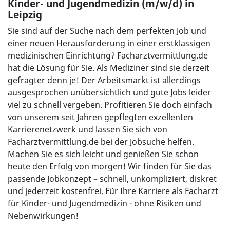
Kinder- und Jugendmedizin (m/w/d) in
Leipzig
Sie sind auf der Suche nach dem perfekten Job und
einer neuen Herausforderung in einer erstklassigen
medizinischen Einrichtung? Facharztvermittlung.de
hat die Lösung für Sie. Als Mediziner sind sie derzeit
gefragter denn je! Der Arbeitsmarkt ist allerdings
ausgesprochen unübersichtlich und gute Jobs leider
viel zu schnell vergeben. Profitieren Sie doch einfach
von unserem seit Jahren gepflegten exzellenten
Karrierenetzwerk und lassen Sie sich von
Facharztvermittlung.de bei der Jobsuche helfen.
Machen Sie es sich leicht und genießen Sie schon
heute den Erfolg von morgen! Wir finden für Sie das
passende Jobkonzept – schnell, unkompliziert, diskret
und jederzeit kostenfrei. Für Ihre Karriere als Facharzt
für Kinder- und Jugendmedizin - ohne Risiken und
Nebenwirkungen!