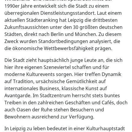
1990er Jahre entwickelt sich die Stadt zu einem
überregionalen Dienstleistungsstandort. Laut einem
aktuellen Städteranking hat Leipzig die drittbesten
Zukunftsaussichten unter den 30 größten deutschen
Städten, direkt nach Berlin und München. Zu diesem
Zweck wurden Standortbedingungen analysiert, die
die ökonomische Wettbewerbsfähigkeit prägen.
Die Stadt zieht hauptsächlich junge Leute an, die sich
hier ihre eigenen Szeneviertel schaffen und für
moderne Kulturevents sorgen. Hier treffen Dynamik
auf Tradition, ursächsische Gemütlichkeit auf
internationales Business, klassische Kunst auf
Avantgarde. Im Stadtzentrum herrscht stets buntes
Treiben in den zahlreichen Geschäften und Cafés, doch
auch Oasen der Ruhe stehen Besuchern und
Bewohnern ausreichend zur Verfügung.
In Leipzig zu leben bedeutet in einer Kulturhauptstadt