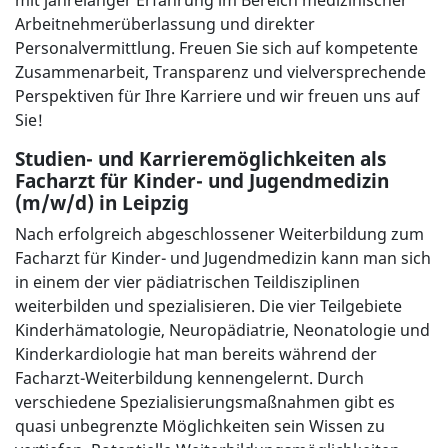
mit jahrelanger Erfahrung im Bereich medizinischer
Arbeitnehmerüberlassung und direkter
Personalvermittlung. Freuen Sie sich auf kompetente
Zusammenarbeit, Transparenz und vielversprechende
Perspektiven für Ihre Karriere und wir freuen uns auf
Sie!
Studien- und Karrieremöglichkeiten als
Facharzt für Kinder- und Jugendmedizin
(m/w/d) in Leipzig
Nach erfolgreich abgeschlossener Weiterbildung zum
Facharzt für Kinder- und Jugendmedizin kann man sich
in einem der vier pädiatrischen Teildisziplinen
weiterbilden und spezialisieren. Die vier Teilgebiete
Kinderhämatologie, Neuropädiatrie, Neonatologie und
Kinderkardiologie hat man bereits während der
Facharzt-Weiterbildung kennengelernt. Durch
verschiedene Spezialisierungsmaßnahmen gibt es
quasi unbegrenzte Möglichkeiten sein Wissen zu