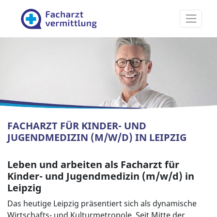
Facharztvermittlung
FACHARZT FÜR KINDER- UND
JUGENDMEDIZIN (M/W/D) IN LEIPZIG
Leben und arbeiten als Facharzt für
Kinder- und Jugendmedizin (m/w/d) in
Leipzig
Das heutige Leipzig präsentiert sich als dynamische
Wirtschafts- und Kulturmetropole. Seit Mitte der