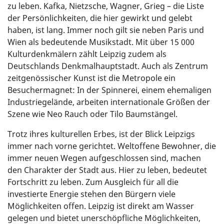
zu leben. Kafka, Nietzsche, Wagner, Grieg – die Liste
der Persönlichkeiten, die hier gewirkt und gelebt
haben, ist lang. Immer noch gilt sie neben Paris und
Wien als bedeutende Musikstadt. Mit über 15 000
Kulturdenkmälern zählt Leipzig zudem als
Deutschlands Denkmalhauptstadt. Auch als Zentrum
zeitgenössischer Kunst ist die Metropole ein
Besuchermagnet: In der Spinnerei, einem ehemaligen
Industriegelände, arbeiten internationale Größen der
Szene wie Neo Rauch oder Tilo Baumstängel.
Trotz ihres kulturellen Erbes, ist der Blick Leipzigs
immer nach vorne gerichtet. Weltoffene Bewohner, die
immer neuen Wegen aufgeschlossen sind, machen
den Charakter der Stadt aus. Hier zu leben, bedeutet
Fortschritt zu leben. Zum Ausgleich für all die
investierte Energie stehen den Bürgern viele
Möglichkeiten offen. Leipzig ist direkt am Wasser
gelegen und bietet unerschöpfliche Möglichkeiten,