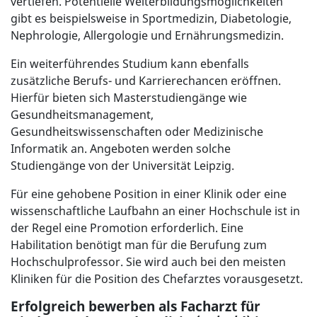
vertiefen. Potentielle Weiterbildungsmöglichkeiten
gibt es beispielsweise in Sportmedizin, Diabetologie,
Nephrologie, Allergologie und Ernährungsmedizin.
Ein weiterführendes Studium kann ebenfalls
zusätzliche Berufs- und Karrierechancen eröffnen.
Hierfür bieten sich Masterstudiengänge wie
Gesundheitsmanagement,
Gesundheitswissenschaften oder Medizinische
Informatik an. Angeboten werden solche
Studiengänge von der Universität Leipzig.
Für eine gehobene Position in einer Klinik oder eine
wissenschaftliche Laufbahn an einer Hochschule ist in
der Regel eine Promotion erforderlich. Eine
Habilitation benötigt man für die Berufung zum
Hochschulprofessor. Sie wird auch bei den meisten
Kliniken für die Position des Chefarztes vorausgesetzt.
Erfolgreich bewerben als Facharzt für