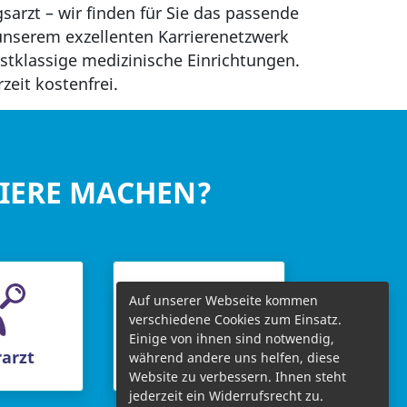
sarzt – wir finden für Sie das passende
 unserem exzellenten Karrierenetzwerk
rstklassige medizinische Einrichtungen.
zeit kostenfrei.
RIERE MACHEN?
Auf unserer Webseite kommen
verschiedene Cookies zum Einsatz.
Einige von ihnen sind notwendig,
arzt
Chefarzt
während andere uns helfen, diese
Website zu verbessern. Ihnen steht
jederzeit ein Widerrufsrecht zu.