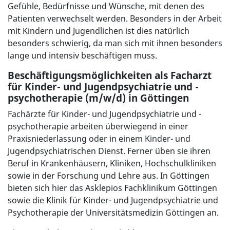
Gefühle, Bedürfnisse und Wünsche, mit denen des
Patienten verwechselt werden. Besonders in der Arbeit
mit Kindern und Jugendlichen ist dies natürlich
besonders schwierig, da man sich mit ihnen besonders
lange und intensiv beschäftigen muss.
Beschäftigungsmöglichkeiten als Facharzt
für Kinder- und Jugendpsychiatrie und -
psychotherapie (m/w/d) in Göttingen
Fachärzte für Kinder- und Jugendpsychiatrie und -
psychotherapie arbeiten überwiegend in einer
Praxisniederlassung oder in einem Kinder- und
Jugendpsychiatrischen Dienst. Ferner üben sie ihren
Beruf in Krankenhäusern, Kliniken, Hochschulkliniken
sowie in der Forschung und Lehre aus. In Göttingen
bieten sich hier das Asklepios Fachklinikum Göttingen
sowie die Klinik für Kinder- und Jugendpsychiatrie und
Psychotherapie der Universitätsmedizin Göttingen an.