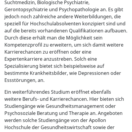
Suchtmedizin, Biologische Psychiatrie,
Gerontopsychiatrie und Psychopathologie an. Es gibt
jedoch noch zahlreiche andere Weiterbildungen, die
speziell für Hochschulabsolventen konzipiert sind und
auf die bereits vorhandenen Qualifikationen aufbauen.
Durch diese erhält man die Möglichkeit sein
Kompetenzprofil zu erweitern, um sich damit weitere
Karrierechancen zu eröffnen oder eine
Expertenkarriere anzustreben. Solch eine
Spezialisierung bietet sich beispielsweise auf
bestimmte Krankheitsbilder, wie Depressionen oder
Essstörungen, an.
Ein weiterführendes Studium eröffnet ebenfalls
weitere Berufs- und Karrierechancen. Hier bieten sich
Studiengänge wie Gesundheitsmanagement oder
Psychosoziale Beratung und Therapie an. Angeboten
werden solche Studiengänge von der Apollon
Hochschule der Gesundheitswirtschaft sowie der