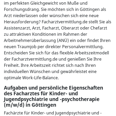
im perfekten Gleichgewicht von Muße und
Forschungsdrang. Sie möchten sich in Göttingen als
Arzt niederlassen oder wünschen sich eine neue
Herausforderung? Facharztvermittlung.de stellt Sie als
Assistenzarzt, Arzt, Facharzt, Oberarzt oder Chefarzt
zu attraktiven Konditionen im Rahmen der
Arbeitnehmerüberlassung (ANÜ) ein oder findet Ihren
neuen Traumjob per direkter Personalvermittlung.
Entscheiden Sie sich für das flexible Arbeitszeitmodell
der Facharztvermittlung.de und genießen Sie Ihre
Freiheit. Ihre Arbeitszeit richtet sich nach Ihren
individuellen Wünschen und gewährleistet eine
optimale Work-Life-Balance.
Aufgaben und persönliche Eigenschaften
des Facharztes für Kinder- und
Jugendpsychiatrie und -psychotherapie
(m/w/d) in Göttingen
Fachärzte für Kinder- und Jugendpsychiatrie und -