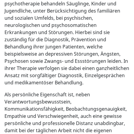
psychotherapie behandeln Säuglinge, Kinder und
Jugendliche, unter Berücksichtigung des familiären
und sozialen Umfelds, bei psychischen,
neurologischen und psychosomatischen
Erkrankungen und Störungen. Hierbei sind sie
zuständig für die Diagnostik, Prävention und
Behandlung ihrer jungen Patienten, welche
beispielsweise an depressiven Störungen, Ängsten,
Psychosen sowie Zwangs- und Essstörungen leiden. In
ihrer Therapie verfolgen sie dabei einen ganzheitlichen
Ansatz mit sorgfältiger Diagnostik, Einzelgesprächen
und medikamentöser Behandlung.
Als persönliche Eigenschaft ist, neben
Verantwortungsbewusstsein,
Kommunikationsfähigkeit, Beobachtungsgenauigkeit,
Empathie und Verschwiegenheit, auch eine gewisse
persönliche und professionelle Distanz unabdingbar,
damit bei der täglichen Arbeit nicht die eigenen