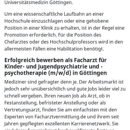
Universitätsmedizin Göttingen.
Um eine wissenschaftliche Laufbahn an einer
Hochschule einzuschlagen oder eine gehobene
Position in einer Klinik zu erhalten, ist in der Regel eine
Promotion erforderlich. Für die Position des
Chefarztes oder des Hochschulprofessors wird in den
allermeisten Fällen eine Habilitation benötigt.
Erfolgreich bewerben als Facharzt für
Kinder- und Jugendpsychiatrie und -
psychotherapie (m/w/d) in Göttingen
Mediziner sind gefragter denn je. Der Arbeitsmarkt ist
jedoch sehr unübersichtlich und gute Jobs leider viel zu
schnell vergeben. Ihren neuen Job als Arzt, ob in
Festanstellung, befristeter Anstellung oder als
Vertretungsarzt, finden Sie am einfachsten mit den
Experten von Facharztvermittlung.de und ihrem seit
Jahren gepflegten exzellenten Karrierenetzwerk. Sie