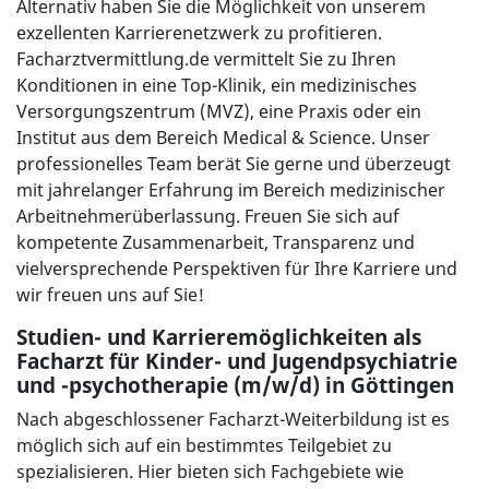
Alternativ haben Sie die Möglichkeit von unserem
exzellenten Karrierenetzwerk zu profitieren.
Facharztvermittlung.de vermittelt Sie zu Ihren
Konditionen in eine Top-Klinik, ein medizinisches
Versorgungszentrum (MVZ), eine Praxis oder ein
Institut aus dem Bereich Medical & Science. Unser
professionelles Team berät Sie gerne und überzeugt
mit jahrelanger Erfahrung im Bereich medizinischer
Arbeitnehmerüberlassung. Freuen Sie sich auf
kompetente Zusammenarbeit, Transparenz und
vielversprechende Perspektiven für Ihre Karriere und
wir freuen uns auf Sie!
Studien- und Karrieremöglichkeiten als
Facharzt für Kinder- und Jugendpsychiatrie
und -psychotherapie (m/w/d) in Göttingen
Nach abgeschlossener Facharzt-Weiterbildung ist es
möglich sich auf ein bestimmtes Teilgebiet zu
spezialisieren. Hier bieten sich Fachgebiete wie