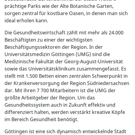
prächtige Parks wie der Alte Botanische Garten,
sorgen zentral für kostbare Oasen, in denen man sich
ideal erholen kann.
Die Gesundheitswirtschaft zählt mit mehr als 24.000
Beschäftigten zu einer der wichtigsten
Beschäftigungssektoren der Region. In der
Universitätsmedizin Göttingen (UMG) sind die
Medizinische Fakultät der Georg-August-Universität
sowie das Universitätsklinikum zusammengefasst. Es
stellt mit 1.500 Betten einen zentralen Schwerpunkt in
der Krankenversorgung der Region Südniedersachsen
dar. Mit ihren 7 700 Mitarbeitern ist die UMG der
größte Arbeitgeber der Region. Um das
Gesundheitssystem auch in Zukunft effektiv und
differenziert halten, werden verstärkt kreative Köpfe
im Bereich Gesundheit benötigt.
Göttingen ist eine sich dynamisch entwickelnde Stadt