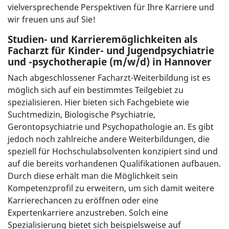
vielversprechende Perspektiven für Ihre Karriere und
wir freuen uns auf Sie!
Studien- und Karrieremöglichkeiten als
Facharzt für Kinder- und Jugendpsychiatrie
und -psychotherapie (m/w/d) in Hannover
Nach abgeschlossener Facharzt-Weiterbildung ist es
möglich sich auf ein bestimmtes Teilgebiet zu
spezialisieren. Hier bieten sich Fachgebiete wie
Suchtmedizin, Biologische Psychiatrie,
Gerontopsychiatrie und Psychopathologie an. Es gibt
jedoch noch zahlreiche andere Weiterbildungen, die
speziell für Hochschulabsolventen konzipiert sind und
auf die bereits vorhandenen Qualifikationen aufbauen.
Durch diese erhält man die Möglichkeit sein
Kompetenzprofil zu erweitern, um sich damit weitere
Karrierechancen zu eröffnen oder eine
Expertenkarriere anzustreben. Solch eine
Spezialisierung bietet sich beispielsweise auf