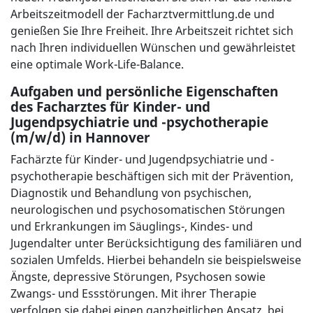
Arbeitszeitmodell der Facharztvermittlung.de und
genießen Sie Ihre Freiheit. Ihre Arbeitszeit richtet sich
nach Ihren individuellen Wünschen und gewährleistet
eine optimale Work-Life-Balance.
Aufgaben und persönliche Eigenschaften
des Facharztes für Kinder- und
Jugendpsychiatrie und -psychotherapie
(m/w/d) in Hannover
Fachärzte für Kinder- und Jugendpsychiatrie und -
psychotherapie beschäftigen sich mit der Prävention,
Diagnostik und Behandlung von psychischen,
neurologischen und psychosomatischen Störungen
und Erkrankungen im Säuglings-, Kindes- und
Jugendalter unter Berücksichtigung des familiären und
sozialen Umfelds. Hierbei behandeln sie beispielsweise
Ängste, depressive Störungen, Psychosen sowie
Zwangs- und Essstörungen. Mit ihrer Therapie
verfolgen sie dabei einen ganzheitlichen Ansatz, bei