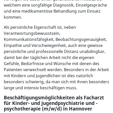
welchem eine sorgfältige Diagnostik, Einzelgespräche
und eine medikamentöse Behandlung zum Einsatz
kommen.
Als persönliche Eigenschaft ist, neben
Verantwortungsbewusstsein,
Kommunikationsfähigkeit, Beobachtungsgenauigkeit,
Empathie und Verschwiegenheit, auch eine gewisse
persönliche und professionelle Distanz unabdingbar,
damit bei der täglichen Arbeit nicht die eigenen
Gefühle, Bedürfnisse und Wünsche mit denen des
Patienten verwechselt werden. Besonders in der Arbeit
mit Kindern und Jugendlichen ist dies natürlich
besonders schwierig, da man sich mit ihnen besonders
lange und intensiv beschäftigen muss.
Beschäftigungsmöglichkeiten als Facharzt
für Kinder- und Jugendpsychiatrie und -
psychotherapie (m/w/d) in Hannover