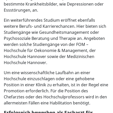
bestimmte Krankheitsbilder, wie Depressionen oder
Essstörungen, an.
Ein weiterführendes Studium eröffnet ebenfalls
weitere Berufs- und Karrierechancen. Hier bieten sich
Studiengänge wie Gesundheitsmanagement oder
Psychosoziale Beratung und Therapie an. Angeboten
werden solche Studiengänge von der FOM –
Hochschule für Oekonomie & Management, der
Hochschule Hannover sowie der Medizinischen
Hochschule Hannover.
Um eine wissenschaftliche Laufbahn an einer
Hochschule einzuschlagen oder eine gehobene
Position in einer Klinik zu erhalten, ist in der Regel eine
Promotion erforderlich. Für die Position des
Chefarztes oder des Hochschulprofessors wird in den
allermeisten Fällen eine Habilitation benötigt.
Erfolgreich bewerben als Facharzt für