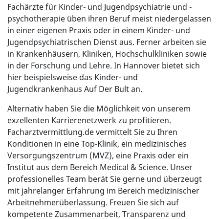
Fachärzte für Kinder- und Jugendpsychiatrie und -
psychotherapie üben ihren Beruf meist niedergelassen
in einer eigenen Praxis oder in einem Kinder- und
Jugendpsychiatrischen Dienst aus. Ferner arbeiten sie
in Krankenhäusern, Kliniken, Hochschulkliniken sowie
in der Forschung und Lehre. In Hannover bietet sich
hier beispielsweise das Kinder- und
Jugendkrankenhaus Auf Der Bult an.
Alternativ haben Sie die Möglichkeit von unserem
exzellenten Karrierenetzwerk zu profitieren.
Facharztvermittlung.de vermittelt Sie zu Ihren
Konditionen in eine Top-Klinik, ein medizinisches
Versorgungszentrum (MVZ), eine Praxis oder ein
Institut aus dem Bereich Medical & Science. Unser
professionelles Team berät Sie gerne und überzeugt
mit jahrelanger Erfahrung im Bereich medizinischer
Arbeitnehmerüberlassung. Freuen Sie sich auf
kompetente Zusammenarbeit, Transparenz und