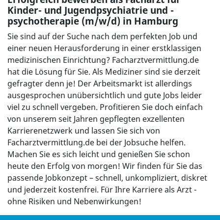
Kinder- und Jugendpsychiatrie und -
psychotherapie (m/w/d) in Hamburg
Sie sind auf der Suche nach dem perfekten Job und
einer neuen Herausforderung in einer erstklassigen
medizinischen Einrichtung? Facharztvermittlung.de
hat die Lösung für Sie. Als Mediziner sind sie derzeit
gefragter denn je! Der Arbeitsmarkt ist allerdings
ausgesprochen unübersichtlich und gute Jobs leider
viel zu schnell vergeben. Profitieren Sie doch einfach
von unserem seit Jahren gepflegten exzellenten
Karrierenetzwerk und lassen Sie sich von
Facharztvermittlung.de bei der Jobsuche helfen.
Machen Sie es sich leicht und genießen Sie schon
heute den Erfolg von morgen! Wir finden für Sie das
passende Jobkonzept – schnell, unkompliziert, diskret
und jederzeit kostenfrei. Für Ihre Karriere als Arzt -
ohne Risiken und Nebenwirkungen!