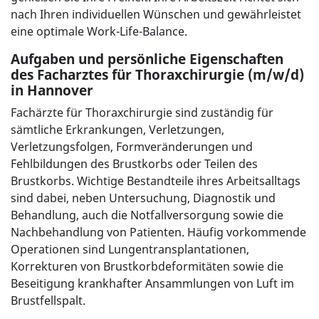
nach Ihren individuellen Wünschen und gewährleistet
eine optimale Work-Life-Balance.
Aufgaben und persönliche Eigenschaften
des Facharztes für Thoraxchirurgie (m/w/d)
in Hannover
Fachärzte für Thoraxchirurgie sind zuständig für
sämtliche Erkrankungen, Verletzungen,
Verletzungsfolgen, Formveränderungen und
Fehlbildungen des Brustkorbs oder Teilen des
Brustkorbs. Wichtige Bestandteile ihres Arbeitsalltags
sind dabei, neben Untersuchung, Diagnostik und
Behandlung, auch die Notfallversorgung sowie die
Nachbehandlung von Patienten. Häufig vorkommende
Operationen sind Lungentransplantationen,
Korrekturen von Brustkorbdeformitäten sowie die
Beseitigung krankhafter Ansammlungen von Luft im
Brustfellspalt.