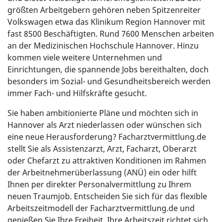
größten Arbeitgebern gehören neben Spitzenreiter
Volkswagen etwa das Klinikum Region Hannover mit
fast 8500 Beschäftigten. Rund 7600 Menschen arbeiten
an der Medizinischen Hochschule Hannover. Hinzu
kommen viele weitere Unternehmen und
Einrichtungen, die spannende Jobs bereithalten, doch
besonders im Sozial- und Gesundheitsbereich werden
immer Fach- und Hilfskräfte gesucht.
Sie haben ambitionierte Pläne und möchten sich in
Hannover als Arzt niederlassen oder wünschen sich
eine neue Herausforderung? Facharztvermittlung.de
stellt Sie als Assistenzarzt, Arzt, Facharzt, Oberarzt
oder Chefarzt zu attraktiven Konditionen im Rahmen
der Arbeitnehmerüberlassung (ANÜ) ein oder hilft
Ihnen per direkter Personalvermittlung zu Ihrem
neuen Traumjob. Entscheiden Sie sich für das flexible
Arbeitszeitmodell der Facharztvermittlung.de und
genießen Sie Ihre Freiheit. Ihre Arbeitszeit richtet sich