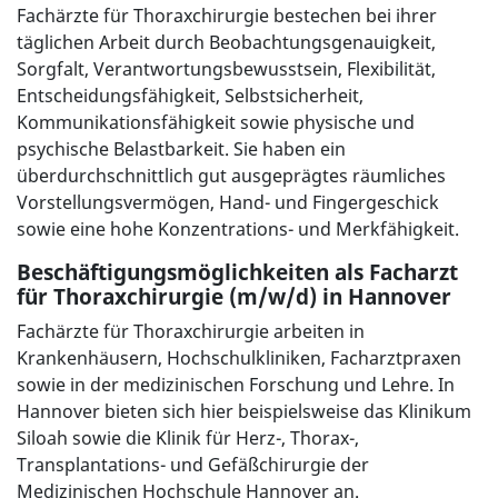
Fachärzte für Thoraxchirurgie bestechen bei ihrer
täglichen Arbeit durch Beobachtungsgenauigkeit,
Sorgfalt, Verantwortungsbewusstsein, Flexibilität,
Entscheidungsfähigkeit, Selbstsicherheit,
Kommunikationsfähigkeit sowie physische und
psychische Belastbarkeit. Sie haben ein
überdurchschnittlich gut ausgeprägtes räumliches
Vorstellungsvermögen, Hand- und Fingergeschick
sowie eine hohe Konzentrations- und Merkfähigkeit.
Beschäftigungsmöglichkeiten als Facharzt
für Thoraxchirurgie (m/w/d) in Hannover
Fachärzte für Thoraxchirurgie arbeiten in
Krankenhäusern, Hochschulkliniken, Facharztpraxen
sowie in der medizinischen Forschung und Lehre. In
Hannover bieten sich hier beispielsweise das Klinikum
Siloah sowie die Klinik für Herz-, Thorax-,
Transplantations- und Gefäßchirurgie der
Medizinischen Hochschule Hannover an.