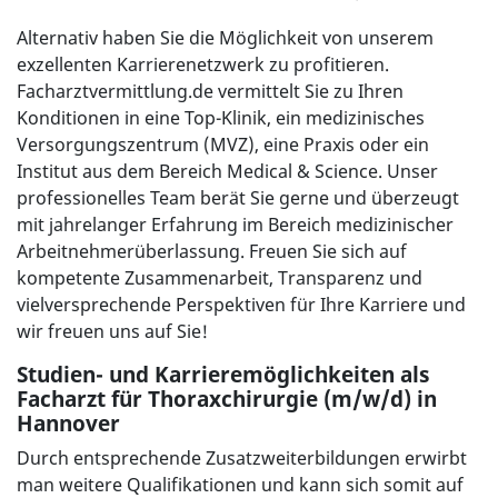
Alternativ haben Sie die Möglichkeit von unserem
exzellenten Karrierenetzwerk zu profitieren.
Facharztvermittlung.de vermittelt Sie zu Ihren
Konditionen in eine Top-Klinik, ein medizinisches
Versorgungszentrum (MVZ), eine Praxis oder ein
Institut aus dem Bereich Medical & Science. Unser
professionelles Team berät Sie gerne und überzeugt
mit jahrelanger Erfahrung im Bereich medizinischer
Arbeitnehmerüberlassung. Freuen Sie sich auf
kompetente Zusammenarbeit, Transparenz und
vielversprechende Perspektiven für Ihre Karriere und
wir freuen uns auf Sie!
Studien- und Karrieremöglichkeiten als
Facharzt für Thoraxchirurgie (m/w/d) in
Hannover
Durch entsprechende Zusatzweiterbildungen erwirbt
man weitere Qualifikationen und kann sich somit auf