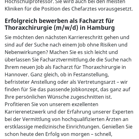
Hochschulprofessor. Sie wird auch bei den meisten
Kliniken für die Position des Chefarztes vorausgesetzt.
Erfolgreich bewerben als Facharzt für
Thoraxchirurgie (m/w/d) in Hamburg
Sie möchten den nächsten Karriereschritt gehen und
sind auf der Suche nach einem Job ohne Risiken und
Nebenwirkungen? Machen Sie es sich leicht und
überlassen Sie Facharztvermittlung.de die Suche nach
Ihrem neuen Job als Facharzt für Thoraxchirurgie in
Hannover. Ganz gleich, ob in Festanstellung,
befristeter Anstellung oder als Vertretungsarzt – wir
finden für Sie das passende Jobkonzept, das ganz auf
Ihre persönlichen Wünsche zugeschnitten ist.
Profitieren Sie von unserem exzellenten
Karrierenetzwerk und der Erfahrung unserer Experten
bei der Vermittlung von hochqualifizierten Ärzten an
erstklassige medizinische Einrichtungen. Genießen Sie
schon heute den Erfolg von morgen – schnell,