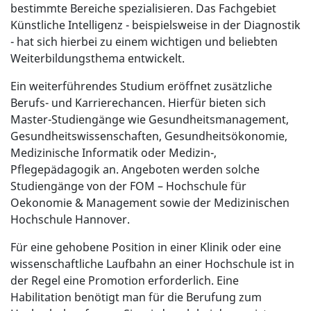
bestimmte Bereiche spezialisieren. Das Fachgebiet
Künstliche Intelligenz - beispielsweise in der Diagnostik
- hat sich hierbei zu einem wichtigen und beliebten
Weiterbildungsthema entwickelt.
Ein weiterführendes Studium eröffnet zusätzliche
Berufs- und Karrierechancen. Hierfür bieten sich
Master-Studiengänge wie Gesundheitsmanagement,
Gesundheitswissenschaften, Gesundheitsökonomie,
Medizinische Informatik oder Medizin-,
Pflegepädagogik an. Angeboten werden solche
Studiengänge von der FOM – Hochschule für
Oekonomie & Management sowie der Medizinischen
Hochschule Hannover.
Für eine gehobene Position in einer Klinik oder eine
wissenschaftliche Laufbahn an einer Hochschule ist in
der Regel eine Promotion erforderlich. Eine
Habilitation benötigt man für die Berufung zum