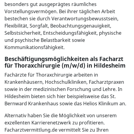
besonders gut ausgeprägtes räumliches
Vorstellungsvermögen. Bei ihrer täglichen Arbeit
bestechen sie durch Verantwortungsbewusstsein,
Flexibilität, Sorgfalt, Beobachtungsgenauigkeit,
Selbstsicherheit, Entscheidungsfähigkeit, physische
und psychische Belastbarkeit sowie
Kommunikationsfähigkeit.
Beschäftigungsmöglichkeiten als Facharzt
für Thoraxchirurgie (m/w/d) in Hildesheim
Fachärzte für Thoraxchirurgie arbeiten in
Krankenhäusern, Hochschulkliniken, Facharztpraxen
sowie in der medizinischen Forschung und Lehre. In
Hildesheim bieten sich hier beispielsweise das St.
Bernward Krankenhaus sowie das Helios Klinikum an.
Alternativ haben Sie die Möglichkeit von unserem
exzellenten Karrierenetzwerk zu profitieren.
Facharztvermittlung.de vermittelt Sie zu Ihren