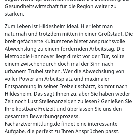
Gesundheitswirtschaft für die Region weiter zu
stärken.
Zum Leben ist Hildesheim ideal. Hier lebt man
naturnah und trotzdem mitten in einer Großstadt. Die
breit gefächerte Kulturszene bietet anspruchsvolle
Abwechslung zu einem fordernden Arbeitstag. Die
Metropole Hannover liegt direkt vor der Tür, sollte
einem zwischendurch doch mal der Sinn nach
urbanem Trubel stehen. Wer die Abwechslung von
voller Power am Arbeitsplatz und maximaler
Entspannung in seiner Freizeit schätzt, kommt nach
Hildesheim. Das sagt Ihnen zu, aber Sie haben weder
Zeit noch Lust Stellenanzeigen zu lesen? Genießen Sie
Ihre kostbare Freizeit und überlassen Sie uns den
gesamten Bewerbungsprozess.
Facharztvermittlung.de findet eine interessante
Aufgabe, die perfekt zu Ihren Ansprüchen passt.