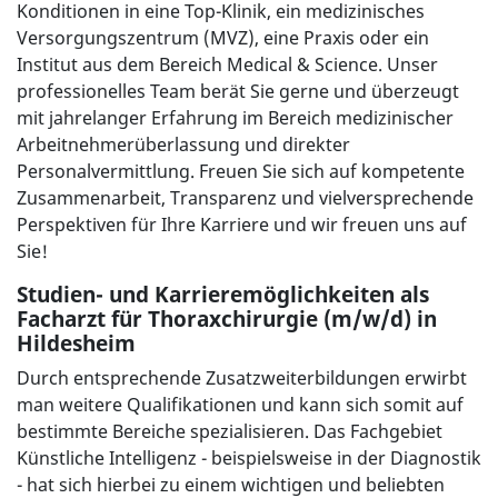
Konditionen in eine Top-Klinik, ein medizinisches
Versorgungszentrum (MVZ), eine Praxis oder ein
Institut aus dem Bereich Medical & Science. Unser
professionelles Team berät Sie gerne und überzeugt
mit jahrelanger Erfahrung im Bereich medizinischer
Arbeitnehmerüberlassung und direkter
Personalvermittlung. Freuen Sie sich auf kompetente
Zusammenarbeit, Transparenz und vielversprechende
Perspektiven für Ihre Karriere und wir freuen uns auf
Sie!
Studien- und Karrieremöglichkeiten als
Facharzt für Thoraxchirurgie (m/w/d) in
Hildesheim
Durch entsprechende Zusatzweiterbildungen erwirbt
man weitere Qualifikationen und kann sich somit auf
bestimmte Bereiche spezialisieren. Das Fachgebiet
Künstliche Intelligenz - beispielsweise in der Diagnostik
- hat sich hierbei zu einem wichtigen und beliebten