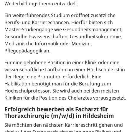
Weiterbildungsthema entwickelt.
Ein weiterführendes Studium eröffnet zusätzliche
Berufs- und Karrierechancen. Hierfür bieten sich
Master-Studiengänge wie Gesundheitsmanagement,
Gesundheitswissenschaften, Gesundheitsökonomie,
Medizinische Informatik oder Medizin-,
Pflegepädagogik an.
Für eine gehobene Position in einer Klinik oder eine
wissenschaftliche Laufbahn an einer Hochschule ist in
der Regel eine Promotion erforderlich. Eine
Habilitation benötigt man für die Berufung zum
Hochschulprofessor. Sie wird auch bei den meisten
Kliniken für die Position des Chefarztes vorausgesetzt.
Erfolgreich bewerben als Facharzt für
Thoraxchirurgie (m/w/d) in Hildesheim
Sie möchten den nächsten Karriereschritt gehen und