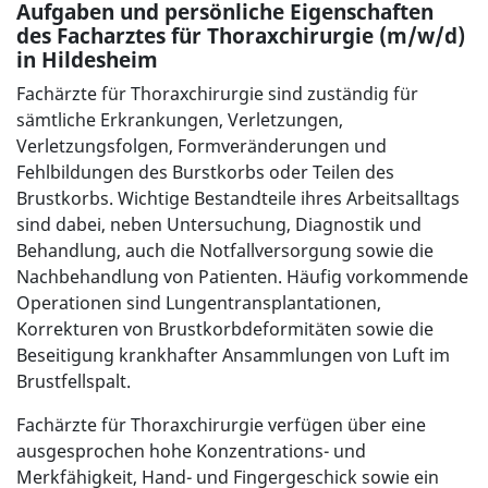
Aufgaben und persönliche Eigenschaften
des Facharztes für Thoraxchirurgie (m/w/d)
in Hildesheim
Fachärzte für Thoraxchirurgie sind zuständig für
sämtliche Erkrankungen, Verletzungen,
Verletzungsfolgen, Formveränderungen und
Fehlbildungen des Burstkorbs oder Teilen des
Brustkorbs. Wichtige Bestandteile ihres Arbeitsalltags
sind dabei, neben Untersuchung, Diagnostik und
Behandlung, auch die Notfallversorgung sowie die
Nachbehandlung von Patienten. Häufig vorkommende
Operationen sind Lungentransplantationen,
Korrekturen von Brustkorbdeformitäten sowie die
Beseitigung krankhafter Ansammlungen von Luft im
Brustfellspalt.
Fachärzte für Thoraxchirurgie verfügen über eine
ausgesprochen hohe Konzentrations- und
Merkfähigkeit, Hand- und Fingergeschick sowie ein