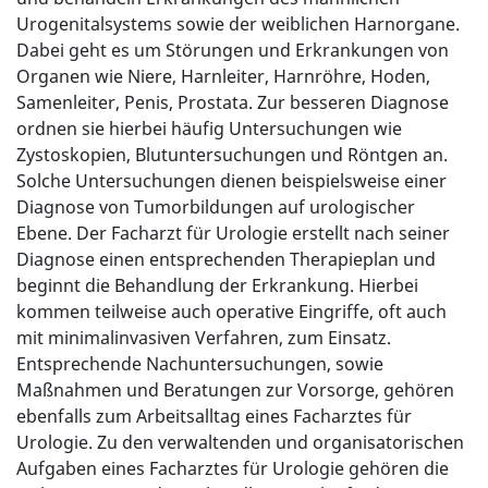
Urogenitalsystems sowie der weiblichen Harnorgane.
Dabei geht es um Störungen und Erkrankungen von
Organen wie Niere, Harnleiter, Harnröhre, Hoden,
Samenleiter, Penis, Prostata. Zur besseren Diagnose
ordnen sie hierbei häufig Untersuchungen wie
Zystoskopien, Blutuntersuchungen und Röntgen an.
Solche Untersuchungen dienen beispielsweise einer
Diagnose von Tumorbildungen auf urologischer
Ebene. Der Facharzt für Urologie erstellt nach seiner
Diagnose einen entsprechenden Therapieplan und
beginnt die Behandlung der Erkrankung. Hierbei
kommen teilweise auch operative Eingriffe, oft auch
mit minimalinvasiven Verfahren, zum Einsatz.
Entsprechende Nachuntersuchungen, sowie
Maßnahmen und Beratungen zur Vorsorge, gehören
ebenfalls zum Arbeitsalltag eines Facharztes für
Urologie. Zu den verwaltenden und organisatorischen
Aufgaben eines Facharztes für Urologie gehören die