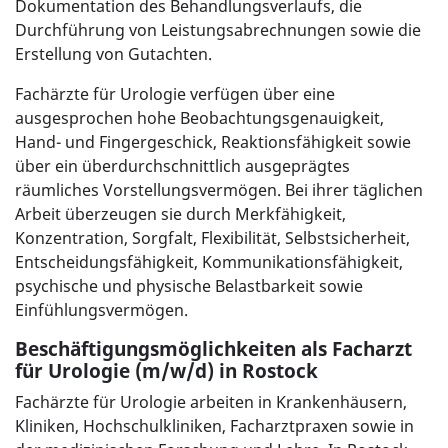
Dokumentation des Behandlungsverlaufs, die
Durchführung von Leistungsabrechnungen sowie die
Erstellung von Gutachten.
Fachärzte für Urologie verfügen über eine
ausgesprochen hohe Beobachtungsgenauigkeit,
Hand- und Fingergeschick, Reaktionsfähigkeit sowie
über ein überdurchschnittlich ausgeprägtes
räumliches Vorstellungsvermögen. Bei ihrer täglichen
Arbeit überzeugen sie durch Merkfähigkeit,
Konzentration, Sorgfalt, Flexibilität, Selbstsicherheit,
Entscheidungsfähigkeit, Kommunikationsfähigkeit,
psychische und physische Belastbarkeit sowie
Einfühlungsvermögen.
Beschäftigungsmöglichkeiten als Facharzt
für Urologie (m/w/d) in Rostock
Fachärzte für Urologie arbeiten in Krankenhäusern,
Kliniken, Hochschulkliniken, Facharztpraxen sowie in