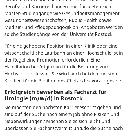
Berufs- und Karrierechancen. Hierfür bieten sich
Master-Studiengänge wie Gesundheitsmanagement,
Gesundheitswissenschaften, Public Health sowie
Medizin- und Pflegepädagogik an. Angeboten werden
solche Studiengänge von der Universität Rostock.
Für eine gehobene Position in einer Klinik oder eine
wissenschaftliche Laufbahn an einer Hochschule ist in
der Regel eine Promotion erforderlich. Eine
Habilitation benötigt man für die Berufung zum
Hochschulprofessor. Sie wird auch bei den meisten
Kliniken für die Position des Chefarztes vorausgesetzt.
Erfolgreich bewerben als Facharzt für
Urologie (m/w/d) in Rostock
Sie möchten den nächsten Karriereschritt gehen und
sind auf der Suche nach einem Job ohne Risiken und
Nebenwirkungen? Machen Sie es sich leicht und
überlassen Sie Facharztvermittlung.de die Suche nach