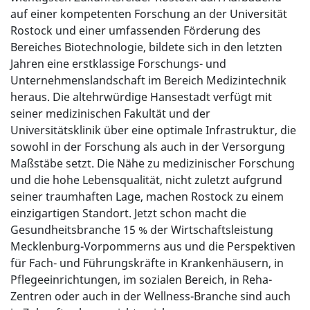
auf einer kompetenten Forschung an der Universität
Rostock und einer umfassenden Förderung des
Bereiches Biotechnologie, bildete sich in den letzten
Jahren eine erstklassige Forschungs- und
Unternehmenslandschaft im Bereich Medizintechnik
heraus. Die altehrwürdige Hansestadt verfügt mit
seiner medizinischen Fakultät und der
Universitätsklinik über eine optimale Infrastruktur, die
sowohl in der Forschung als auch in der Versorgung
Maßstäbe setzt. Die Nähe zu medizinischer Forschung
und die hohe Lebensqualität, nicht zuletzt aufgrund
seiner traumhaften Lage, machen Rostock zu einem
einzigartigen Standort. Jetzt schon macht die
Gesundheitsbranche 15 % der Wirtschaftsleistung
Mecklenburg-Vorpommerns aus und die Perspektiven
für Fach- und Führungskräfte in Krankenhäusern, in
Pflegeeinrichtungen, im sozialen Bereich, in Reha-
Zentren oder auch in der Wellness-Branche sind auch