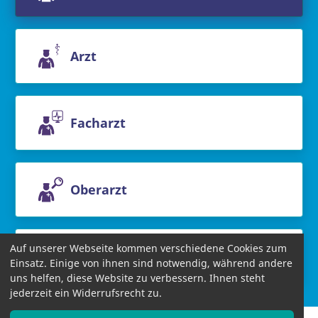
Arzt
Facharzt
Oberarzt
Auf unserer Webseite kommen verschiedene Cookies zum
Chefarzt
Einsatz. Einige von ihnen sind notwendig, während andere
uns helfen, diese Website zu verbessern. Ihnen steht
jederzeit ein Widerrufsrecht zu.