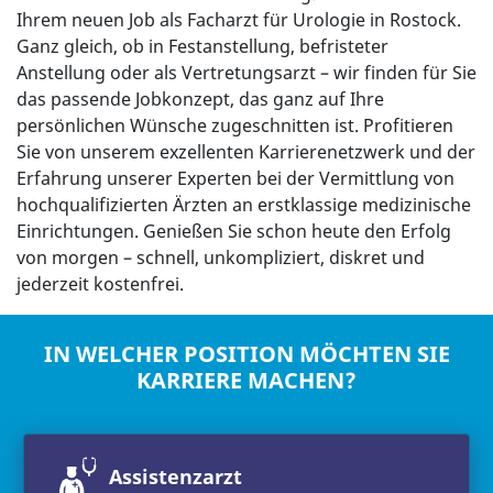
Ihrem neuen Job als Facharzt für Urologie in Rostock.
Ganz gleich, ob in Festanstellung, befristeter
Anstellung oder als Vertretungsarzt – wir finden für Sie
das passende Jobkonzept, das ganz auf Ihre
persönlichen Wünsche zugeschnitten ist. Profitieren
Sie von unserem exzellenten Karrierenetzwerk und der
Erfahrung unserer Experten bei der Vermittlung von
hochqualifizierten Ärzten an erstklassige medizinische
Einrichtungen. Genießen Sie schon heute den Erfolg
von morgen – schnell, unkompliziert, diskret und
jederzeit kostenfrei.
IN WELCHER POSITION MÖCHTEN SIE
KARRIERE MACHEN?
Assistenzarzt