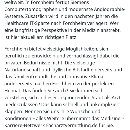
weltweit. In Forchheim fertigt Siemens
Computertomographen und modernste Angiographie-
Systeme. Zusätzlich wird in den nächsten Jahren die
Healthcare IT-Sparte nach Forchheim verlagert. Wer
eine langfristige Perspektive in der Medizin anstrebt,
ist hier aktuell am richtigen Platz.
Forchheim bietet vielseitige Möglichkeiten, sich
beruflich zu entwickeln und vernachlässigt dabei die
privaten Bedürfnisse nicht. Die vielseitige
Naturlandschaft und idyllische Altstadt einerseits und
das familienfreundliche und innovative Klima
andererseits machen Forchheim zu der perfekten
Heimat. Das finden Sie auch? Sie können sich
vorstellen, sich in dieser inspirierenden Stadt als Arzt
niederzulassen? Das kann schnell und unkompliziert
klappen: Nennen Sie uns Ihre Wünsche und
Konditionen – alles Weitere übernimmt das Mediziner-
Karriere-Netzwerk Facharztvermittlung.de für Sie.