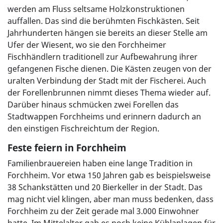
werden am Fluss seltsame Holzkonstruktionen
auffallen. Das sind die berühmten Fischkästen. Seit
Jahrhunderten hängen sie bereits an dieser Stelle am
Ufer der Wiesent, wo sie den Forchheimer
Fischhändlern traditionell zur Aufbewahrung ihrer
gefangenen Fische dienen. Die Kästen zeugen von der
uralten Verbindung der Stadt mit der Fischerei. Auch
der Forellenbrunnen nimmt dieses Thema wieder auf.
Darüber hinaus schmücken zwei Forellen das
Stadtwappen Forchheims und erinnern dadurch an
den einstigen Fischreichtum der Region.
Feste feiern in Forchheim
Familienbrauereien haben eine lange Tradition in
Forchheim. Vor etwa 150 Jahren gab es beispielsweise
38 Schankstätten und 20 Bierkeller in der Stadt. Das
mag nicht viel klingen, aber man muss bedenken, dass
Forchheim zu der Zeit gerade mal 3.000 Einwohner