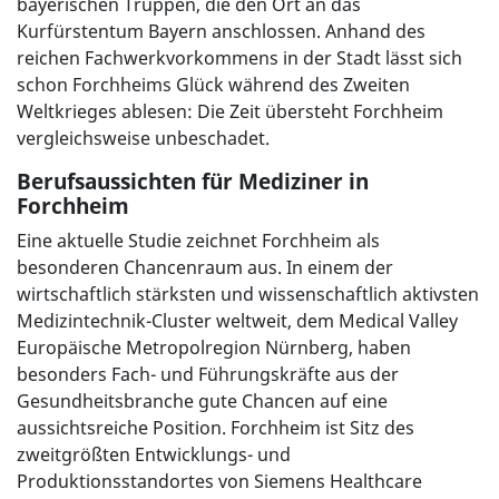
bayerischen Truppen, die den Ort an das
Kurfürstentum Bayern anschlossen. Anhand des
reichen Fachwerkvorkommens in der Stadt lässt sich
schon Forchheims Glück während des Zweiten
Weltkrieges ablesen: Die Zeit übersteht Forchheim
vergleichsweise unbeschadet.
Berufsaussichten für Mediziner in
Forchheim
Eine aktuelle Studie zeichnet Forchheim als
besonderen Chancenraum aus. In einem der
wirtschaftlich stärksten und wissenschaftlich aktivsten
Medizintechnik-Cluster weltweit, dem Medical Valley
Europäische Metropolregion Nürnberg, haben
besonders Fach- und Führungskräfte aus der
Gesundheitsbranche gute Chancen auf eine
aussichtsreiche Position. Forchheim ist Sitz des
zweitgrößten Entwicklungs- und
Produktionsstandortes von Siemens Healthcare