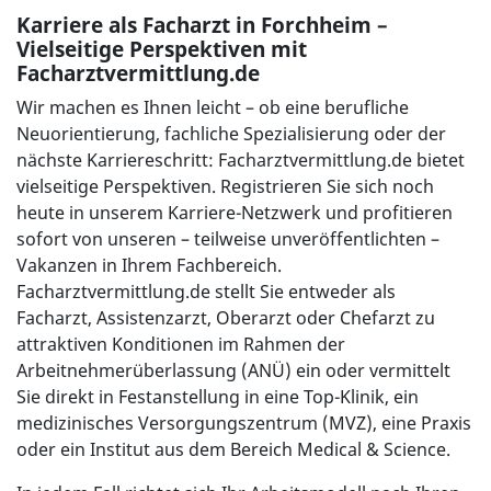
Karriere als Facharzt in Forchheim –
Vielseitige Perspektiven mit
Facharztvermittlung.de
Wir machen es Ihnen leicht – ob eine berufliche
Neuorientierung, fachliche Spezialisierung oder der
nächste Karriereschritt: Facharztvermittlung.de bietet
vielseitige Perspektiven. Registrieren Sie sich noch
heute in unserem Karriere-Netzwerk und profitieren
sofort von unseren – teilweise unveröffentlichten –
Vakanzen in Ihrem Fachbereich.
Facharztvermittlung.de stellt Sie entweder als
Facharzt, Assistenzarzt, Oberarzt oder Chefarzt zu
attraktiven Konditionen im Rahmen der
Arbeitnehmerüberlassung (ANÜ) ein oder vermittelt
Sie direkt in Festanstellung in eine Top-Klinik, ein
medizinisches Versorgungszentrum (MVZ), eine Praxis
oder ein Institut aus dem Bereich Medical & Science.