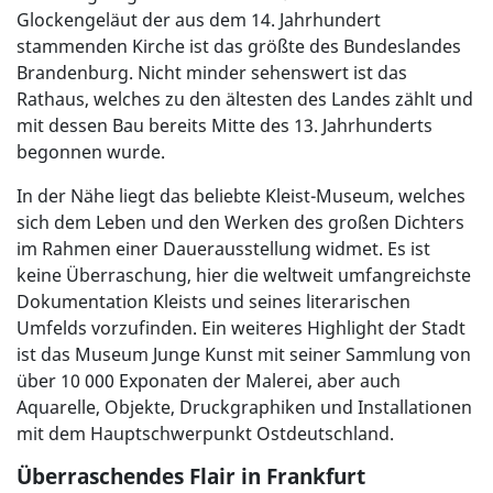
Glockengeläut der aus dem 14. Jahrhundert
stammenden Kirche ist das größte des Bundeslandes
Brandenburg. Nicht minder sehenswert ist das
Rathaus, welches zu den ältesten des Landes zählt und
mit dessen Bau bereits Mitte des 13. Jahrhunderts
begonnen wurde.
In der Nähe liegt das beliebte Kleist-Museum, welches
sich dem Leben und den Werken des großen Dichters
im Rahmen einer Dauerausstellung widmet. Es ist
keine Überraschung, hier die weltweit umfangreichste
Dokumentation Kleists und seines literarischen
Umfelds vorzufinden. Ein weiteres Highlight der Stadt
ist das Museum Junge Kunst mit seiner Sammlung von
über 10 000 Exponaten der Malerei, aber auch
Aquarelle, Objekte, Druckgraphiken und Installationen
mit dem Hauptschwerpunkt Ostdeutschland.
Überraschendes Flair in Frankfurt