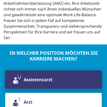
Arbeitnehmerüberlassung (ANÜ) ein. Ihre Arbeitszeit
richtet sich immer nach Ihren individuellen Wünschen
und gewährleistet eine optimale Work-Life-Balance.
Freuen Sie sich in jedem Fall auf kompetente
Zusammenarbeit, Transparenz und vielversprechende
Perspektiven für Ihre Karriere und wir freuen uns auf
Sie!
IN WELCHER POSITION MÖCHTEN SIE
KARRIERE MACHEN?
Assistenzarzt
Arzt