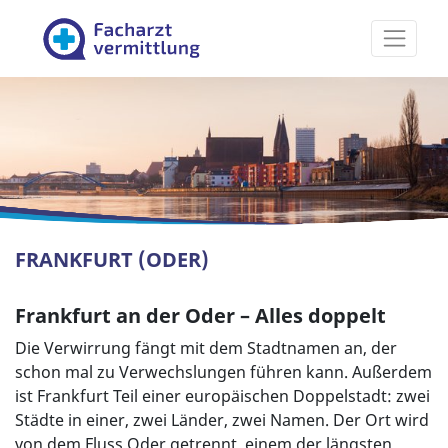
Facharztvermittlung
FRANKFURT (ODER)
Frankfurt an der Oder – Alles doppelt
Die Verwirrung fängt mit dem Stadtnamen an, der
schon mal zu Verwechslungen führen kann. Außerdem
ist Frankfurt Teil einer europäischen Doppelstadt: zwei
Städte in einer, zwei Länder, zwei Namen. Der Ort wird
von dem Fluss Oder getrennt, einem der längsten