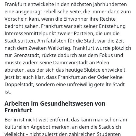
Frankfurt entwickelte in den nächsten Jahrhunderten
eine ausgeprägt rebellische Seite, die immer dann zum
Vorschein kam, wenn die Einwohner ihre Rechte
bedroht sahen. Frankfurt war seit seiner Entstehung
Interessenmittelpunkt zweier Parteien, die um die
Stadt stritten. Am fatalsten für die Stadt war die Zeit
nach dem Zweiten Weltkrieg. Frankfurt wurde plötzlich
zur Grenzstadt, rückte dadurch aus dem Fokus und
musste zudem seine Dammvorstadt an Polen
abtreten, aus der sich das heutige Slubice entwickelt.
Jetzt ist auch klar, dass Frankfurt an der Oder keine
Doppelstadt, sondern eine unfreiwillig geteilte Stadt
ist.
Arbeiten im Gesundheitswesen von
Frankfurt
Berlin ist nicht weit entfernt, das kann man schon am
kulturellen Angebot merken, an dem die Stadt sich
vielleicht – nicht zuletzt den zahlreichen Studenten