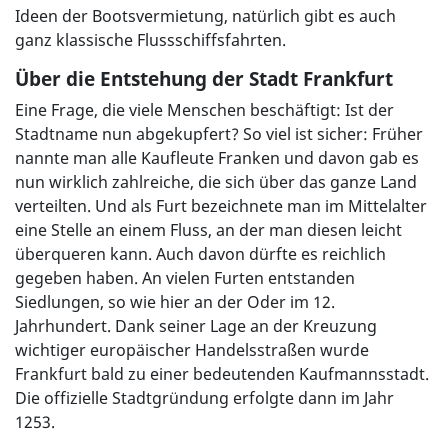
Ideen der Bootsvermietung, natürlich gibt es auch
ganz klassische Flussschiffsfahrten.
Über die Entstehung der Stadt Frankfurt
Eine Frage, die viele Menschen beschäftigt: Ist der
Stadtname nun abgekupfert? So viel ist sicher: Früher
nannte man alle Kaufleute Franken und davon gab es
nun wirklich zahlreiche, die sich über das ganze Land
verteilten. Und als Furt bezeichnete man im Mittelalter
eine Stelle an einem Fluss, an der man diesen leicht
überqueren kann. Auch davon dürfte es reichlich
gegeben haben. An vielen Furten entstanden
Siedlungen, so wie hier an der Oder im 12.
Jahrhundert. Dank seiner Lage an der Kreuzung
wichtiger europäischer Handelsstraßen wurde
Frankfurt bald zu einer bedeutenden Kaufmannsstadt.
Die offizielle Stadtgründung erfolgte dann im Jahr
1253.