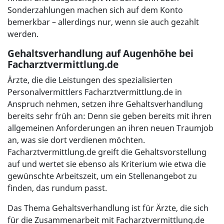
Sonderzahlungen machen sich auf dem Konto
bemerkbar – allerdings nur, wenn sie auch gezahlt
werden.
Gehaltsverhandlung auf Augenhöhe bei
Facharztvermittlung.de
Ärzte, die die Leistungen des spezialisierten
Personalvermittlers Facharztvermittlung.de in
Anspruch nehmen, setzen ihre Gehaltsverhandlung
bereits sehr früh an: Denn sie geben bereits mit ihren
allgemeinen Anforderungen an ihren neuen Traumjob
an, was sie dort verdienen möchten.
Facharztvermittlung.de greift die Gehaltsvorstellung
auf und wertet sie ebenso als Kriterium wie etwa die
gewünschte Arbeitszeit, um ein Stellenangebot zu
finden, das rundum passt.
Das Thema Gehaltsverhandlung ist für Ärzte, die sich
für die Zusammenarbeit mit Facharztvermittlung.de