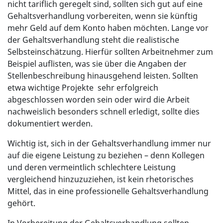
nicht tariflich geregelt sind, sollten sich gut auf eine
Gehaltsverhandlung vorbereiten, wenn sie künftig
mehr Geld auf dem Konto haben möchten. Lange vor
der Gehaltsverhandlung steht die realistische
Selbsteinschätzung. Hierfür sollten Arbeitnehmer zum
Beispiel auflisten, was sie über die Angaben der
Stellenbeschreibung hinausgehend leisten. Sollten
etwa wichtige Projekte sehr erfolgreich
abgeschlossen worden sein oder wird die Arbeit
nachweislich besonders schnell erledigt, sollte dies
dokumentiert werden.
Wichtig ist, sich in der Gehaltsverhandlung immer nur
auf die eigene Leistung zu beziehen – denn Kollegen
und deren vermeintlich schlechtere Leistung
vergleichend hinzuzuziehen, ist kein rhetorisches
Mittel, das in eine professionelle Gehaltsverhandlung
gehört.