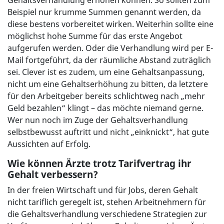
Gehaltsverhandlung erhöhen können. So sollten zum
Beispiel nur krumme Summen genannt werden, da
diese bestens vorbereitet wirken. Weiterhin sollte eine
möglichst hohe Summe für das erste Angebot
aufgerufen werden. Oder die Verhandlung wird per E-
Mail fortgeführt, da der räumliche Abstand zuträglich
sei. Clever ist es zudem, um eine Gehaltsanpassung,
nicht um eine Gehaltserhöhung zu bitten, da letztere
für den Arbeitgeber bereits schlichtweg nach „mehr
Geld bezahlen“ klingt – das möchte niemand gerne.
Wer nun noch im Zuge der Gehaltsverhandlung
selbstbewusst auftritt und nicht „einknickt“, hat gute
Aussichten auf Erfolg.
Wie können Ärzte trotz Tarifvertrag ihr
Gehalt verbessern?
In der freien Wirtschaft und für Jobs, deren Gehalt
nicht tariflich geregelt ist, stehen Arbeitnehmern für
die Gehaltsverhandlung verschiedene Strategien zur