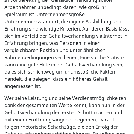
In Vorbereitung der Gehaltsverhandlung sollten
Arbeitnehmer unbedingt klären, wie groß ihr
Spielraum ist. Unternehmensgröße,
Unternehmensstandort, die eigene Ausbildung und
Erfahrung sind wichtige Kriterien. Auf deren Basis lässt
sich im Vorfeld der Gehaltsverhandlung via Internet in
Erfahrung bringen, was Personen in einer
vergleichbaren Position und unter ähnlichen
Rahmenbedingungen verdienen. Eine solche Statistik
kann eine gute Hilfe in der Gehaltsverhandlung sein,
da es sich schlichtweg um unumstößliche Fakten
handelt, die belegen, dass ein höheres Gehalt
angemessen ist.
Wer seine Leistung und seine Verdienstmöglichkeiten
dank der gesammelten Werte kennt, kann nun in der
Gehaltsverhandlung den ersten Schritt machen und
mit einem Eröffnungsangebot beginnen. Darauf
folgen rhetorische Schachzüge, die den Erfolg der