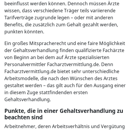
beeinflusst werden können. Dennoch müssen Ärzte
wissen, dass verschiedene Träger teils variierende
Tarifverträge zugrunde legen – oder mit anderen
Benefits, die zusätzlich zum Gehalt gezahlt werden,
punkten könnten.
Ein großes Mitspracherecht und eine faire Möglichkeit
der Gehaltsverhandlung finden qualifizierte Fachärzte
von Beginn an bei dem auf Ärzte spezialisierten
Personalvermittler Facharztvermittlung.de. Denn
Facharztvermittlung.de bietet sehr unterschiedliche
Arbeitsmodelle, die nach den Wünschen des Arztes
gestaltet werden – das gilt auch für den Ausgang einer
in diesem Zuge stattfindenden ersten
Gehaltsverhandlung.
Punkte, die in einer Gehaltsverhandlung zu
beachten sind
Arbeitnehmer, deren Arbeitsverhältnis und Vergütung