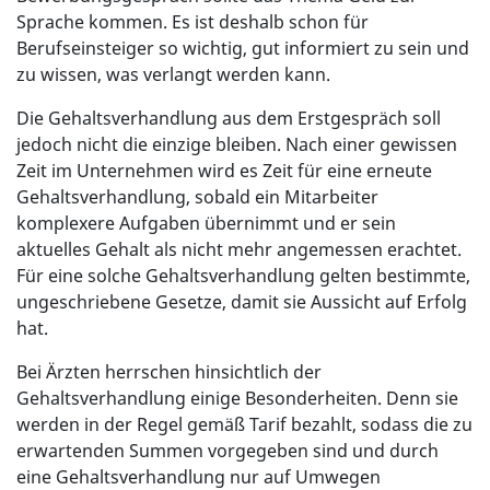
Sprache kommen. Es ist deshalb schon für
Berufseinsteiger so wichtig, gut informiert zu sein und
zu wissen, was verlangt werden kann.
Die Gehaltsverhandlung aus dem Erstgespräch soll
jedoch nicht die einzige bleiben. Nach einer gewissen
Zeit im Unternehmen wird es Zeit für eine erneute
Gehaltsverhandlung, sobald ein Mitarbeiter
komplexere Aufgaben übernimmt und er sein
aktuelles Gehalt als nicht mehr angemessen erachtet.
Für eine solche Gehaltsverhandlung gelten bestimmte,
ungeschriebene Gesetze, damit sie Aussicht auf Erfolg
hat.
Bei Ärzten herrschen hinsichtlich der
Gehaltsverhandlung einige Besonderheiten. Denn sie
werden in der Regel gemäß Tarif bezahlt, sodass die zu
erwartenden Summen vorgegeben sind und durch
eine Gehaltsverhandlung nur auf Umwegen