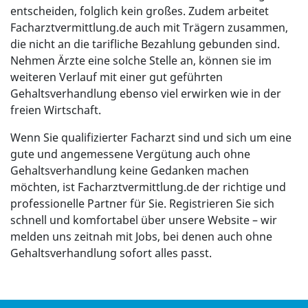
entscheiden, folglich kein großes. Zudem arbeitet
Facharztvermittlung.de auch mit Trägern zusammen,
die nicht an die tarifliche Bezahlung gebunden sind.
Nehmen Ärzte eine solche Stelle an, können sie im
weiteren Verlauf mit einer gut geführten
Gehaltsverhandlung ebenso viel erwirken wie in der
freien Wirtschaft.
Wenn Sie qualifizierter Facharzt sind und sich um eine
gute und angemessene Vergütung auch ohne
Gehaltsverhandlung keine Gedanken machen
möchten, ist Facharztvermittlung.de der richtige und
professionelle Partner für Sie. Registrieren Sie sich
schnell und komfortabel über unsere Website – wir
melden uns zeitnah mit Jobs, bei denen auch ohne
Gehaltsverhandlung sofort alles passt.