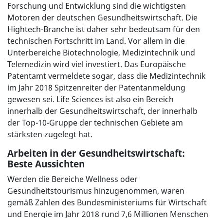
Forschung und Entwicklung sind die wichtigsten
Motoren der deutschen Gesundheitswirtschaft. Die
Hightech-Branche ist daher sehr bedeutsam für den
technischen Fortschritt im Land. Vor allem in die
Unterbereiche Biotechnologie, Medizintechnik und
Telemedizin wird viel investiert. Das Europäische
Patentamt vermeldete sogar, dass die Medizintechnik
im Jahr 2018 Spitzenreiter der Patentanmeldung
gewesen sei. Life Sciences ist also ein Bereich
innerhalb der Gesundheitswirtschaft, der innerhalb
der Top-10-Gruppe der technischen Gebiete am
stärksten zugelegt hat.
Arbeiten in der Gesundheitswirtschaft:
Beste Aussichten
Werden die Bereiche Wellness oder
Gesundheitstourismus hinzugenommen, waren
gemäß Zahlen des Bundesministeriums für Wirtschaft
und Energie im Jahr 2018 rund 7,6 Millionen Menschen