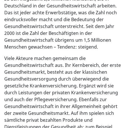
Deutschland in der Gesundheitswirtschaft arbeiten.
Das ist jeder achte Erwerbstätige, was die Zahl noch
eindrucksvoller macht und die Bedeutung der
Gesundheitswirtschaft unterstreicht. Seit dem Jahr
2000 ist die Zahl der Beschäftigten in der
Gesundheitswirtschaft übrigens um 1,5 Millionen
Menschen gewachsen – Tendenz: steigend.
Viele Akteure machen gemeinsam die
Gesundheitswirtschaft aus. Ihr Kernbereich, der erste
Gesundheitsmarkt, besteht aus der klassischen
Gesundheitsversorgung durch überwiegend die
gesetzliche Krankenversicherung. Ergänzt wird sie
durch Leistungen der privaten Krankenversicherung
und auch der Pflegeversicherung. Ebenfalls zur
Gesundheitswirtschaft in ihrer Allgemeinheit gehört
der zweite Gesundheitsmarkt. Auf ihm spielen sich
sämtliche privat bezahlten Produkte und
Dienstleistungen der Gesundheit ab: zum Beispiel