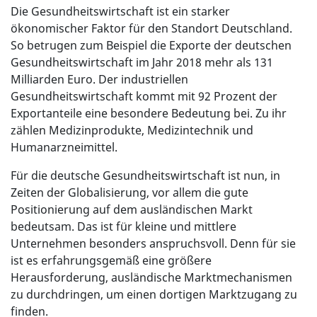
Die Gesundheitswirtschaft ist ein starker
ökonomischer Faktor für den Standort Deutschland.
So betrugen zum Beispiel die Exporte der deutschen
Gesundheitswirtschaft im Jahr 2018 mehr als 131
Milliarden Euro. Der industriellen
Gesundheitswirtschaft kommt mit 92 Prozent der
Exportanteile eine besondere Bedeutung bei. Zu ihr
zählen Medizinprodukte, Medizintechnik und
Humanarzneimittel.
Für die deutsche Gesundheitswirtschaft ist nun, in
Zeiten der Globalisierung, vor allem die gute
Positionierung auf dem ausländischen Markt
bedeutsam. Das ist für kleine und mittlere
Unternehmen besonders anspruchsvoll. Denn für sie
ist es erfahrungsgemäß eine größere
Herausforderung, ausländische Marktmechanismen
zu durchdringen, um einen dortigen Marktzugang zu
finden.