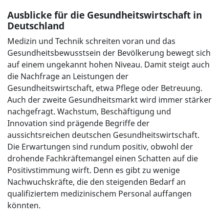
Ausblicke für die Gesundheitswirtschaft in
Deutschland
Medizin und Technik schreiten voran und das
Gesundheitsbewusstsein der Bevölkerung bewegt sich
auf einem ungekannt hohen Niveau. Damit steigt auch
die Nachfrage an Leistungen der
Gesundheitswirtschaft, etwa Pflege oder Betreuung.
Auch der zweite Gesundheitsmarkt wird immer stärker
nachgefragt. Wachstum, Beschäftigung und
Innovation sind prägende Begriffe der
aussichtsreichen deutschen Gesundheitswirtschaft.
Die Erwartungen sind rundum positiv, obwohl der
drohende Fachkräftemangel einen Schatten auf die
Positivstimmung wirft. Denn es gibt zu wenige
Nachwuchskräfte, die den steigenden Bedarf an
qualifiziertem medizinischem Personal auffangen
könnten.