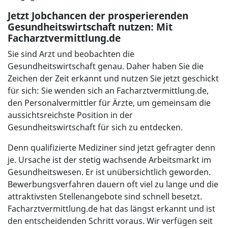
Jetzt Jobchancen der prosperierenden
Gesundheitswirtschaft nutzen: Mit
Facharztvermittlung.de
Sie sind Arzt und beobachten die
Gesundheitswirtschaft genau. Daher haben Sie die
Zeichen der Zeit erkannt und nutzen Sie jetzt geschickt
für sich: Sie wenden sich an Facharztvermittlung.de,
den Personalvermittler für Ärzte, um gemeinsam die
aussichtsreichste Position in der
Gesundheitswirtschaft für sich zu entdecken.
Denn qualifizierte Mediziner sind jetzt gefragter denn
je. Ursache ist der stetig wachsende Arbeitsmarkt im
Gesundheitswesen. Er ist unübersichtlich geworden.
Bewerbungsverfahren dauern oft viel zu lange und die
attraktivsten Stellenangebote sind schnell besetzt.
Facharztvermittlung.de hat das längst erkannt und ist
den entscheidenden Schritt voraus. Wir verfügen seit