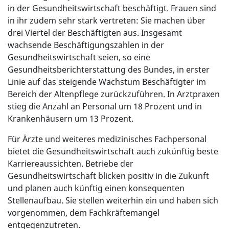
in der Gesundheitswirtschaft beschäftigt. Frauen sind
in ihr zudem sehr stark vertreten: Sie machen über
drei Viertel der Beschäftigten aus. Insgesamt
wachsende Beschäftigungszahlen in der
Gesundheitswirtschaft seien, so eine
Gesundheitsberichterstattung des Bundes, in erster
Linie auf das steigende Wachstum Beschäftigter im
Bereich der Altenpflege zurückzuführen. In Arztpraxen
stieg die Anzahl an Personal um 18 Prozent und in
Krankenhäusern um 13 Prozent.
Für Ärzte und weiteres medizinisches Fachpersonal
bietet die Gesundheitswirtschaft auch zukünftig beste
Karriereaussichten. Betriebe der
Gesundheitswirtschaft blicken positiv in die Zukunft
und planen auch künftig einen konsequenten
Stellenaufbau. Sie stellen weiterhin ein und haben sich
vorgenommen, dem Fachkräftemangel
entgegenzutreten.