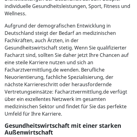
individuelle Gesundheitsleistungen, Sport, Fitness und
Wellness.
Aufgrund der demografischen Entwicklung in
Deutschland steigt der Bedarf an medizinischen
Fachkräften, auch Ärzten, in der
Gesundheitswirtschaft stetig. Wenn Sie qualifizierter
Facharzt sind, sollten Sie daher jetzt Ihre Chancen auf
eine steile Karriere nutzen und sich an
Facharztvermittlung.de wenden. Berufliche
Neuorientierung, fachliche Spezialisierung, der
nächste Karriereschritt oder herausfordernde
Vertretungseinsätze: Facharztvermittlung.de verfügt
über ein exzellentes Netzwerk im gesamten
medizinischen Sektor und findet für Sie das perfekte
Umfeld für Ihre Karriere.
Gesundheitswirtschaft mit einer starken
Außenwirtschaft