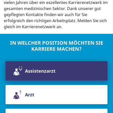
vielen Jahren über ein exzellentes Karrierenetzwerk im
gesamten medizinischen Sektor. Dank unserer gut
gepflegten Kontakte finden wir auch für Sie
erfolgreich den richtigen Arbeitsplatz. Melden Sie sich
gleich im Karrierenetzwerk an.
IN WELCHER POSITION MÖCHTEN SIE
KARRIERE MACHEN?
Assistenzarzt
Arzt