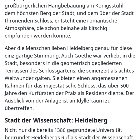
großbürgerlichen Hangbebauung am Königsstuhl,
dem höchsten Berg der Stadt, und dem über der Stadt
thronenden Schloss, entsteht eine romantische
Atmosphäre, die schon beinahe als kitschig
empfunden werden könnte.
Aber die Menschen lieben Heidelberg genau für diese
einzigartige Stimmung. Auch Goethe war verliebt in die
Stadt, besonders in die geometrisch gegliederten
Terrassen des Schlossgartens, die seinerzeit als achtes
Weltwunder galten. Sie bieten einen angemessenen
Rahmen für das majestätische Schloss, das über 500
Jahre den Kurfürsten der Pfalz als Residenz diente. Der
Ausblick von der Anlage ist an Idylle kaum zu
übertreffen.
Stadt der Wissenschaft: Heidelberg
Nicht nur die bereits 1386 gegründete Universität
begründet Heidelbergs Ruf als Stadt der Wissenschaft.