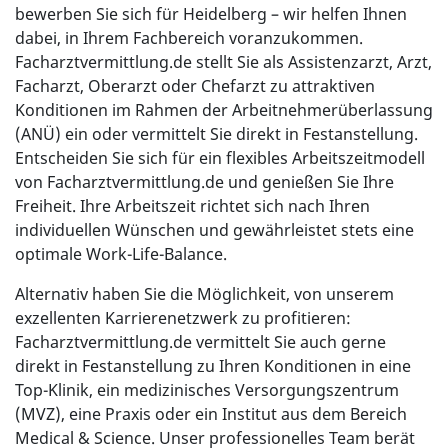
bewerben Sie sich für Heidelberg – wir helfen Ihnen
dabei, in Ihrem Fachbereich voranzukommen.
Facharztvermittlung.de stellt Sie als Assistenzarzt, Arzt,
Facharzt, Oberarzt oder Chefarzt zu attraktiven
Konditionen im Rahmen der Arbeitnehmerüberlassung
(ANÜ) ein oder vermittelt Sie direkt in Festanstellung.
Entscheiden Sie sich für ein flexibles Arbeitszeitmodell
von Facharztvermittlung.de und genießen Sie Ihre
Freiheit. Ihre Arbeitszeit richtet sich nach Ihren
individuellen Wünschen und gewährleistet stets eine
optimale Work-Life-Balance.
Alternativ haben Sie die Möglichkeit, von unserem
exzellenten Karrierenetzwerk zu profitieren:
Facharztvermittlung.de vermittelt Sie auch gerne
direkt in Festanstellung zu Ihren Konditionen in eine
Top-Klinik, ein medizinisches Versorgungszentrum
(MVZ), eine Praxis oder ein Institut aus dem Bereich
Medical & Science. Unser professionelles Team berät