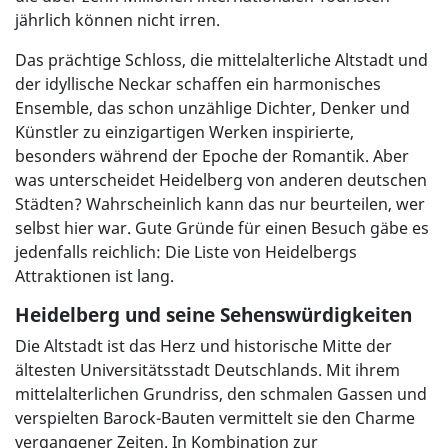
jährlich können nicht irren.
Das prächtige Schloss, die mittelalterliche Altstadt und
der idyllische Neckar schaffen ein harmonisches
Ensemble, das schon unzählige Dichter, Denker und
Künstler zu einzigartigen Werken inspirierte,
besonders während der Epoche der Romantik. Aber
was unterscheidet Heidelberg von anderen deutschen
Städten? Wahrscheinlich kann das nur beurteilen, wer
selbst hier war. Gute Gründe für einen Besuch gäbe es
jedenfalls reichlich: Die Liste von Heidelbergs
Attraktionen ist lang.
Heidelberg und seine Sehenswürdigkeiten
Die Altstadt ist das Herz und historische Mitte der
ältesten Universitätsstadt Deutschlands. Mit ihrem
mittelalterlichen Grundriss, den schmalen Gassen und
verspielten Barock-Bauten vermittelt sie den Charme
vergangener Zeiten. In Kombination zur