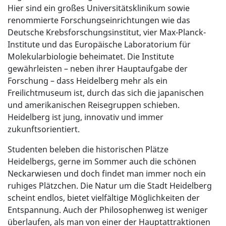
Hier sind ein großes Universitätsklinikum sowie
renommierte Forschungseinrichtungen wie das
Deutsche Krebsforschungsinstitut, vier Max-Planck-
Institute und das Europäische Laboratorium für
Molekularbiologie beheimatet. Die Institute
gewährleisten – neben ihrer Hauptaufgabe der
Forschung – dass Heidelberg mehr als ein
Freilichtmuseum ist, durch das sich die japanischen
und amerikanischen Reisegruppen schieben.
Heidelberg ist jung, innovativ und immer
zukunftsorientiert.
Studenten beleben die historischen Plätze
Heidelbergs, gerne im Sommer auch die schönen
Neckarwiesen und doch findet man immer noch ein
ruhiges Plätzchen. Die Natur um die Stadt Heidelberg
scheint endlos, bietet vielfältige Möglichkeiten der
Entspannung. Auch der Philosophenweg ist weniger
überlaufen, als man von einer der Hauptattraktionen