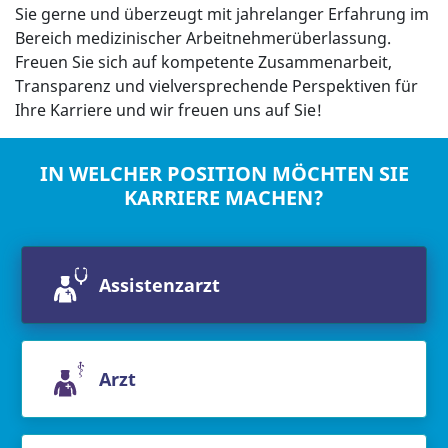
Sie gerne und überzeugt mit jahrelanger Erfahrung im
Bereich medizinischer Arbeitnehmerüberlassung.
Freuen Sie sich auf kompetente Zusammenarbeit,
Transparenz und vielversprechende Perspektiven für
Ihre Karriere und wir freuen uns auf Sie!
IN WELCHER POSITION MÖCHTEN SIE
KARRIERE MACHEN?
Assistenzarzt
Arzt