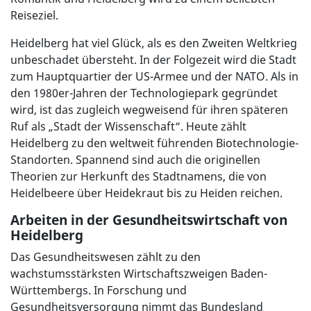
Reiseziel.
Heidelberg hat viel Glück, als es den Zweiten Weltkrieg
unbeschadet übersteht. In der Folgezeit wird die Stadt
zum Hauptquartier der US-Armee und der NATO. Als in
den 1980er-Jahren der Technologiepark gegründet
wird, ist das zugleich wegweisend für ihren späteren
Ruf als „Stadt der Wissenschaft“. Heute zählt
Heidelberg zu den weltweit führenden Biotechnologie-
Standorten. Spannend sind auch die originellen
Theorien zur Herkunft des Stadtnamens, die von
Heidelbeere über Heidekraut bis zu Heiden reichen.
Arbeiten in der Gesundheitswirtschaft von
Heidelberg
Das Gesundheitswesen zählt zu den
wachstumsstärksten Wirtschaftszweigen Baden-
Württembergs. In Forschung und
Gesundheitsversorgung nimmt das Bundesland