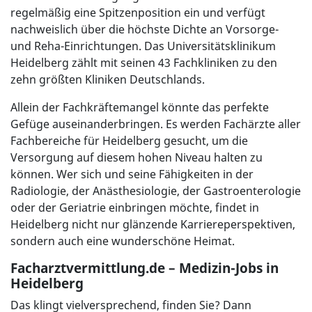
regelmäßig eine Spitzenposition ein und verfügt
nachweislich über die höchste Dichte an Vorsorge-
und Reha-Einrichtungen. Das Universitätsklinikum
Heidelberg zählt mit seinen 43 Fachkliniken zu den
zehn größten Kliniken Deutschlands.
Allein der Fachkräftemangel könnte das perfekte
Gefüge auseinanderbringen. Es werden Fachärzte aller
Fachbereiche für Heidelberg gesucht, um die
Versorgung auf diesem hohen Niveau halten zu
können. Wer sich und seine Fähigkeiten in der
Radiologie, der Anästhesiologie, der Gastroenterologie
oder der Geriatrie einbringen möchte, findet in
Heidelberg nicht nur glänzende Karriereperspektiven,
sondern auch eine wunderschöne Heimat.
Facharztvermittlung.de – Medizin-Jobs in
Heidelberg
Das klingt vielversprechend, finden Sie? Dann