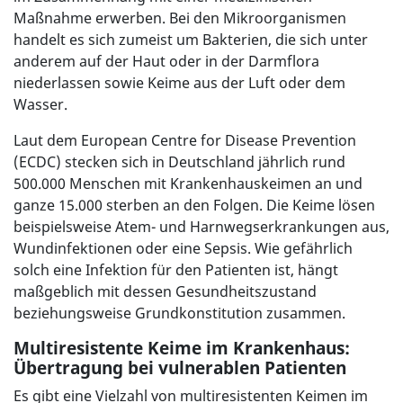
Maßnahme erwerben. Bei den Mikroorganismen
handelt es sich zumeist um Bakterien, die sich unter
anderem auf der Haut oder in der Darmflora
niederlassen sowie Keime aus der Luft oder dem
Wasser.
Laut dem European Centre for Disease Prevention
(ECDC) stecken sich in Deutschland jährlich rund
500.000 Menschen mit Krankenhauskeimen an und
ganze 15.000 sterben an den Folgen. Die Keime lösen
beispielsweise Atem- und Harnwegserkrankungen aus,
Wundinfektionen oder eine Sepsis. Wie gefährlich
solch eine Infektion für den Patienten ist, hängt
maßgeblich mit dessen Gesundheitszustand
beziehungsweise Grundkonstitution zusammen.
Multiresistente Keime im Krankenhaus:
Übertragung bei vulnerablen Patienten
Es gibt eine Vielzahl von multiresistenten Keimen im