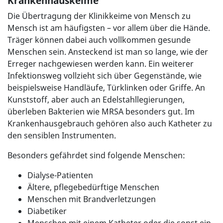
Krankenhauskeime
Die Übertragung der Klinikkeime von Mensch zu
Mensch ist am häufigsten – vor allem über die Hände.
Träger können dabei auch vollkommen gesunde
Menschen sein. Ansteckend ist man so lange, wie der
Erreger nachgewiesen werden kann. Ein weiterer
Infektionsweg vollzieht sich über Gegenstände, wie
beispielsweise Handläufe, Türklinken oder Griffe. An
Kunststoff, aber auch an Edelstahllegierungen,
überleben Bakterien wie MRSA besonders gut. Im
Krankenhausgebrauch gehören also auch Katheter zu
den sensiblen Instrumenten.
Besonders gefährdet sind folgende Menschen:
Dialyse-Patienten
Ältere, pflegebedürftige Menschen
Menschen mit Brandverletzungen
Diabetiker