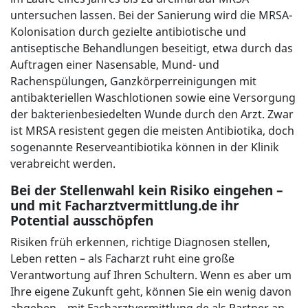
untersuchen lassen. Bei der Sanierung wird die MRSA-
Kolonisation durch gezielte antibiotische und
antiseptische Behandlungen beseitigt, etwa durch das
Auftragen einer Nasensable, Mund- und
Rachenspülungen, Ganzkörperreinigungen mit
antibakteriellen Waschlotionen sowie eine Versorgung
der bakterienbesiedelten Wunde durch den Arzt. Zwar
ist MRSA resistent gegen die meisten Antibiotika, doch
sogenannte Reserveantibiotika können in der Klinik
verabreicht werden.
Bei der Stellenwahl kein Risiko eingehen –
und mit Facharztvermittlung.de ihr
Potential ausschöpfen
Risiken früh erkennen, richtige Diagnosen stellen,
Leben retten – als Facharzt ruht eine große
Verantwortung auf Ihren Schultern. Wenn es aber um
Ihre eigene Zukunft geht, können Sie ein wenig davon