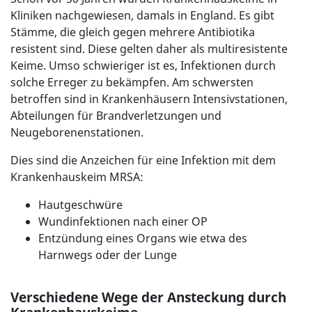
Kliniken nachgewiesen, damals in England. Es gibt
Stämme, die gleich gegen mehrere Antibiotika
resistent sind. Diese gelten daher als multiresistente
Keime. Umso schwieriger ist es, Infektionen durch
solche Erreger zu bekämpfen. Am schwersten
betroffen sind in Krankenhäusern Intensivstationen,
Abteilungen für Brandverletzungen und
Neugeborenenstationen.
Dies sind die Anzeichen für eine Infektion mit dem
Krankenhauskeim MRSA:
Hautgeschwüre
Wundinfektionen nach einer OP
Entzündung eines Organs wie etwa des
Harnwegs oder der Lunge
Verschiedene Wege der Ansteckung durch