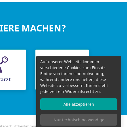
RIERE MACHEN?
Auf unserer Webseite kommen
verschiedene Cookies zum Einsatz.
Einige von ihnen sind notwendig,
arzt
Chefarzt
während andere uns helfen, diese
Website zu verbessern. Ihnen steht
jederzeit ein Widerrufsrecht zu.
Alle akzeptieren
Nur technisch notwendige
atenschutzbestimmungen
Impressum
Bildnachweise