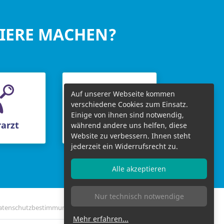
RIERE MACHEN?
Auf unserer Webseite kommen
verschiedene Cookies zum Einsatz.
Einige von ihnen sind notwendig,
arzt
Chefarzt
während andere uns helfen, diese
Website zu verbessern. Ihnen steht
jederzeit ein Widerrufsrecht zu.
Alle akzeptieren
Nur technisch notwendige
atenschutzbestimmungen
Impressum
Bildnachweise
Mehr erfahren
...