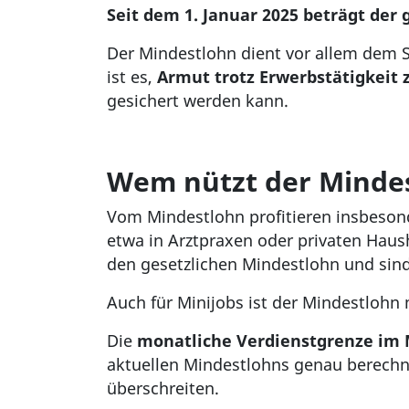
Seit dem 1. Januar 2025 beträgt der 
Der Mindestlohn dient vor allem dem 
ist es,
Armut trotz Erwerbstätigkeit 
gesichert werden kann.
Wem nützt der Minde
Vom Mindestlohn profitieren insbeso
etwa in Arztpraxen oder privaten Haush
den gesetzlichen Mindestlohn und si
Auch für Minijobs ist der Mindestlohn
Die
monatliche Verdienstgrenze im 
aktuellen Mindestlohns genau berechne
überschreiten.