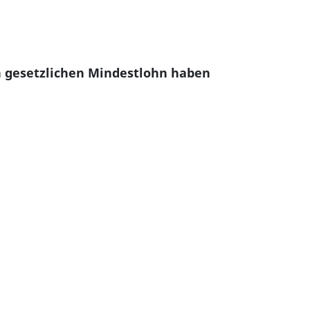
 gesetzlichen Mindestlohn haben