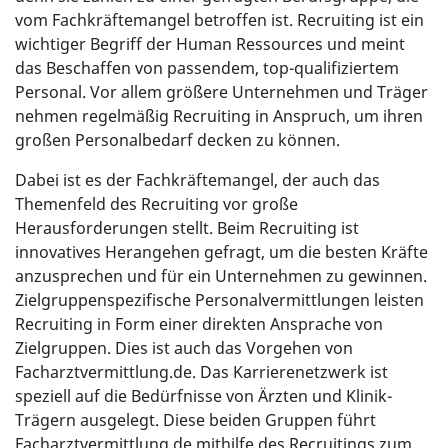
vom Fachkräftemangel betroffen ist. Recruiting ist ein
wichtiger Begriff der Human Ressources und meint
das Beschaffen von passendem, top-qualifiziertem
Personal. Vor allem größere Unternehmen und Träger
nehmen regelmäßig Recruiting in Anspruch, um ihren
großen Personalbedarf decken zu können.
Dabei ist es der Fachkräftemangel, der auch das
Themenfeld des Recruiting vor große
Herausforderungen stellt. Beim Recruiting ist
innovatives Herangehen gefragt, um die besten Kräfte
anzusprechen und für ein Unternehmen zu gewinnen.
Zielgruppenspezifische Personalvermittlungen leisten
Recruiting in Form einer direkten Ansprache von
Zielgruppen. Dies ist auch das Vorgehen von
Facharztvermittlung.de. Das Karrierenetzwerk ist
speziell auf die Bedürfnisse von Ärzten und Klinik-
Trägern ausgelegt. Diese beiden Gruppen führt
Facharztvermittlung.de mithilfe des Recruitings zum