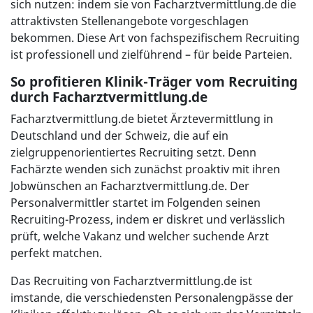
sich nutzen: indem sie von Facharztvermittlung.de die
attraktivsten Stellenangebote vorgeschlagen
bekommen. Diese Art von fachspezifischem Recruiting
ist professionell und zielführend – für beide Parteien.
So profitieren Klinik-Träger vom Recruiting
durch Facharztvermittlung.de
Facharztvermittlung.de bietet Ärztevermittlung in
Deutschland und der Schweiz, die auf ein
zielgruppenorientiertes Recruiting setzt. Denn
Fachärzte wenden sich zunächst proaktiv mit ihren
Jobwünschen an Facharztvermittlung.de. Der
Personalvermittler startet im Folgenden seinen
Recruiting-Prozess, indem er diskret und verlässlich
prüft, welche Vakanz und welcher suchende Arzt
perfekt matchen.
Das Recruiting von Facharztvermittlung.de ist
imstande, die verschiedensten Personalengpässe der