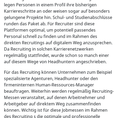
legen Personen in einem Profil ihre bisherigen
Karriereschritte an oder weisen sogar auf besonders
gelungene Projekte hin. Schul- und Studienabschlüsse
runden das Paket ab. Für Recruiter sind diese
Plattformen optimal, um potentiell passendes
Personal schnell zu finden und im Rahmen des
direkten Recruitings auf digitalem Weg anzusprechen.
Da Recruiting in solchen Karrierenetzwerken
regelmäßig stattfindet, wurde schon so manch einer
auf diesem Wege von Headhuntern angeschrieben.
Für das Recruiting können Unternehmen zum Beispiel
spezialisierte Agenturen, Headhunter oder den
firmeninternen Human-Ressources-Manager
beauftragen. Weiterhin werden regelmäßig Recruiting-
Messen veranstaltet, auf denen Arbeitnehmer und
Arbeitgeber auf direktem Weg zusammenfinden
können. Wichtig ist für diese Jobmessen im Rahmen
des Recruiting s die optimale und professionelle