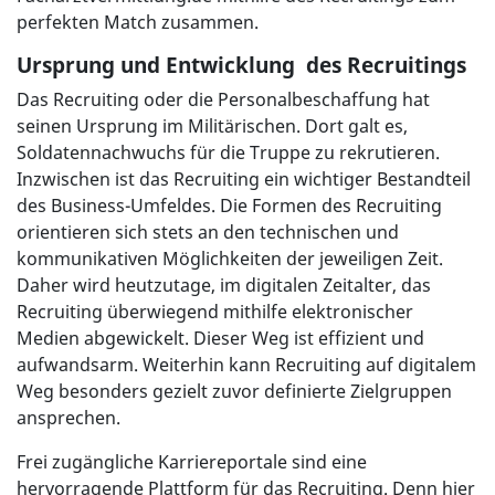
perfekten Match zusammen.
Ursprung und Entwicklung des Recruitings
Das Recruiting oder die Personalbeschaffung hat
seinen Ursprung im Militärischen. Dort galt es,
Soldatennachwuchs für die Truppe zu rekrutieren.
Inzwischen ist das Recruiting ein wichtiger Bestandteil
des Business-Umfeldes. Die Formen des Recruiting
orientieren sich stets an den technischen und
kommunikativen Möglichkeiten der jeweiligen Zeit.
Daher wird heutzutage, im digitalen Zeitalter, das
Recruiting überwiegend mithilfe elektronischer
Medien abgewickelt. Dieser Weg ist effizient und
aufwandsarm. Weiterhin kann Recruiting auf digitalem
Weg besonders gezielt zuvor definierte Zielgruppen
ansprechen.
Frei zugängliche Karriereportale sind eine
hervorragende Plattform für das Recruiting. Denn hier