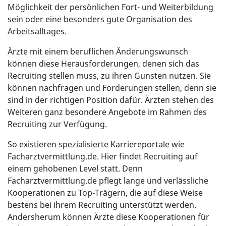
Möglichkeit der persönlichen Fort- und Weiterbildung
sein oder eine besonders gute Organisation des
Arbeitsalltages.
Ärzte mit einem beruflichen Änderungswunsch
können diese Herausforderungen, denen sich das
Recruiting stellen muss, zu ihren Gunsten nutzen. Sie
können nachfragen und Forderungen stellen, denn sie
sind in der richtigen Position dafür. Ärzten stehen des
Weiteren ganz besondere Angebote im Rahmen des
Recruiting zur Verfügung.
So existieren spezialisierte Karriereportale wie
Facharztvermittlung.de. Hier findet Recruiting auf
einem gehobenen Level statt. Denn
Facharztvermittlung.de pflegt lange und verlässliche
Kooperationen zu Top-Trägern, die auf diese Weise
bestens bei ihrem Recruiting unterstützt werden.
Andersherum können Ärzte diese Kooperationen für