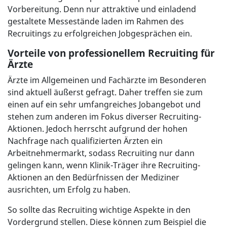
Vorbereitung. Denn nur attraktive und einladend
gestaltete Messestände laden im Rahmen des
Recruitings zu erfolgreichen Jobgesprächen ein.
Vorteile von professionellem Recruiting für
Ärzte
Ärzte im Allgemeinen und Fachärzte im Besonderen
sind aktuell äußerst gefragt. Daher treffen sie zum
einen auf ein sehr umfangreiches Jobangebot und
stehen zum anderen im Fokus diverser Recruiting-
Aktionen. Jedoch herrscht aufgrund der hohen
Nachfrage nach qualifizierten Ärzten ein
Arbeitnehmermarkt, sodass Recruiting nur dann
gelingen kann, wenn Klinik-Träger ihre Recruiting-
Aktionen an den Bedürfnissen der Mediziner
ausrichten, um Erfolg zu haben.
So sollte das Recruiting wichtige Aspekte in den
Vordergrund stellen. Diese können zum Beispiel die