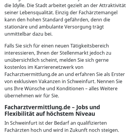
die Idylle. Die Stadt arbeitet gezielt an der Attraktivität
seiner Lebensqualität. Einzig der Fachärztemangel
kann den hohen Standard gefährden, denn die
stationäre und ambulante Versorgung trägt
unmittelbar dazu bei.
Falls Sie sich für einen neuen Tätigkeitsbereich
interessieren, Ihnen der Stellenmarkt jedoch zu
unübersichtlich scheint, melden Sie sich gerne
kostenlos im Karrierenetzwerk von
Facharztvermittlung.de an und erfahren Sie als Erster
von exklusiven Vakanzen in Schweinfurt. Nennen Sie
uns Ihre Wünsche und Konditionen – alles Weitere
übernehmen wir für Sie.
Facharztvermittlung.de – Jobs und
Flexibilität auf höchstem Niveau
In Schweinfurt ist der Bedarf an qualifizierten
Fachärzten hoch und wird in Zukunft noch steigen.