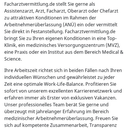
Facharztvermittlung.de stellt Sie gerne als
Assistenzarzt, Arzt, Facharzt, Oberarzt oder Chefarzt
zu attraktiven Konditionen im Rahmen der
Arbeitnehmerüberlassung (ANÜ) ein oder vermittelt
Sie direkt in Festanstellung. Facharztvermittlung.de
bringt Sie zu Ihren eigenen Konditionen in eine Top-
Klinik, ein medizinisches Versorgungszentrum (MVZ),
eine Praxis oder ein Institut aus dem Bereich Medical &
Science.
Ihre Arbeitszeit richtet sich in beiden Fällen nach Ihren
individuellen Wünschen und gewährleistet zu jeder
Zeit eine optimale Work-Life-Balance. Profitieren Sie
sofort von unserem exzellenten Karrierenetzwerk und
erfahren immer als Erster von exklusiven Vakanzen.
Unser professionelles Team berät Sie gerne und
überzeugt mit jahrelanger Erfahrung im Bereich
medizinischer Arbeitnehmerüberlassung. Freuen Sie
sich auf kompetente Zusammenarbeit, Transparenz