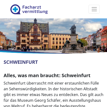
Facharztvermittlung
SCHWEINFURT
Alles, was man braucht: Schweinfurt
Schweinfurt überrascht mit einer erstaunlichen Fülle
an Sehenswürdigkeiten. In der historischen Altstadt
gibt es immer etwas Neues zu entdecken. Das gilt auch
für das Museum Georg Schäfer, ein Ausstellungshaus
von Weltruf. Es beherbergt die bedeutendste