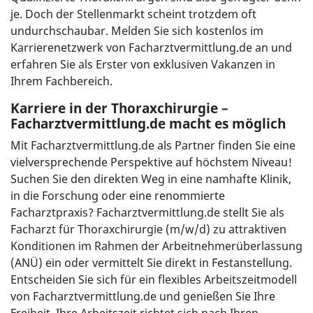
je. Doch der Stellenmarkt scheint trotzdem oft
undurchschaubar. Melden Sie sich kostenlos im
Karrierenetzwerk von Facharztvermittlung.de an und
erfahren Sie als Erster von exklusiven Vakanzen in
Ihrem Fachbereich.
Karriere in der Thoraxchirurgie –
Facharztvermittlung.de macht es möglich
Mit Facharztvermittlung.de als Partner finden Sie eine
vielversprechende Perspektive auf höchstem Niveau!
Suchen Sie den direkten Weg in eine namhafte Klinik,
in die Forschung oder eine renommierte
Facharztpraxis? Facharztvermittlung.de stellt Sie als
Facharzt für Thoraxchirurgie (m/w/d) zu attraktiven
Konditionen im Rahmen der Arbeitnehmerüberlassung
(ANÜ) ein oder vermittelt Sie direkt in Festanstellung.
Entscheiden Sie sich für ein flexibles Arbeitszeitmodell
von Facharztvermittlung.de und genießen Sie Ihre