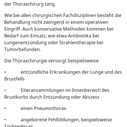
der Thoraxchirurg tätig.
Wie bei allen chirurgischen Fachdisziplinen besteht die
Behandlung nicht zwingend in einem operativen
Eingriff. Auch konservative Methoden kommen bei
Bedarf zum Einsatz, wie etwa Antibiotika bei
Lungenentzündung oder Strahlentherapie bei
Tumorbefunden.
Die Thoraxchirurgie versorgt beispielsweise
• entzündliche Erkrankungen der Lunge und des
Brustfells
• Eiteransammlungen im Innenbereich des
Brustkorbs durch Entzündung oder Abszess
• einen Pneumothorax
• angeborene Fehlbildungen, beispielsweise
Trichterbrust