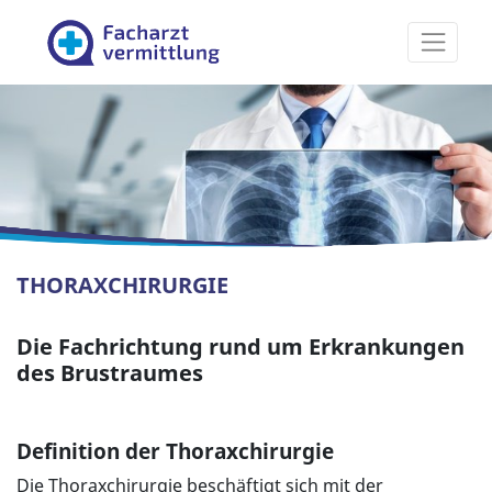
Facharztvermittlung
THORAXCHIRURGIE
Die Fachrichtung rund um Erkrankungen
des Brustraumes
Definition der
Thoraxchirurgie
Die Thoraxchirurgie beschäftigt sich mit der