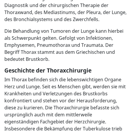
Diagnostik und der chirurgischen Therapie der
Thoraxwand, des Mediastinums, der Pleura, der Lunge,
des Bronchialsystems und des Zwerchfells.
Die Behandlung von Tumoren der Lunge kann hierbei
als Schwerpunkt gelten. Gefolgt von Infektionen,
Emphysemen, Pneumothorax und Traumata. Der
Begriff Thorax stammt aus dem Griechischen und
bedeutet Brustkorb.
Geschichte der
Thoraxchirurgie
Im Thorax befinden sich die lebenswichtigen Organe
Herz und Lunge. Seit es Menschen gibt, werden sie mit
Krankheiten und Verletzungen des Brustkorbs
konfrontiert und stehen vor der Herausforderung,
diese zu kurieren. Die Thoraxchirurgie befasste sich
ursprünglich auch mit dem mittlerweile
eigenständigen Fachgebiet der Herzchirurgie.
Insbesondere die Bekämpfung der Tuberkulose trieb