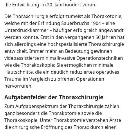
die Entwicklung im 20. Jahrhundert voran.
Die Thoraxchirurgie erfolgt zumeist als Thorakotonie,
welche mit der Erfindung Sauerbruchs 1904 – eine
Unterdruckkammer – häufiger erfolgreich angewandt
werden konnte. Erst in den vergangenen 50 Jahren hat
sich allerdings eine hochspezialisierte Thoraxchirurgie
entwickelt. Immer mehr an Bedeutung gewinnen
videoassistierte minimalinvasive Operationstechniken
wie die Thorakoskopie: Sie ermöglichen minimale
Hautschnitte, die ein deutlich reduziertes operatives
Trauma im Vergleich zu offenen Operationen
hervorrufen.
Aufgabenfelder der
Thoraxchirurgie
Zum Aufgabenspektrum der Thoraxchirurgie zählen
ganz besonders die Thorakotomie sowie die
Thorakoskopie. Unter Thorakotomie verstehen Ärzte
die chirurgische Eröffnung des Thorax durch einen