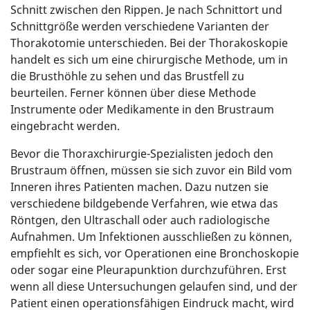
Schnitt zwischen den Rippen. Je nach Schnittort und
Schnittgröße werden verschiedene Varianten der
Thorakotomie unterschieden. Bei der Thorakoskopie
handelt es sich um eine chirurgische Methode, um in
die Brusthöhle zu sehen und das Brustfell zu
beurteilen. Ferner können über diese Methode
Instrumente oder Medikamente in den Brustraum
eingebracht werden.
Bevor die Thoraxchirurgie-Spezialisten jedoch den
Brustraum öffnen, müssen sie sich zuvor ein Bild vom
Inneren ihres Patienten machen. Dazu nutzen sie
verschiedene bildgebende Verfahren, wie etwa das
Röntgen, den Ultraschall oder auch radiologische
Aufnahmen. Um Infektionen ausschließen zu können,
empfiehlt es sich, vor Operationen eine Bronchoskopie
oder sogar eine Pleurapunktion durchzuführen. Erst
wenn all diese Untersuchungen gelaufen sind, und der
Patient einen operationsfähigen Eindruck macht, wird