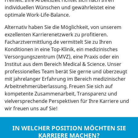
Freiheit. Ihre Arbeitszeit richtet sich nach Ihren
individuellen Wünschen und gewährleistet eine
optimale Work-Life-Balance.
Alternativ haben Sie die Möglichkeit, von unserem
exzellenten Karrierenetzwerk zu profitieren.
Facharztvermittlung.de vermittelt Sie zu Ihren
Konditionen in eine Top-Klinik, ein medizinisches
Versorgungszentrum (MVZ), eine Praxis oder ein
Institut aus dem Bereich Medical & Science. Unser
professionelles Team berät Sie gerne und überzeugt
mit jahrelanger Erfahrung im Bereich medizinischer
Arbeitnehmerüberlassung. Freuen Sie sich auf
kompetente Zusammenarbeit, Transparenz und
vielversprechende Perspektiven für Ihre Karriere und
wir freuen uns auf Sie!
IN WELCHER POSITION MÖCHTEN SIE
KARRIERE MACHEN?