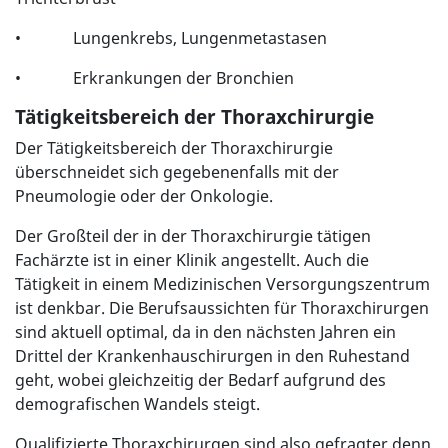
• Lungenkrebs, Lungenmetastasen
• Erkrankungen der Bronchien
Tätigkeitsbereich der
Thoraxchirurgie
Der Tätigkeitsbereich der Thoraxchirurgie
überschneidet sich gegebenenfalls mit der
Pneumologie oder der Onkologie.
Der Großteil der in der Thoraxchirurgie tätigen
Fachärzte ist in einer Klinik angestellt. Auch die
Tätigkeit in einem Medizinischen Versorgungszentrum
ist denkbar. Die Berufsaussichten für Thoraxchirurgen
sind aktuell optimal, da in den nächsten Jahren ein
Drittel der Krankenhauschirurgen in den Ruhestand
geht, wobei gleichzeitig der Bedarf aufgrund des
demografischen Wandels steigt.
Qualifizierte Thoraxchirurgen sind also gefragter denn