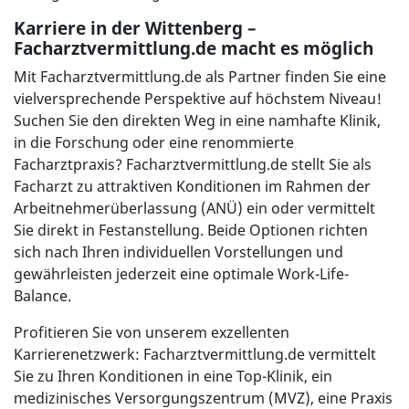
Karriere in der Wittenberg –
Facharztvermittlung.de macht es möglich
Mit Facharztvermittlung.de als Partner finden Sie eine
vielversprechende Perspektive auf höchstem Niveau!
Suchen Sie den direkten Weg in eine namhafte Klinik,
in die Forschung oder eine renommierte
Facharztpraxis? Facharztvermittlung.de stellt Sie als
Facharzt zu attraktiven Konditionen im Rahmen der
Arbeitnehmerüberlassung (ANÜ) ein oder vermittelt
Sie direkt in Festanstellung. Beide Optionen richten
sich nach Ihren individuellen Vorstellungen und
gewährleisten jederzeit eine optimale Work-Life-
Balance.
Profitieren Sie von unserem exzellenten
Karrierenetzwerk: Facharztvermittlung.de vermittelt
Sie zu Ihren Konditionen in eine Top-Klinik, ein
medizinisches Versorgungszentrum (MVZ), eine Praxis