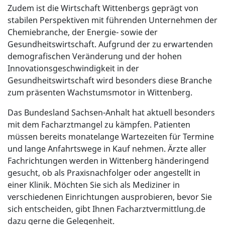
Zudem ist die Wirtschaft Wittenbergs geprägt von
stabilen Perspektiven mit führenden Unternehmen der
Chemiebranche, der Energie- sowie der
Gesundheitswirtschaft. Aufgrund der zu erwartenden
demografischen Veränderung und der hohen
Innovationsgeschwindigkeit in der
Gesundheitswirtschaft wird besonders diese Branche
zum präsenten Wachstumsmotor in Wittenberg.
Das Bundesland Sachsen-Anhalt hat aktuell besonders
mit dem Facharztmangel zu kämpfen. Patienten
müssen bereits monatelange Wartezeiten für Termine
und lange Anfahrtswege in Kauf nehmen. Ärzte aller
Fachrichtungen werden in Wittenberg händeringend
gesucht, ob als Praxisnachfolger oder angestellt in
einer Klinik. Möchten Sie sich als Mediziner in
verschiedenen Einrichtungen ausprobieren, bevor Sie
sich entscheiden, gibt Ihnen Facharztvermittlung.de
dazu gerne die Gelegenheit.