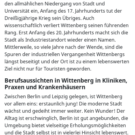
den allmählichen Niedergang von Stadt und
Universität ein, Anfang des 17. Jahrhunderts tut der
Dreißigjährige Krieg sein Übriges. Auch
wissenschaftlich verliert Wittenberg seinen führenden
Rang. Erst Anfang des 20. Jahrhunderts macht sich die
Stadt als Industriestandort wieder einen Namen.
Mittlerweile, so viele Jahre nach der Wende, sind die
Spuren der industriellen Vergangenheit Wittenbergs
längst beseitigt und der Ort ist zu einem lebenswerten
Ziel nicht nur für Touristen geworden.
Berufsaussichten in Wittenberg in Kliniken,
Praxen und Krankenhäusern
Zwischen Berlin und Leipzig gelegen, ist Wittenberg
vor allem eins: erstaunlich jung! Die moderne Stadt
wächst und gedeiht immer weiter. Kein Wunder! Der
Alltag ist erschwinglich, Berlin ist gut angebunden, die
Umgebung bietet vielseitige Erholungsmöglichkeiten
und die Stadt selbst ist in vielerlei Hinsicht lebenswert.