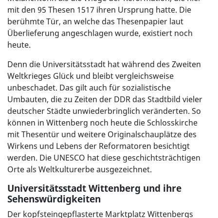
mit den 95 Thesen 1517 ihren Ursprung hatte. Die
berühmte Tür, an welche das Thesenpapier laut
Überlieferung angeschlagen wurde, existiert noch
heute.
Denn die Universitätsstadt hat während des Zweiten
Weltkrieges Glück und bleibt vergleichsweise
unbeschadet. Das gilt auch für sozialistische
Umbauten, die zu Zeiten der DDR das Stadtbild vieler
deutscher Städte unwiederbringlich veränderten. So
können in Wittenberg noch heute die Schlosskirche
mit Thesentür und weitere Originalschauplätze des
Wirkens und Lebens der Reformatoren besichtigt
werden. Die UNESCO hat diese geschichtsträchtigen
Orte als Weltkulturerbe ausgezeichnet.
Universitätsstadt Wittenberg und ihre
Sehenswürdigkeiten
Der kopfsteingepflasterte Marktplatz Wittenbergs