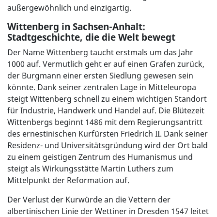
außergewöhnlich und einzigartig.
Wittenberg in Sachsen-Anhalt:
Stadtgeschichte, die die Welt bewegt
Der Name Wittenberg taucht erstmals um das Jahr
1000 auf. Vermutlich geht er auf einen Grafen zurück,
der Burgmann einer ersten Siedlung gewesen sein
könnte. Dank seiner zentralen Lage in Mitteleuropa
steigt Wittenberg schnell zu einem wichtigen Standort
für Industrie, Handwerk und Handel auf. Die Blütezeit
Wittenbergs beginnt 1486 mit dem Regierungsantritt
des ernestinischen Kurfürsten Friedrich II. Dank seiner
Residenz- und Universitätsgründung wird der Ort bald
zu einem geistigen Zentrum des Humanismus und
steigt als Wirkungsstätte Martin Luthers zum
Mittelpunkt der Reformation auf.
Der Verlust der Kurwürde an die Vettern der
albertinischen Linie der Wettiner in Dresden 1547 leitet