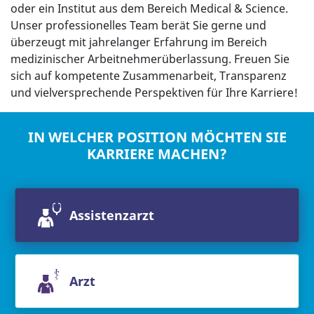
oder ein Institut aus dem Bereich Medical & Science.
Unser professionelles Team berät Sie gerne und
überzeugt mit jahrelanger Erfahrung im Bereich
medizinischer Arbeitnehmerüberlassung. Freuen Sie
sich auf kompetente Zusammenarbeit, Transparenz
und vielversprechende Perspektiven für Ihre Karriere!
IN WELCHER POSITION MÖCHTEN SIE
KARRIERE MACHEN?
Assistenzarzt
Arzt