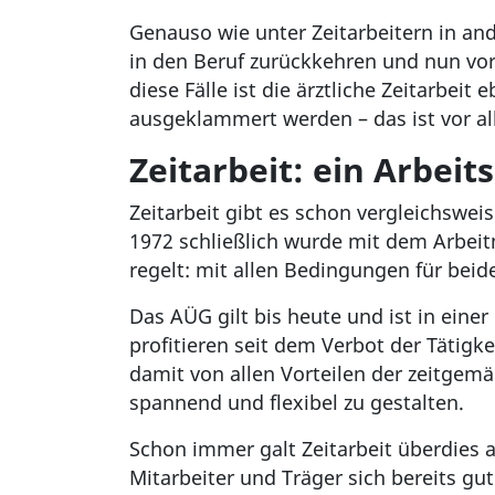
Genauso wie unter Zeitarbeitern in and
in den Beruf zurückkehren und nun vor 
diese Fälle ist die ärztliche Zeitarbe
ausgeklammert werden – das ist vor all
Zeitarbeit: ein Arbeit
Zeitarbeit gibt es schon vergleichsweis
1972 schließlich wurde mit dem Arbeit
regelt: mit allen Bedingungen für beid
Das AÜG gilt bis heute und ist in eine
profitieren seit dem Verbot der Tätig
damit von allen Vorteilen der zeitgemä
spannend und flexibel zu gestalten.
Schon immer galt Zeitarbeit überdies 
Mitarbeiter und Träger sich bereits gu