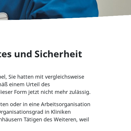
ztes und Sicherheit
bel, Sie hatten mit vergleichsweise
mäß einem Urteil des
ieser Form jetzt nicht mehr zulässig.
ten oder in eine Arbeitsorganisation
Organisationsgrad in Kliniken
nhäusern Tätigen des Weiteren, weil