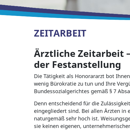
ZEITARBEIT
Ärztliche Zeitarbeit 
der Festanstellung
Die Tätigkeit als Honorararzt bot Ihnen 
wenig Bürokratie zu tun und Ihre Verg
Bundessozialgerichtes gemäß § 7 Absatz
Denn entscheidend für die Zulässigkeit
eingegliedert sind. Bei allen Ärzten in
naturgemäß sehr hoch ist. Weisungsge
sie keinen eigenen, unternehmerischen